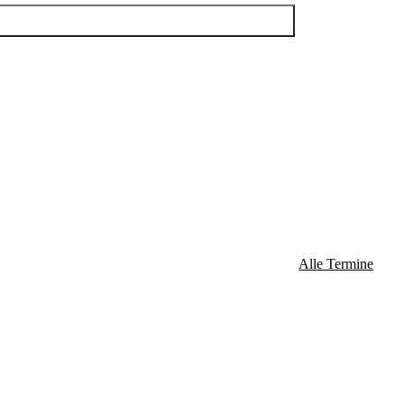
Alle Termine