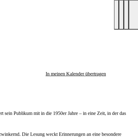
In meinen Kalender übertragen
ein Publikum mit in die 1950er Jahre – in eine Zeit, in der das
nzwinkernd. Die Lesung weckt Erinnerungen an eine besondere