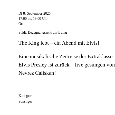
Di 8. September 2026
17:00
bis 19:00 Uhr
Ort:
Städt. Begegnungszentrum Eving
The King lebt – ein Abend mit Elvis!
Eine musikalische Zeitreise der Extraklasse:
Elvis Presley ist zurück – live gesungen von
Nevrez Caliskan!
Kategorie:
Sonstiges