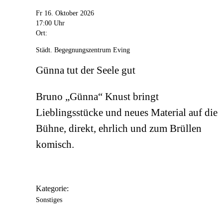
Fr 16. Oktober 2026
17:00 Uhr
Ort:
Städt. Begegnungszentrum Eving
Günna tut der Seele gut
Bruno „Günna“ Knust bringt
Lieblingsstücke und neues Material auf die
Bühne, direkt, ehrlich und zum Brüllen
komisch.
Kategorie:
Sonstiges