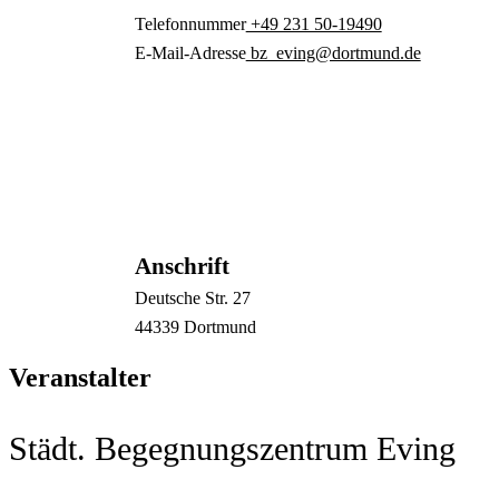
Telefonnummer
+49 231 50-19490
E-Mail-Adresse
bz_eving@dortmund.de
Anschrift
Deutsche Str.
27
44339
Dortmund
Veranstalter
Städt. Begegnungszentrum Eving