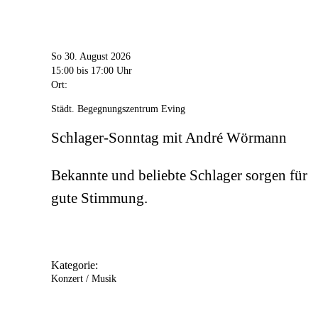
So 30. August 2026
15:00
bis 17:00 Uhr
Ort:
Städt. Begegnungszentrum Eving
Schlager-Sonntag mit André Wörmann
Bekannte und beliebte Schlager sorgen für
gute Stimmung.
Kategorie:
Konzert / Musik