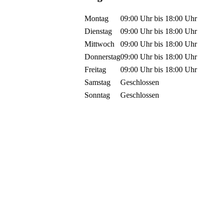
Montag
09:00 Uhr
bis
18:00 Uhr
Dienstag
09:00 Uhr
bis
18:00 Uhr
Mittwoch
09:00 Uhr
bis
18:00 Uhr
Donnerstag
09:00 Uhr
bis
18:00 Uhr
Freitag
09:00 Uhr
bis
18:00 Uhr
Samstag
Geschlossen
Sonntag
Geschlossen