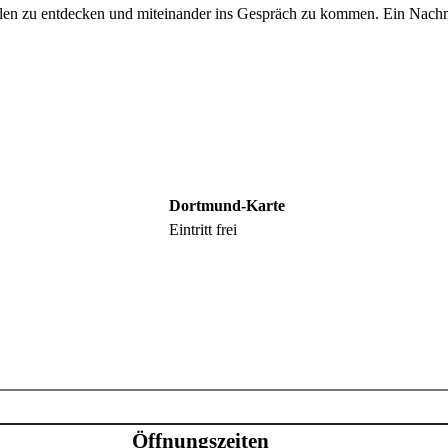
elen zu entdecken und miteinander ins Gespräch zu kommen. Ein Nachmit
Dortmund-Karte
Eintritt frei
Öffnungszeiten