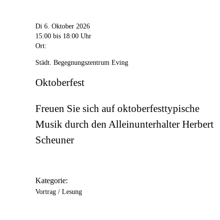
Di 6. Oktober 2026
15:00
bis 18:00 Uhr
Ort:
Städt. Begegnungszentrum Eving
Oktoberfest
Freuen Sie sich auf oktoberfesttypische
Musik durch den Alleinunterhalter Herbert
Scheuner
Kategorie:
Vortrag / Lesung