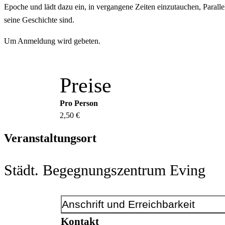
Epoche und lädt dazu ein, in vergangene Zeiten einzutauchen, Parall
seine Geschichte sind.
Um Anmeldung wird gebeten.
Preise
Pro Person
2,50 €
Veranstaltungsort
Städt. Begegnungszentrum Eving
Anschrift und Erreichbarkeit
Kontakt