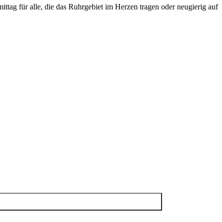
tag für alle, die das Ruhrgebiet im Herzen tragen oder neugierig auf