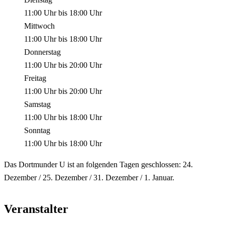
11:00 Uhr
bis
18:00 Uhr
Mittwoch
11:00 Uhr
bis
18:00 Uhr
Donnerstag
11:00 Uhr
bis
20:00 Uhr
Freitag
11:00 Uhr
bis
20:00 Uhr
Samstag
11:00 Uhr
bis
18:00 Uhr
Sonntag
11:00 Uhr
bis
18:00 Uhr
Das Dortmunder U ist an folgenden Tagen geschlossen: 24.
Dezember / 25. Dezember / 31. Dezember / 1. Januar.
Veranstalter