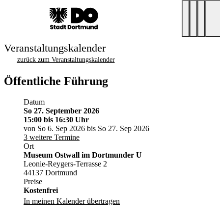
Veranstaltungskalender
zurück zum Veranstaltungskalender
Öffentliche Führung
Datum
So 27. September 2026
15:00
bis 16:30 Uhr
von So 6. Sep 2026 bis So 27. Sep 2026
3 weitere Termine
Ort
Museum Ostwall im Dortmunder U
Leonie-Reygers-Terrasse 2
44137 Dortmund
Preise
Kostenfrei
In meinen Kalender übertragen