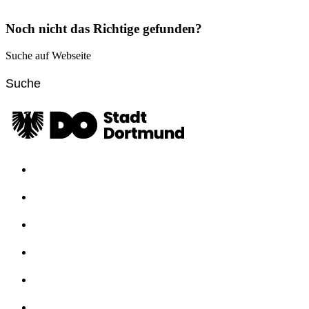
Noch nicht das Richtige gefunden?
Suche auf Webseite