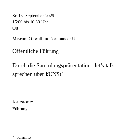
So 13. September 2026
15:00
bis 16:30 Uhr
Ort:
Museum Ostwall im Dortmunder U
Öffentliche Führung
Durch die Sammlungspräsentation „let’s talk –
sprechen über kUNSt"
Kategorie:
Führung
4 Termine