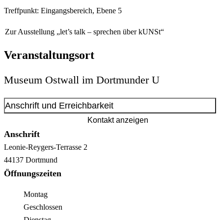
Treffpunkt: Eingangsbereich, Ebene 5
Zur Ausstellung „let’s talk – sprechen über kUNSt“
Veranstaltungsort
Museum Ostwall im Dortmunder U
Anschrift und Erreichbarkeit
Kontakt anzeigen
Anschrift
Leonie-Reygers-Terrasse
2
44137
Dortmund
Öffnungszeiten
Montag
Geschlossen
Dienstag