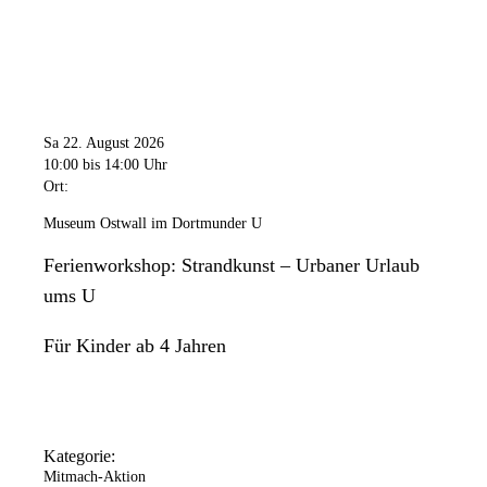
Sa 22. August 2026
10:00
bis 14:00 Uhr
Ort:
Museum Ostwall im Dortmunder U
Ferienworkshop: Strandkunst – Urbaner Urlaub
ums U
Für Kinder ab 4 Jahren
Kategorie:
Mitmach-Aktion