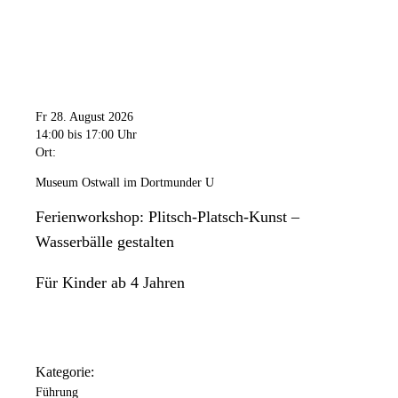
Fr 28. August 2026
14:00
bis 17:00 Uhr
Ort:
Museum Ostwall im Dortmunder U
Ferienworkshop: Plitsch-Platsch-Kunst –
Wasserbälle gestalten
Für Kinder ab 4 Jahren
Kategorie:
Führung