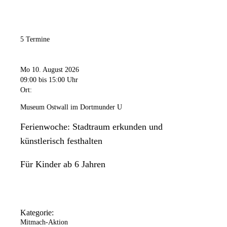
5 Termine
Mo 10. August 2026
09:00
bis 15:00 Uhr
Ort:
Museum Ostwall im Dortmunder U
Ferienwoche: Stadtraum erkunden und
künstlerisch festhalten
Für Kinder ab 6 Jahren
Kategorie:
Mitmach-Aktion