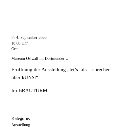
Fr 4. September 2026
18:00 Uhr
Ort:
Museum Ostwall im Dortmunder U
Eröffnung der Ausstellung „let’s talk – sprechen
über kUNSt“
Im BRAUTURM
Kategorie:
Ausstellung