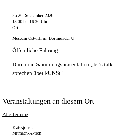
So 20. September 2026
15:00
bis 16:30 Uhr
Ort:
Museum Ostwall im Dortmunder U
Öffentliche Führung
Durch die Sammlungspräsentation „let’s talk –
sprechen über kUNSt"
Veranstaltungen an diesem Ort
Alle Termine
Kategorie:
Mitmach-Aktion