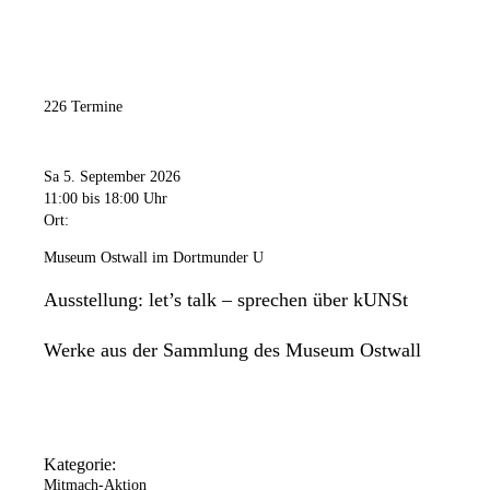
226 Termine
Sa 5. September 2026
11:00
bis 18:00 Uhr
Ort:
Museum Ostwall im Dortmunder U
Ausstellung: let’s talk – sprechen über kUNSt
Werke aus der Sammlung des Museum Ostwall
Kategorie:
Mitmach-Aktion