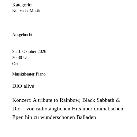
Kategorie:
Konzert / Musik
Ausgebucht
Sa 3. Oktober 2026
20:30 Uhr
Ort:
Musiktheater Piano
DIO alive
Konzert: A tribute to Rainbow, Black Sabbath &
Dio – von radiotauglichen Hits über dramatischen
Epen hin zu wunderschönen Balladen