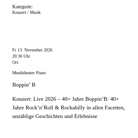
Kategorie:
Konzert / Musik
Fr 13. November 2026
20:30 Uhr
Ort:
Musiktheater Piano
Boppin’ B
Konzert: Live 2026 – 40+ Jahre Boppin’B: 40+
Jahre Rock’n’Roll & Rockabilly in allen Facetten,
unzählige Geschichten und Erlebnisse