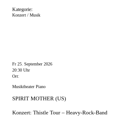
Kategorie:
Konzert / Musik
Fr 25. September 2026
20:30 Uhr
Ort:
Musiktheater Piano
SPIRIT MOTHER (US)
Konzert: Thistle Tour – Heavy-Rock-Band