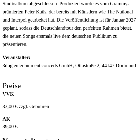
Studioalbum abgeschlossen. Produziert wurde es vom Grammy-
prämierten Peter Katis, der bereits mit Künstlern wie The National
und Interpol gearbeitet hat. Die Veröffentlichung ist für Januar 2027
geplant, sodass die Deutschlandtour den perfekten Rahmen bietet,
die neuen Songs erstmals live dem deutschen Publikum zu
präsentieren.
Veranstalter:
3dog entertainment concerts GmbH, Ottostraße 2, 44147 Dortmund
Preise
VVK
33,00 € zzgl. Gebühren
AK
39,00 €