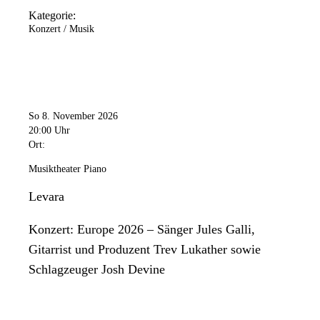
Kategorie:
Konzert / Musik
So 8. November 2026
20:00 Uhr
Ort:
Musiktheater Piano
Levara
Konzert: Europe 2026 – Sänger Jules Galli,
Gitarrist und Produzent Trev Lukather sowie
Schlagzeuger Josh Devine