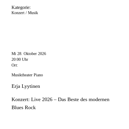
Kategorie:
Konzert / Musik
Mi 28. Oktober 2026
20:00 Uhr
Ort:
Musiktheater Piano
Erja Lyytinen
Konzert: Live 2026 – Das Beste des modernen
Blues Rock