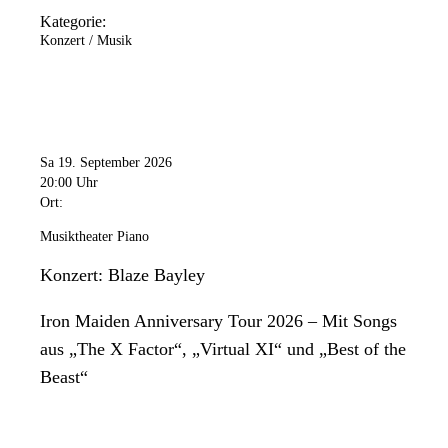
Kategorie:
Konzert / Musik
Sa 19. September 2026
20:00 Uhr
Ort:
Musiktheater Piano
Konzert: Blaze Bayley
Iron Maiden Anniversary Tour 2026 – Mit Songs
aus „The X Factor“, „Virtual XI“ und „Best of the
Beast“