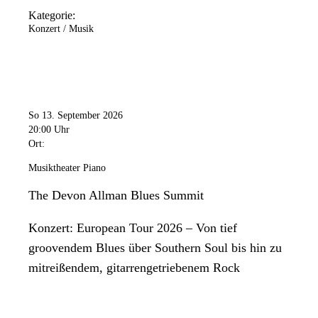
Kategorie:
Konzert / Musik
So 13. September 2026
20:00 Uhr
Ort:
Musiktheater Piano
The Devon Allman Blues Summit
Konzert: European Tour 2026 – Von tief
groovendem Blues über Southern Soul bis hin zu
mitreißendem, gitarrengetriebenem Rock