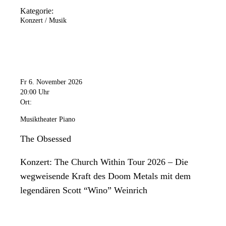
Kategorie:
Konzert / Musik
Fr 6. November 2026
20:00 Uhr
Ort:
Musiktheater Piano
The Obsessed
Konzert: The Church Within Tour 2026 – Die
wegweisende Kraft des Doom Metals mit dem
legendären Scott “Wino” Weinrich