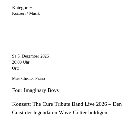
Kategorie:
Konzert / Musik
Sa 5. Dezember 2026
20:00 Uhr
Ort:
Musiktheater Piano
Four Imaginary Boys
Konzert: The Cure Tribute Band Live 2026 – Den
Geist der legendären Wave-Götter huldigen