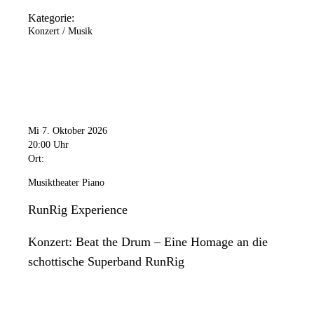
Kategorie:
Konzert / Musik
Mi 7. Oktober 2026
20:00 Uhr
Ort:
Musiktheater Piano
RunRig Experience
Konzert: Beat the Drum – Eine Homage an die
schottische Superband RunRig