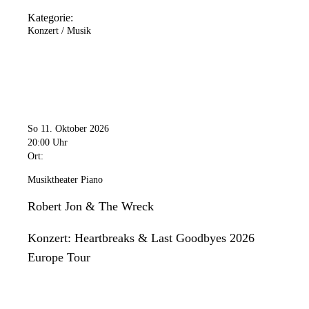
Kategorie:
Konzert / Musik
So 11. Oktober 2026
20:00 Uhr
Ort:
Musiktheater Piano
Robert Jon & The Wreck
Konzert: Heartbreaks & Last Goodbyes 2026
Europe Tour