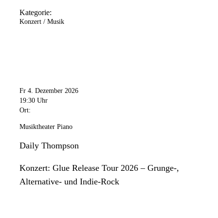
Kategorie:
Konzert / Musik
Fr 4. Dezember 2026
19:30 Uhr
Ort:
Musiktheater Piano
Daily Thompson
Konzert: Glue Release Tour 2026 – Grunge-,
Alternative- und Indie-Rock