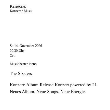
Kategorie:
Konzert / Musik
Sa 14. November 2026
20:30 Uhr
Ort:
Musiktheater Piano
The Sixsters
Konzert: Album Release Konzert powered by 21 –
Neues Album. Neue Songs. Neue Energie.