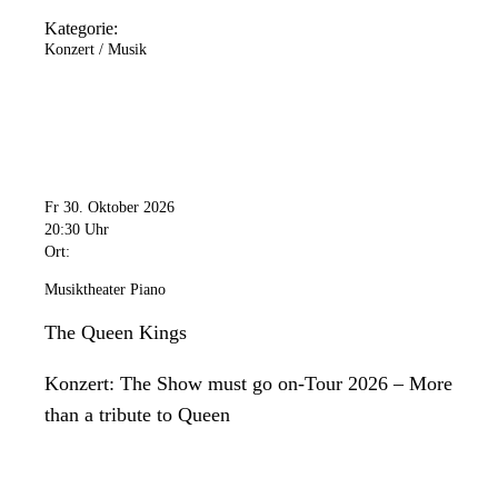
Kategorie:
Konzert / Musik
Fr 30. Oktober 2026
20:30 Uhr
Ort:
Musiktheater Piano
The Queen Kings
Konzert: The Show must go on-Tour 2026 – More
than a tribute to Queen