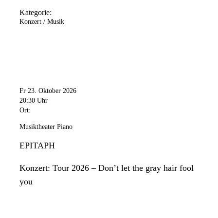
Kategorie:
Konzert / Musik
Fr 23. Oktober 2026
20:30 Uhr
Ort:
Musiktheater Piano
EPITAPH
Konzert: Tour 2026 – Don’t let the gray hair fool
you