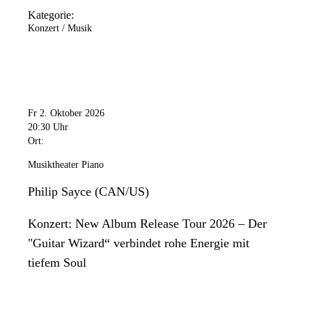
Kategorie:
Konzert / Musik
Fr 2. Oktober 2026
20:30 Uhr
Ort:
Musiktheater Piano
Philip Sayce (CAN/US)
Konzert: New Album Release Tour 2026 – Der
"Guitar Wizard“ verbindet rohe Energie mit
tiefem Soul