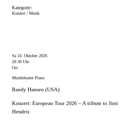
Kategorie:
Konzert / Musik
Sa 24. Oktober 2026
20:30 Uhr
Ort:
Musiktheater Piano
Randy Hansen (USA)
Konzert: European Tour 2026 – A tribute to Jimi
Hendrix