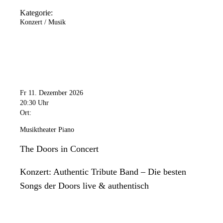
Kategorie:
Konzert / Musik
Fr 11. Dezember 2026
20:30 Uhr
Ort:
Musiktheater Piano
The Doors in Concert
Konzert: Authentic Tribute Band – Die besten
Songs der Doors live & authentisch