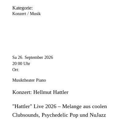
Kategorie:
Konzert / Musik
Sa 26. September 2026
20:00 Uhr
Ort:
Musiktheater Piano
Konzert: Hellmut Hattler
"Hattler" Live 2026 – Melange aus coolen
Clubsounds, Psychedelic Pop und NuJazz