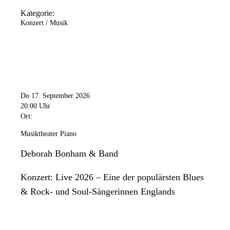
Kategorie:
Konzert / Musik
Do 17. September 2026
20:00 Uhr
Ort:
Musiktheater Piano
Deborah Bonham & Band
Konzert: Live 2026 – Eine der populärsten Blues
& Rock- und Soul-Sängerinnen Englands