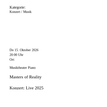
Kategorie:
Konzert / Musik
Do 15. Oktober 2026
20:00 Uhr
Ort:
Musiktheater Piano
Masters of Reality
Konzert: Live 2025