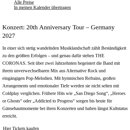
Alle Preise
In meinen Kalender übertragen
Konzert: 20th Anniversary Tour – Germany
2027
In einer sich stetig wandelnden Musiklandschaft zählt Beständigkeit
zu den größten Erfolgen – und genau dafür stehen THE
CORONAS. Seit über zwei Jahrzehnten begeistert die Band mit
ihrem unverwechselbaren Mix aus Alternative Rock und
eingängigen Pop-Melodien. Mit hymnischen Refrains, großen
Arrangements und emotionaler Tiefe werden sie nicht selten mit
Coldplay verglichen. Frühere Hits wie „San Diego Song“, „Heroes
or Ghosts“ oder „Addicted to Progress“ sorgen bis heute für
Gänsehautmomente bei ihren Konzerten und haben längst Kultstatus
erreicht.
Hier Tickets kaufen