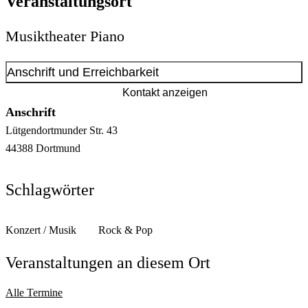
Veranstaltungsort
Musiktheater Piano
Anschrift und Erreichbarkeit
Kontakt anzeigen
Anschrift
Lütgendortmunder Str.
43
44388
Dortmund
Schlagwörter
Konzert / Musik
Rock & Pop
Veranstaltungen an diesem Ort
Alle Termine