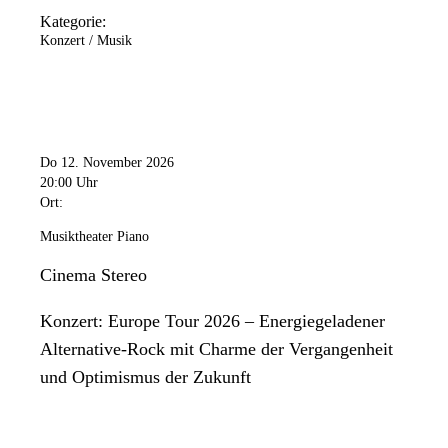
Kategorie:
Konzert / Musik
Do 12. November 2026
20:00 Uhr
Ort:
Musiktheater Piano
Cinema Stereo
Konzert: Europe Tour 2026 – Energiegeladener
Alternative-Rock mit Charme der Vergangenheit
und Optimismus der Zukunft