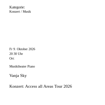
Kategorie:
Konzert / Musik
Fr 9. Oktober 2026
20:30 Uhr
Ort:
Musiktheater Piano
Vanja Sky
Konzert: Access all Areas Tour 2026