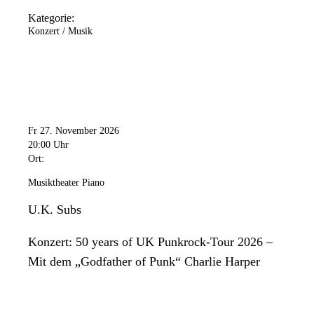
Kategorie:
Konzert / Musik
Fr 27. November 2026
20:00 Uhr
Ort:
Musiktheater Piano
U.K. Subs
Konzert: 50 years of UK Punkrock-Tour 2026 –
Mit dem „Godfather of Punk“ Charlie Harper