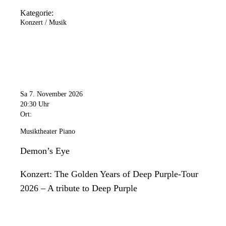
Kategorie:
Konzert / Musik
Sa 7. November 2026
20:30 Uhr
Ort:
Musiktheater Piano
Demon’s Eye
Konzert: The Golden Years of Deep Purple-Tour
2026 – A tribute to Deep Purple