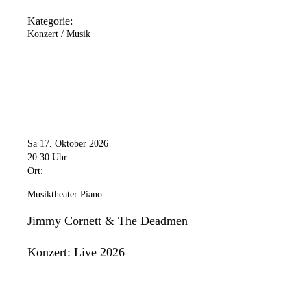
Kategorie:
Konzert / Musik
Sa 17. Oktober 2026
20:30 Uhr
Ort:
Musiktheater Piano
Jimmy Cornett & The Deadmen
Konzert: Live 2026