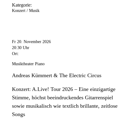
Kategorie:
Konzert / Musik
Fr 20. November 2026
20:30 Uhr
Ort:
Musiktheater Piano
Andreas Kümmert & The Electric Circus
Konzert: A.Live! Tour 2026 – Eine einzigartige
Stimme, höchst beeindruckendes Gitarrenspiel
sowie musikalisch wie textlich brillante, zeitlose
Songs