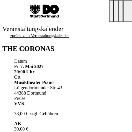
Veranstaltungskalender
zurück zum Veranstaltungskalender
THE CORONAS
Datum
Fr 7. Mai 2027
20:00 Uhr
Ort
Musiktheater Piano
Lütgendortmunder Str. 43
44388 Dortmund
Preise
VVK
33,00 € zzgl. Gebühren
AK
39,00 €