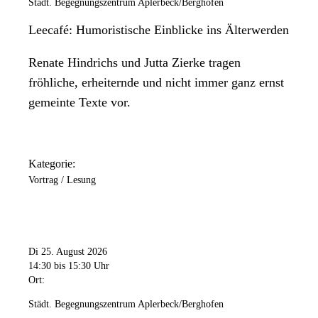
Städt. Begegnungszentrum Aplerbeck/Berghofen
Leecafé: Humoristische Einblicke ins Älterwerden
Renate Hindrichs und Jutta Zierke tragen
fröhliche, erheiternde und nicht immer ganz ernst
gemeinte Texte vor.
Kategorie:
Vortrag / Lesung
Di 25. August 2026
14:30
bis 15:30 Uhr
Ort:
Städt. Begegnungszentrum Aplerbeck/Berghofen