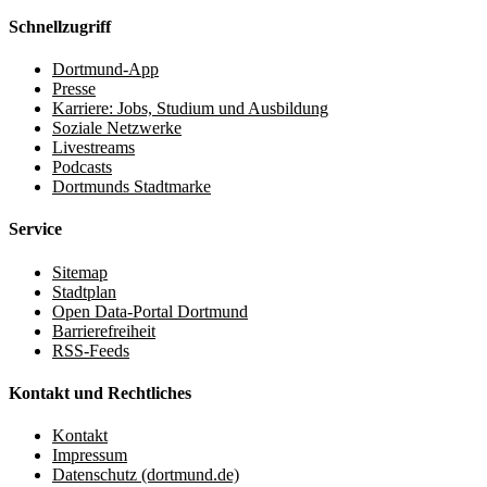
Schnellzugriff
Dortmund-App
Presse
Karriere: Jobs, Studium und Ausbildung
Soziale Netzwerke
Livestreams
Podcasts
Dortmunds Stadtmarke
Service
Sitemap
Stadtplan
Open Data-Portal Dortmund
Barrierefreiheit
RSS-Feeds
Kontakt und Rechtliches
Kontakt
Impressum
Datenschutz (dortmund.de)