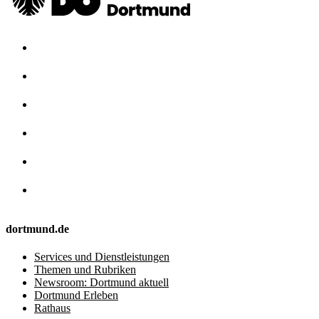
dortmund.de
Services und Dienstleistungen
Themen und Rubriken
Newsroom: Dortmund aktuell
Dortmund Erleben
Rathaus