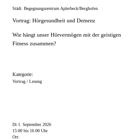
Städt. Begegnungszentrum Aplerbeck/Berghofen
Vortrag: Hörgesundheit und Demenz
Wie hängt unser Hörvermögen mit der geistigen
Fitness zusammen?
Kategorie:
Vortrag / Lesung
Di 1. September 2026
15:00
bis 16:00 Uhr
Ort: