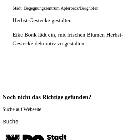
Städt. Begegnungszentrum Aplerbeck/Berghofen
Herbst-Gestecke gestalten
Eike Bonk lädt ein, mit frischen Blumen Herbst-
Gestecke dekorativ zu gestalten.
Noch nicht das Richtige gefunden?
Suche auf Webseite