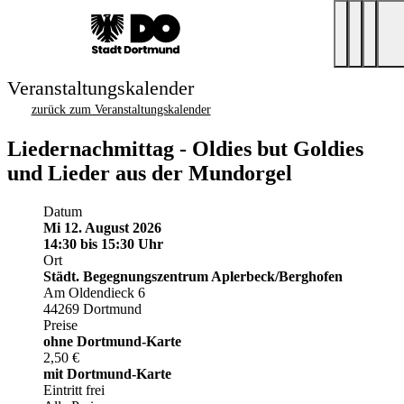
Veranstaltungskalender
zurück zum Veranstaltungskalender
Liedernachmittag - Oldies but Goldies
und Lieder aus der Mundorgel
Datum
Mi 12. August 2026
14:30
bis 15:30 Uhr
Ort
Städt. Begegnungszentrum Aplerbeck/Berghofen
Am Oldendieck 6
44269 Dortmund
Preise
ohne Dortmund-Karte
2,50 €
mit Dortmund-Karte
Eintritt frei