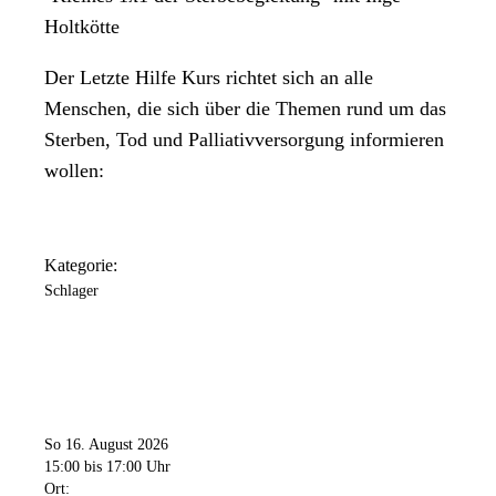
Holtkötte
Der Letzte Hilfe Kurs richtet sich an alle
Menschen, die sich über die Themen rund um das
Sterben, Tod und Palliativversorgung informieren
wollen:
Kategorie:
Schlager
So 16. August 2026
15:00
bis 17:00 Uhr
Ort: