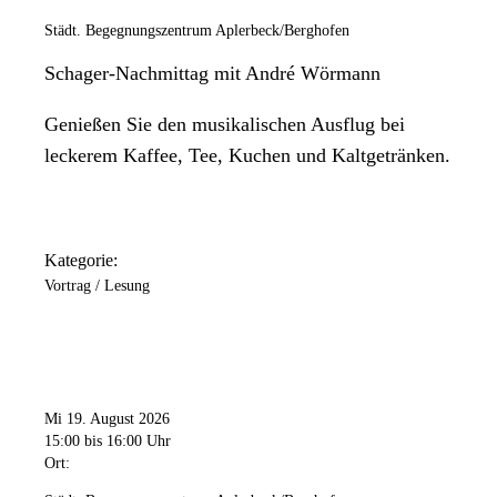
Städt. Begegnungszentrum Aplerbeck/Berghofen
Schager-Nachmittag mit André Wörmann
Genießen Sie den musikalischen Ausflug bei
leckerem Kaffee, Tee, Kuchen und Kaltgetränken.
Kategorie:
Vortrag / Lesung
Mi 19. August 2026
15:00
bis 16:00 Uhr
Ort: