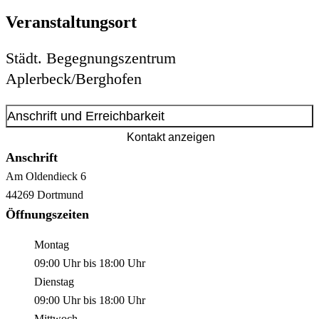
Veranstaltungsort
Städt. Begegnungszentrum
Aplerbeck/Berghofen
Anschrift und Erreichbarkeit
Kontakt anzeigen
Anschrift
Am Oldendieck
6
44269
Dortmund
Öffnungszeiten
Montag
09:00 Uhr
bis
18:00 Uhr
Dienstag
09:00 Uhr
bis
18:00 Uhr
Mittwoch