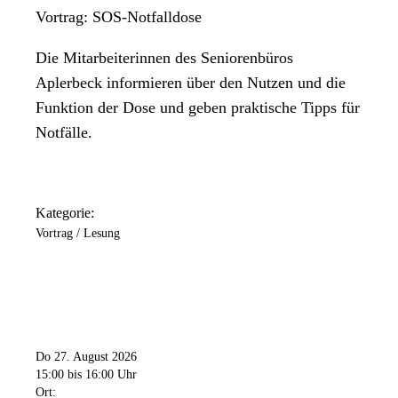
Vortrag: SOS-Notfalldose
Die Mitarbeiterinnen des Seniorenbüros
Aplerbeck informieren über den Nutzen und die
Funktion der Dose und geben praktische Tipps für
Notfälle.
Kategorie:
Vortrag / Lesung
Do 27. August 2026
15:00
bis 16:00 Uhr
Ort: