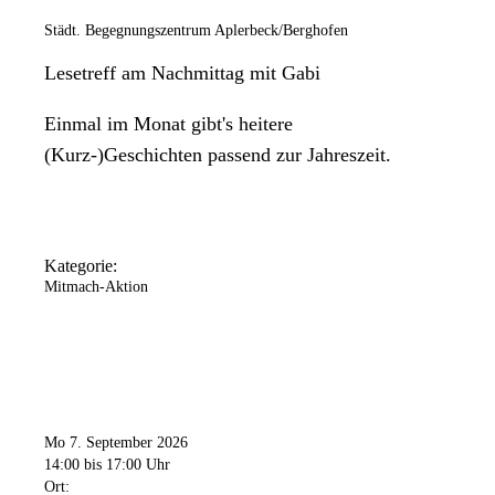
Städt. Begegnungszentrum Aplerbeck/Berghofen
Lesetreff am Nachmittag mit Gabi
Einmal im Monat gibt's heitere
(Kurz-)Geschichten passend zur Jahreszeit.
Kategorie:
Mitmach-Aktion
Mo 7. September 2026
14:00
bis 17:00 Uhr
Ort: