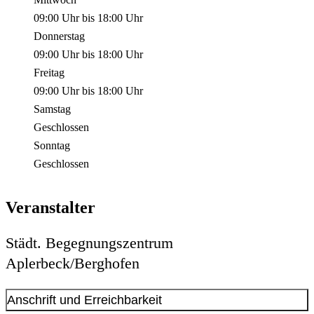
09:00 Uhr
bis
18:00 Uhr
Donnerstag
09:00 Uhr
bis
18:00 Uhr
Freitag
09:00 Uhr
bis
18:00 Uhr
Samstag
Geschlossen
Sonntag
Geschlossen
Veranstalter
Städt. Begegnungszentrum
Aplerbeck/Berghofen
Anschrift und Erreichbarkeit