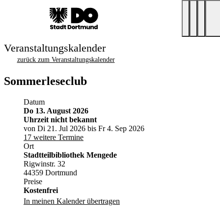
Veranstaltungskalender
zurück zum Veranstaltungskalender
Sommerleseclub
Datum
Do 13. August 2026
Uhrzeit nicht bekannt
von Di 21. Jul 2026 bis Fr 4. Sep 2026
17 weitere Termine
Ort
Stadtteilbibliothek Mengede
Rigwinstr. 32
44359 Dortmund
Preise
Kostenfrei
In meinen Kalender übertragen