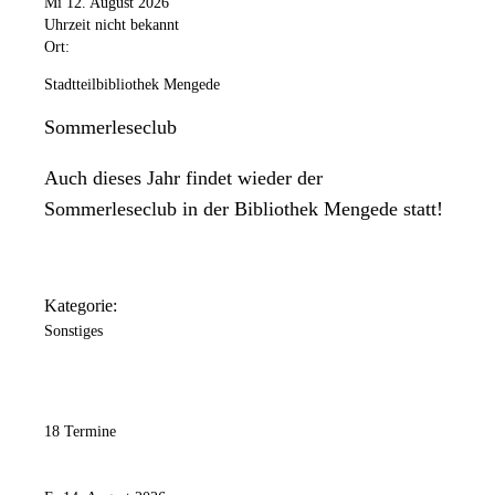
Mi 12. August 2026
Uhrzeit nicht bekannt
Ort:
Stadtteilbibliothek Mengede
Sommerleseclub
Auch dieses Jahr findet wieder der
Sommerleseclub in der Bibliothek Mengede statt!
Kategorie:
Sonstiges
18 Termine