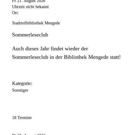
Fr 21. August 2026
Uhrzeit nicht bekannt
Ort:
Stadtteilbibliothek Mengede
Sommerleseclub
Auch dieses Jahr findet wieder der
Sommerleseclub in der Bibliothek Mengede statt!
Kategorie:
Sonstiges
18 Termine