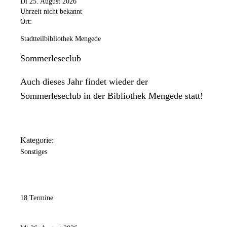
Di 25. August 2026
Uhrzeit nicht bekannt
Ort:
Stadtteilbibliothek Mengede
Sommerleseclub
Auch dieses Jahr findet wieder der
Sommerleseclub in der Bibliothek Mengede statt!
Kategorie:
Sonstiges
18 Termine