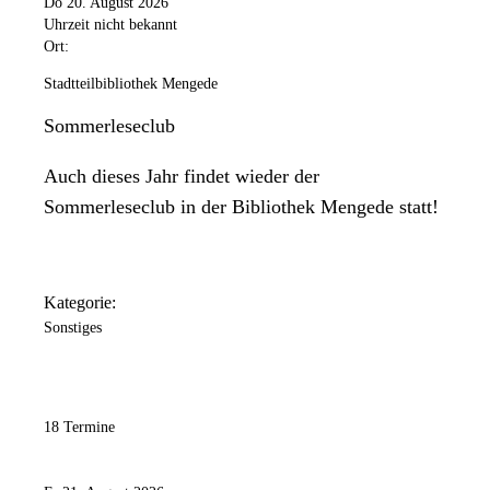
Do 20. August 2026
Uhrzeit nicht bekannt
Ort:
Stadtteilbibliothek Mengede
Sommerleseclub
Auch dieses Jahr findet wieder der
Sommerleseclub in der Bibliothek Mengede statt!
Kategorie:
Sonstiges
18 Termine