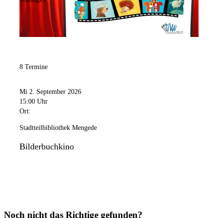
8 Termine
Mi 2. September 2026
15:00 Uhr
Ort:
Stadtteilbibliothek Mengede
Bilderbuchkino
Noch nicht das Richtige gefunden?