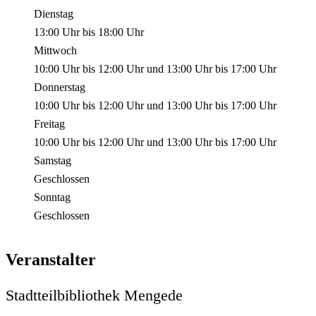
Dienstag
13:00 Uhr
bis
18:00 Uhr
Mittwoch
10:00 Uhr
bis
12:00 Uhr
und
13:00 Uhr
bis
17:00 Uhr
Donnerstag
10:00 Uhr
bis
12:00 Uhr
und
13:00 Uhr
bis
17:00 Uhr
Freitag
10:00 Uhr
bis
12:00 Uhr
und
13:00 Uhr
bis
17:00 Uhr
Samstag
Geschlossen
Sonntag
Geschlossen
Veranstalter
Stadtteilbibliothek Mengede