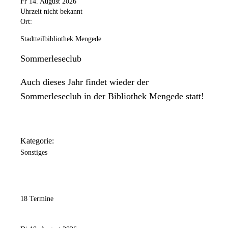
Fr 14. August 2026
Uhrzeit nicht bekannt
Ort:
Stadtteilbibliothek Mengede
Sommerleseclub
Auch dieses Jahr findet wieder der
Sommerleseclub in der Bibliothek Mengede statt!
Kategorie:
Sonstiges
18 Termine