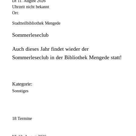
Di 11. August 2026
Uhrzeit nicht bekannt
Ort:
Stadtteilbibliothek Mengede
Sommerleseclub
Auch dieses Jahr findet wieder der
Sommerleseclub in der Bibliothek Mengede statt!
Kategorie:
Sonstiges
18 Termine