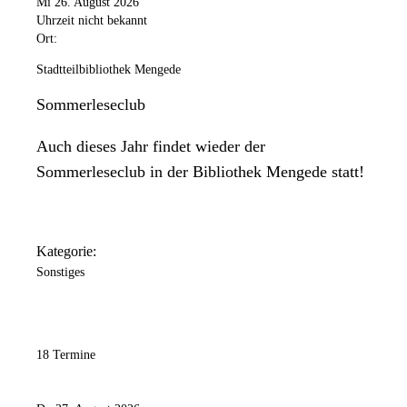
Mi 26. August 2026
Uhrzeit nicht bekannt
Ort:
Stadtteilbibliothek Mengede
Sommerleseclub
Auch dieses Jahr findet wieder der
Sommerleseclub in der Bibliothek Mengede statt!
Kategorie:
Sonstiges
18 Termine