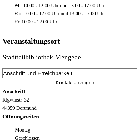
Mi. 10.00 - 12.00 Uhr und 13.00 - 17.00 Uhr
Do. 10.00 - 12.00 Uhr und 13.00 - 17.00 Uhr
Fr. 10.00 - 12.00 Uhr
Veranstaltungsort
Stadtteilbibliothek Mengede
Anschrift und Erreichbarkeit
Kontakt anzeigen
Anschrift
Rigwinstr.
32
44359
Dortmund
Öffnungszeiten
Montag
Geschlossen