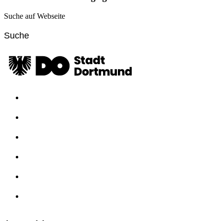
Suche auf Webseite