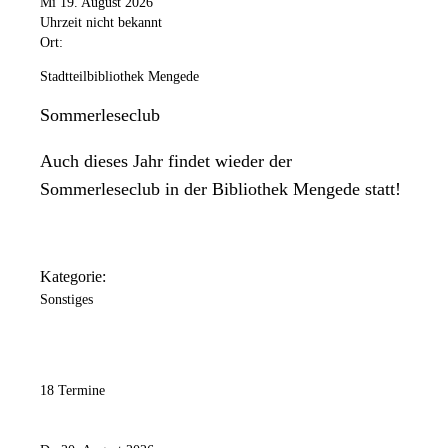
Mi 19. August 2026
Uhrzeit nicht bekannt
Ort:
Stadtteilbibliothek Mengede
Sommerleseclub
Auch dieses Jahr findet wieder der
Sommerleseclub in der Bibliothek Mengede statt!
Kategorie:
Sonstiges
18 Termine