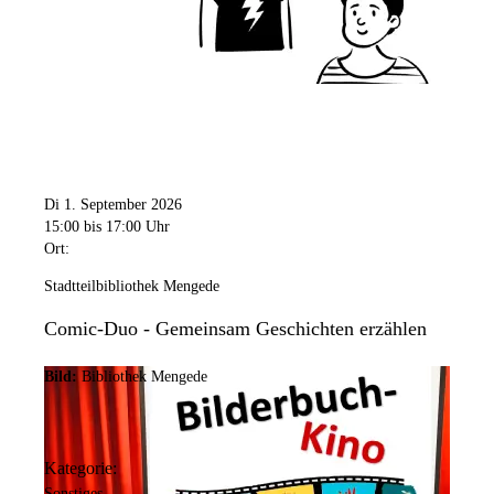
Di 1. September 2026
15:00
bis 17:00 Uhr
Ort:
Stadtteilbibliothek Mengede
Comic-Duo - Gemeinsam Geschichten erzählen
Bild:
Bibliothek Mengede
Kategorie:
Sonstiges