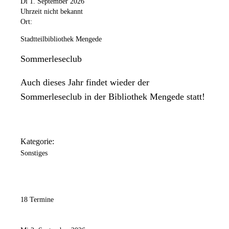
Di 1. September 2026
Uhrzeit nicht bekannt
Ort:
Stadtteilbibliothek Mengede
Sommerleseclub
Auch dieses Jahr findet wieder der
Sommerleseclub in der Bibliothek Mengede statt!
Kategorie:
Sonstiges
18 Termine