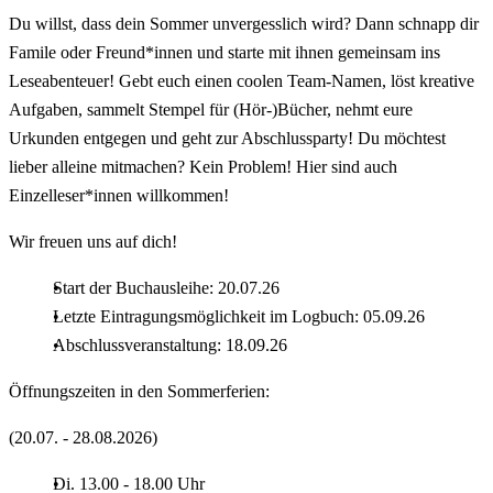
Du willst, dass dein Sommer unvergesslich wird? Dann schnapp dir
Famile oder Freund*innen und starte mit ihnen gemeinsam ins
Leseabenteuer! Gebt euch einen coolen Team-Namen, löst kreative
Aufgaben, sammelt Stempel für (Hör-)Bücher, nehmt eure
Urkunden entgegen und geht zur Abschlussparty! Du möchtest
lieber alleine mitmachen? Kein Problem! Hier sind auch
Einzelleser*innen willkommen!
Wir freuen uns auf dich!
Start der Buchausleihe: 20.07.26
Letzte Eintragungsmöglichkeit im Logbuch: 05.09.26
Abschlussveranstaltung: 18.09.26
Öffnungszeiten in den Sommerferien:
(20.07. - 28.08.2026)
Di. 13.00 - 18.00 Uhr