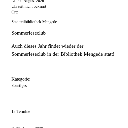
Do 27. August 2026
Uhrzeit nicht bekannt
Ort:
Stadtteilbibliothek Mengede
Sommerleseclub
Auch dieses Jahr findet wieder der
Sommerleseclub in der Bibliothek Mengede statt!
Kategorie:
Sonstiges
18 Termine