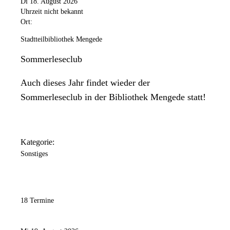
Di 18. August 2026
Uhrzeit nicht bekannt
Ort:
Stadtteilbibliothek Mengede
Sommerleseclub
Auch dieses Jahr findet wieder der
Sommerleseclub in der Bibliothek Mengede statt!
Kategorie:
Sonstiges
18 Termine