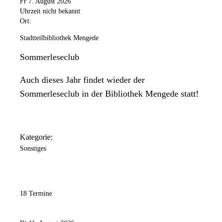
Fr 7. August 2026
Uhrzeit nicht bekannt
Ort:
Stadtteilbibliothek Mengede
Sommerleseclub
Auch dieses Jahr findet wieder der
Sommerleseclub in der Bibliothek Mengede statt!
Kategorie:
Sonstiges
18 Termine