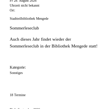
Fr 28. August 2026
Uhrzeit nicht bekannt
Ort:
Stadtteilbibliothek Mengede
Sommerleseclub
Auch dieses Jahr findet wieder der
Sommerleseclub in der Bibliothek Mengede statt!
Kategorie:
Sonstiges
18 Termine