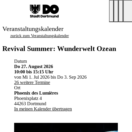
Veranstaltungskalender
zurück zum Veranstaltungskalender
Revival Summer: Wunderwelt Ozean
Datum
Do 27. August 2026
10:00
bis 15:15 Uhr
von Mi 1. Jul 2026 bis Do 3. Sep 2026
26 weitere Termine
Ort
Phoenix des Lumières
Phoenixplatz 4
44263 Dortmund
In meinen Kalender übertragen