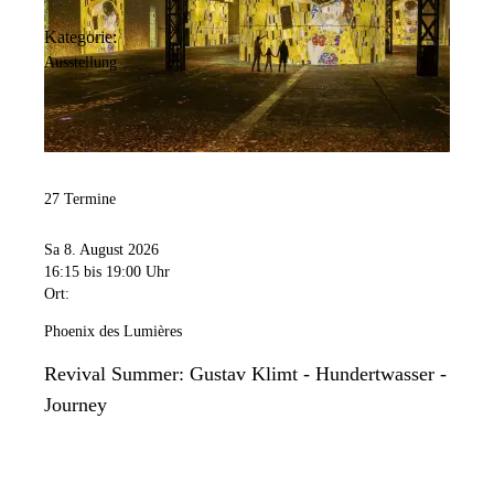
Kategorie:
Ausstellung
27 Termine
Sa 8. August 2026
16:15
bis 19:00 Uhr
Ort:
Phoenix des Lumières
Revival Summer: Gustav Klimt - Hundertwasser -
Journey