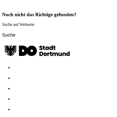
Noch nicht das Richtige gefunden?
Suche auf Webseite