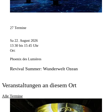
27 Termine
Sa 22. August 2026
13:30
bis 15:45 Uhr
Ort:
Phoenix des Lumières
Revival Summer: Wunderwelt Ozean
Veranstaltungen an diesem Ort
Alle Termine
Bild:
Culturespaces / Eric Spiller