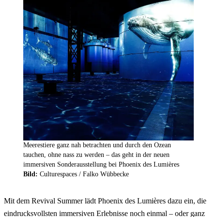
Meerestiere ganz nah betrachten und durch den Ozean
tauchen, ohne nass zu werden – das geht in der neuen
immersiven Sonderausstellung bei Phoenix des Lumières
Bild:
Culturespaces / Falko Wübbecke
Mit dem Revival Summer lädt Phoenix des Lumières dazu ein, die
eindrucksvollsten immersiven Erlebnisse noch einmal – oder ganz