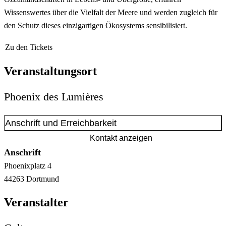
Wissenswertes über die Vielfalt der Meere und werden zugleich für
den Schutz dieses einzigartigen Ökosystems sensibilisiert.
Zu den Tickets
Veranstaltungsort
Phoenix des Lumières
Anschrift und Erreichbarkeit
Kontakt anzeigen
Anschrift
Phoenixplatz
4
44263
Dortmund
Veranstalter