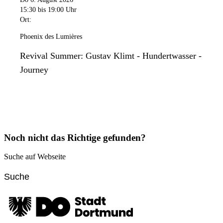
15:30
bis 19:00 Uhr
Ort:
Phoenix des Lumières
Revival Summer: Gustav Klimt - Hundertwasser -
Journey
Noch nicht das Richtige gefunden?
Suche auf Webseite