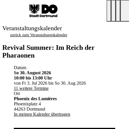
Veranstaltungskalender
zurück zum Veranstaltungskalender
Revival Summer: Im Reich der
Pharaonen
Datum
So 30. August 2026
10:00
bis 13:00 Uhr
von Fr 3. Jul 2026 bis So 30. Aug 2026
11 weitere Termine
Ort
Phoenix des Lumières
Phoenixplatz 4
44263 Dortmund
In meinen Kalender übertragen