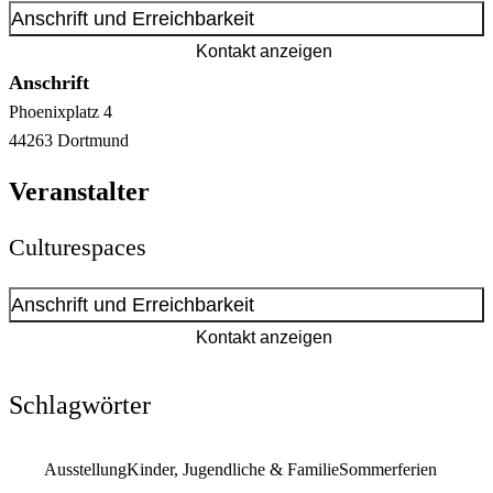
Anschrift und Erreichbarkeit
Kontakt anzeigen
Anschrift
Phoenixplatz
4
44263
Dortmund
Veranstalter
Culturespaces
Anschrift und Erreichbarkeit
Kontakt anzeigen
Schlagwörter
Ausstellung
Kinder, Jugendliche & Familie
Sommerferien