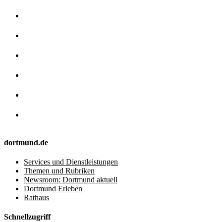
dortmund.de
Services und Dienstleistungen
Themen und Rubriken
Newsroom: Dortmund aktuell
Dortmund Erleben
Rathaus
Schnellzugriff