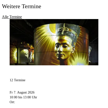
Weitere Termine
Alle Termine
Bild:
Culturespaces / Eric Spiller
Kategorie:
Ausstellung
12 Termine
Fr 7. August 2026
10:00
bis 13:00 Uhr
Ort: