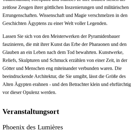
zeitlose Zeugen ihrer göttlichen Inszenierungen und militärischen
Errungenschaften. Wissenschaft und Magie verschmelzen in den
Geschichten Ägyptens zu einer Welt voller Legenden.
Lassen Sie sich von den Meisterwerken der Pyramidenbauer
faszinieren, die mit ihrer Kunst das Erbe der Pharaonen und den
Glauben an ein Leben nach dem Tod bewahrten. Kunstwerke,
Reliefs, Skulpturen und Schmuck erzählen von einer Zeit, in der
Götter und Menschen eng miteinander verbunden waren. Die
beeindruckende Architektur, die Sie umgibt, lässt die Größe des
Alten Ägypten erahnen - und den Betrachter klein und ehrfürchtig
vor dieser Opulenz werden.
Veranstaltungsort
Phoenix des Lumières