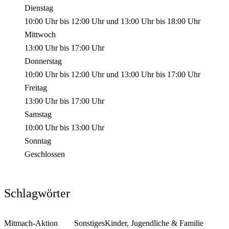
Dienstag
10:00 Uhr
bis
12:00 Uhr
und
13:00 Uhr
bis
18:00 Uhr
Mittwoch
13:00 Uhr
bis
17:00 Uhr
Donnerstag
10:00 Uhr
bis
12:00 Uhr
und
13:00 Uhr
bis
17:00 Uhr
Freitag
13:00 Uhr
bis
17:00 Uhr
Samstag
10:00 Uhr
bis
13:00 Uhr
Sonntag
Geschlossen
Schlagwörter
Mitmach-Aktion
Sonstiges
Kinder, Jugendliche & Familie