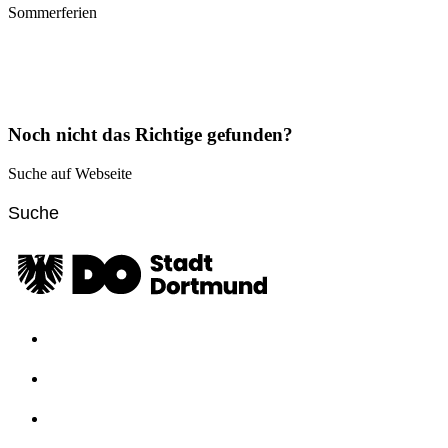
Sommerferien
Noch nicht das Richtige gefunden?
Suche auf Webseite