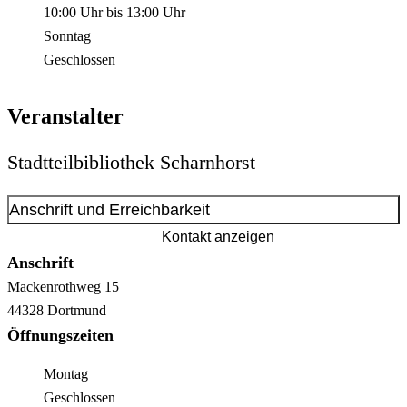
10:00 Uhr
bis
13:00 Uhr
Sonntag
Geschlossen
Veranstalter
Stadtteilbibliothek Scharnhorst
Anschrift und Erreichbarkeit
Kontakt anzeigen
Anschrift
Mackenrothweg
15
44328
Dortmund
Öffnungszeiten
Montag
Geschlossen