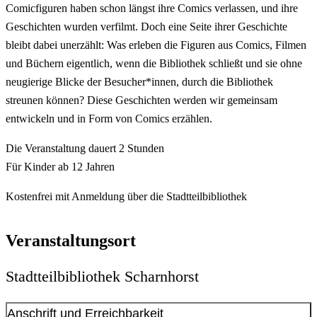
Comicfiguren haben schon längst ihre Comics verlassen, und ihre
Geschichten wurden verfilmt. Doch eine Seite ihrer Geschichte
bleibt dabei unerzählt: Was erleben die Figuren aus Comics, Filmen
und Büchern eigentlich, wenn die Bibliothek schließt und sie ohne
neugierige Blicke der Besucher*innen, durch die Bibliothek
streunen können? Diese Geschichten werden wir gemeinsam
entwickeln und in Form von Comics erzählen.
Die Veranstaltung dauert 2 Stunden
Für Kinder ab 12 Jahren
Kostenfrei mit Anmeldung über die Stadtteilbibliothek
Veranstaltungsort
Stadtteilbibliothek Scharnhorst
Anschrift und Erreichbarkeit