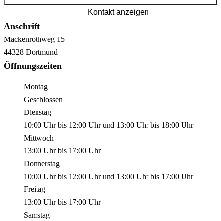
Kontakt anzeigen
Anschrift
Mackenrothweg
15
44328
Dortmund
Öffnungszeiten
Montag
Geschlossen
Dienstag
10:00 Uhr
bis
12:00 Uhr
und
13:00 Uhr
bis
18:00 Uhr
Mittwoch
13:00 Uhr
bis
17:00 Uhr
Donnerstag
10:00 Uhr
bis
12:00 Uhr
und
13:00 Uhr
bis
17:00 Uhr
Freitag
13:00 Uhr
bis
17:00 Uhr
Samstag