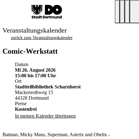
Veranstaltungskalender
zurück zum Veranstaltungskalender
Comic-Werkstatt
Datum
Mi 26. August 2026
15:00
bis 17:00 Uhr
Ort
Stadtteilbibliothek Scharnhorst
Mackenrothweg 15
44328 Dortmund
Preise
Kostenfrei
In meinen Kalender übertragen
Batman, Micky Maus, Superman, Asterix und Obelix -