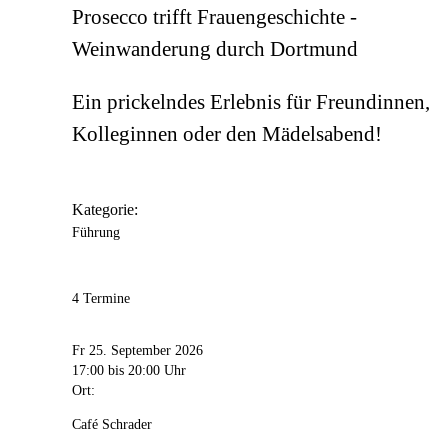
Prosecco trifft Frauengeschichte -
Weinwanderung durch Dortmund
Ein prickelndes Erlebnis für Freundinnen,
Kolleginnen oder den Mädelsabend!
Kategorie:
Führung
4 Termine
Fr 25. September 2026
17:00
bis 20:00 Uhr
Ort:
Café Schrader