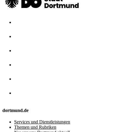
dortmund.de
Services und Dienstleistungen
Themen und Rubriken