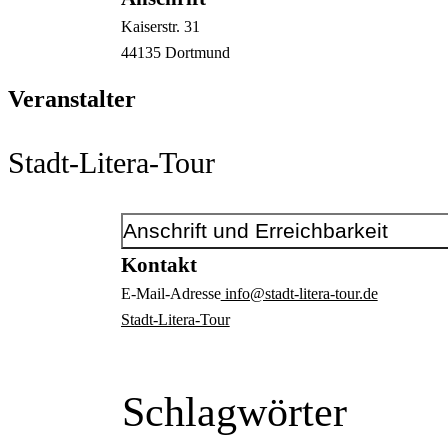
Kaiserstr.
31
44135
Dortmund
Veranstalter
Stadt-Litera-Tour
Anschrift und Erreichbarkeit
Kontakt
E-Mail-Adresse
info@stadt-litera-tour.de
Stadt-Litera-Tour
Schlagwörter