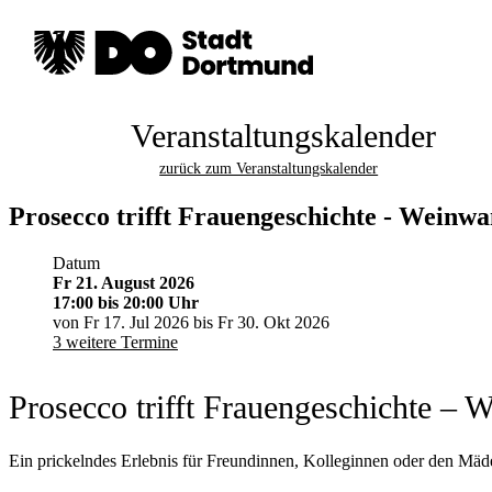
Veranstaltungskalender
zurück zum Veranstaltungskalender
Prosecco trifft Frauengeschichte - Wein
Datum
Fr 21. August 2026
17:00
bis 20:00 Uhr
von Fr 17. Jul 2026 bis Fr 30. Okt 2026
3 weitere Termine
Prosecco trifft Frauengeschichte 
Ein prickelndes Erlebnis für Freundinnen, Kolleginnen oder den Mäd