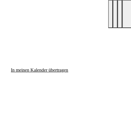
In meinen Kalender übertragen