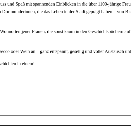
s und Spaß mit spannenden Einblicken in die über 1100-jährige Frau
Dortmunderinnen, die das Leben in der Stadt geprägt haben – von Bier
Wohnorten jener Frauen, die sonst kaum in den Geschichtsbüchern aufta
ecco oder Wein an – ganz entspannt, gesellig und voller Austausch unt
chichten in einem!