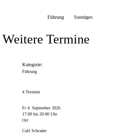
Führung
Sonstiges
Weitere Termine
Kategorie:
Führung
4 Termine
Fr 4. September 2026
17:00
bis 20:00 Uhr
Ort:
Café Schrader