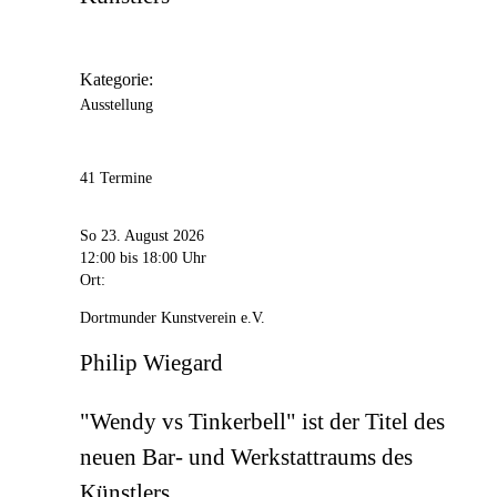
Kategorie:
Ausstellung
41 Termine
So 23. August 2026
12:00
bis 18:00 Uhr
Ort:
Dortmunder Kunstverein e.V.
Philip Wiegard
"Wendy vs Tinkerbell" ist der Titel des
neuen Bar- und Werkstattraums des
Künstlers