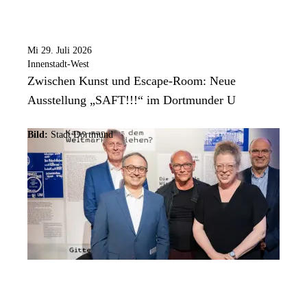
Mi 29. Juli 2026
Innenstadt-West
Zwischen Kunst und Escape-Room: Neue
Ausstellung „SAFT!!!“ im Dortmunder U
Bild:
Stadt Dortmund