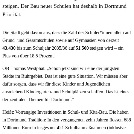
steigen. Der Bau neuer Schulen hat deshalb in Dortmund
Priorität.
Die Stadt geht davon aus, dass die Zahl der Schüler*innen allein auf
Grund- und Gesamtschulen sowie auf Gymnasien von derzeit
43.430
bis zum Schuljahr 2035/36 auf
51.500
steigen wird – ein
Plus von über 18,5 Prozent.
OB Thomas Westphal: „Schon jetzt sind wir eine der jüngsten
Städte im Ruhrgebiet. Das ist eine gute Situation. Wir müssen aber
dafür sorgen, dass wir für diese Kinder und Jugendlichen
ausreichend Kindergarten- und Schulplätzen schaffen. Das ist eines
der zentralen Themen für Dortmund.“
Heißt: Vorrangige Investitionen in Schul- und Kita-Bau. Die haben
in Dortmund Tradition: In den vergangenen zehn Jahren flossen 688
Millionen Euro in insgesamt 421 Schulbaumaßnahmen (inklusive