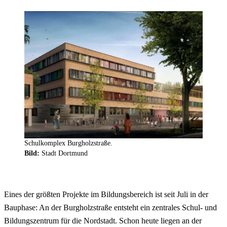
Schulkomplex Burgholzstraße.
Bild:
Stadt Dortmund
Eines der größten Projekte im Bildungsbereich ist seit Juli in der
Bauphase: An der Burgholzstraße entsteht ein zentrales Schul- und
Bildungszentrum für die Nordstadt. Schon heute liegen an der