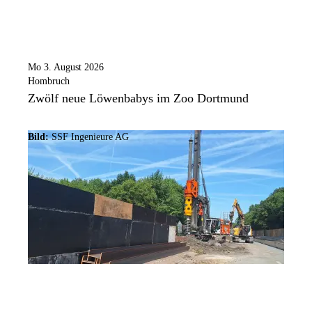
Mo 3. August 2026
Hombruch
Zwölf neue Löwenbabys im Zoo Dortmund
Bild:
SSF Ingenieure AG