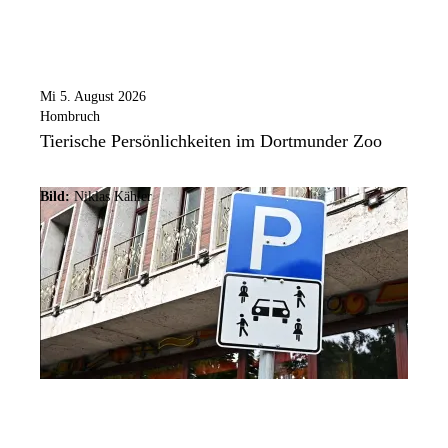
Mi 5. August 2026
Hombruch
Tierische Persönlichkeiten im Dortmunder Zoo
Bild:
Niklas Kähler