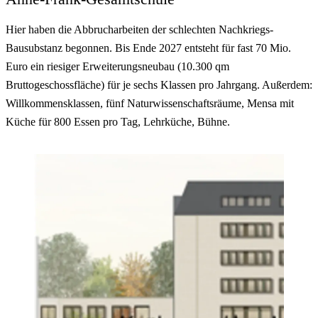
Hier haben die Abbrucharbeiten der schlechten Nachkriegs-
Bausubstanz begonnen. Bis Ende 2027 entsteht für fast 70 Mio.
Euro ein riesiger Erweiterungsneubau (10.300 qm
Bruttogeschossfläche) für je sechs Klassen pro Jahrgang. Außerdem:
Willkommensklassen, fünf Naturwissenschaftsräume, Mensa mit
Küche für 800 Essen pro Tag, Lehrküche, Bühne.