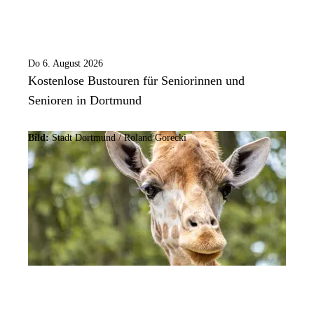
Do 6. August 2026
Kostenlose Bustouren für Seniorinnen und
Senioren in Dortmund
Bild:
Stadt Dortmund / Roland Gorecki