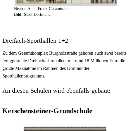
Neubau Anne-Frank-Gesamtschule
Bild:
Stadt Dortmund
Dreifach-Sporthallen 1+2
Zu dem Gesamtkomplex Burgholzstraße gehören auch zwei bereits
fertiggestellte Dreifach-Turnhallen, mit rund 18 Millionen Euro die
größte Maßnahme im Rahmen des Dortmunder
Sporthallenprogramms.
An diesen Schulen wird ebenfalls gebaut:
Kerschensteiner-Grundschule