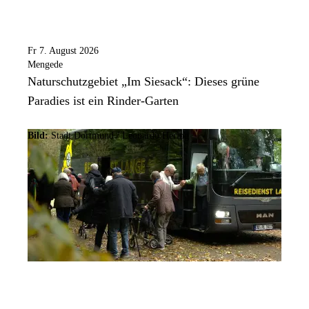
Fr 7. August 2026
Mengede
Naturschutzgebiet „Im Siesack“: Dieses grüne
Paradies ist ein Rinder-Garten
Bild:
Stadt Dortmund / Leonardo Hering