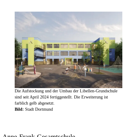
Die Aufstockung und der Umbau der Libellen-Grundschule
sind seit April 2024 fertiggestellt. Die Erweiterung ist
farblich gelb abgesetzt.
Bild:
Stadt Dortmund
Anne-Frank-Gesamtschule