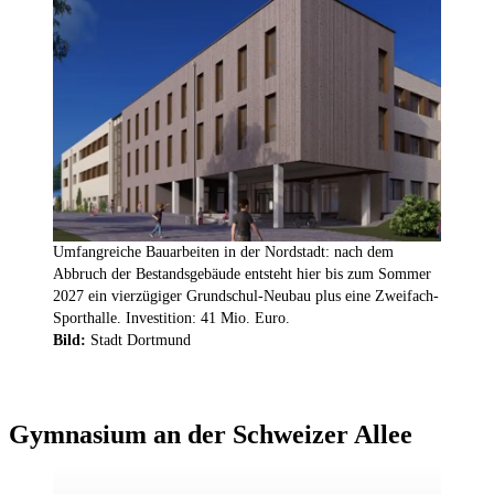
Umfangreiche Bauarbeiten in der Nordstadt: nach dem
Abbruch der Bestandsgebäude entsteht hier bis zum Sommer
2027 ein vierzügiger Grundschul-Neubau plus eine Zweifach-
Sporthalle. Investition: 41 Mio. Euro.
Bild:
Stadt Dortmund
Gymnasium an der Schweizer Allee