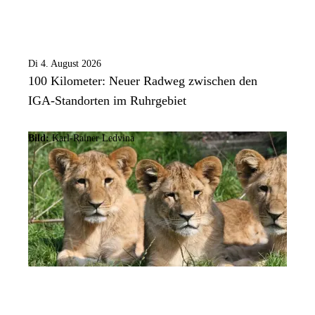
Di 4. August 2026
100 Kilometer: Neuer Radweg zwischen den
IGA-Standorten im Ruhrgebiet
Bild:
Karl-Rainer Ledvina