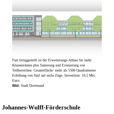
Fast fertiggestellt ist der Erweiterungs-Anbau für mehr
Klassenräume plus Sanierung und Erneuerung von
Teilbereichen. Gesamtfläche: mehr als 5500 Quadratmeter.
Erhöhung von fünf auf sechs Züge. Investition: 19,2 Mio.
Euro.
Bild:
Stadt Dortmund
Johannes-Wulff-Förderschule