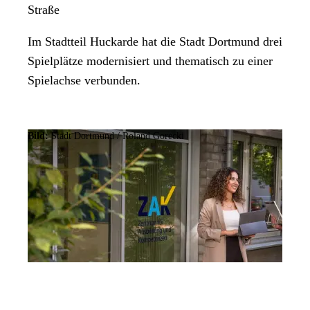
Straße
Im Stadtteil Huckarde hat die Stadt Dortmund drei
Spielplätze modernisiert und thematisch zu einer
Spielachse verbunden.
Bild:
Stadt Dortmund / Roland Gorecki