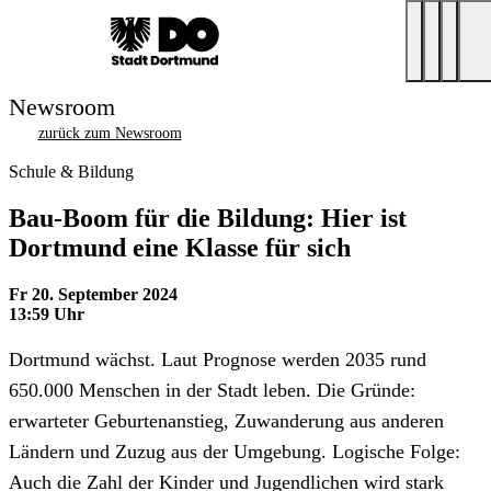
Newsroom
zurück zum Newsroom
Schule & Bildung
Bau-Boom für die Bildung: Hier ist
Dortmund eine Klasse für sich
Fr 20. September 2024
13:59 Uhr
Dortmund wächst. Laut Prognose werden 2035 rund
650.000 Menschen in der Stadt leben. Die Gründe:
erwarteter Geburtenanstieg, Zuwanderung aus anderen
Ländern und Zuzug aus der Umgebung. Logische Folge:
Auch die Zahl der Kinder und Jugendlichen wird stark