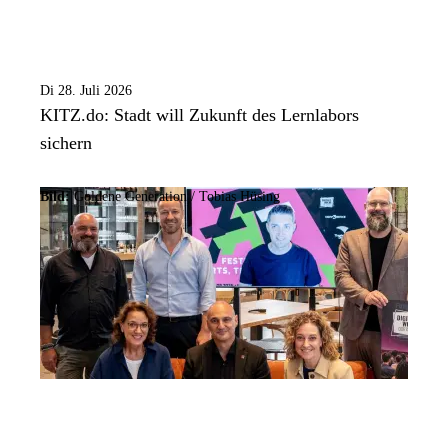
Di 28. Juli 2026
KITZ.do: Stadt will Zukunft des Lernlabors
sichern
Bild:
Goldene Generation / Tobias Hüsing