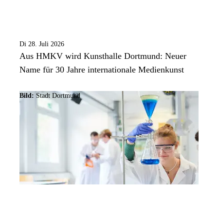
Di 28. Juli 2026
Aus HMKV wird Kunsthalle Dortmund: Neuer
Name für 30 Jahre internationale Medienkunst
Bild:
Stadt Dortmund