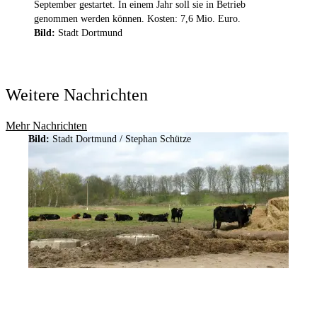
September gestartet. In einem Jahr soll sie in Betrieb
genommen werden können. Kosten: 7,6 Mio. Euro.
Bild:
Stadt Dortmund
Weitere Nachrichten
Mehr Nachrichten
Bild:
Stadt Dortmund / Stephan Schütze