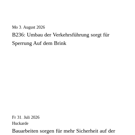
Mo 3. August 2026
B236: Umbau der Verkehrsführung sorgt für
Sperrung Auf dem Brink
Fr 31. Juli 2026
Huckarde
Bauarbeiten sorgen für mehr Sicherheit auf der