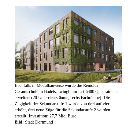
Ebenfalls in Modulbauweise wurde die Reinoldi-
Gesamtschule in Bodelschwingh um fast 6400 Quadratmeter
erweitert (20 Unterrichtsräume, sechs Fachräume). Die
Zügigkeit der Sekundarstufe 1 wurde von drei auf vier
erhöht, drei neue Züge für die Sekundarstufe 2 wurden
erstellt. Investition: 27,7 Mio. Euro.
Bild:
Stadt Dortmund