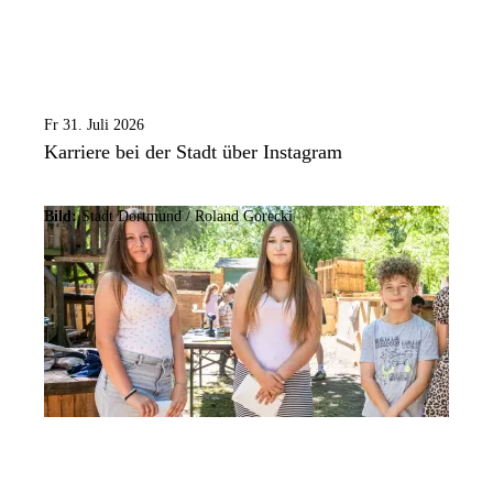
Fr 31. Juli 2026
Karriere bei der Stadt über Instagram
Bild:
Stadt Dortmund / Roland Gorecki