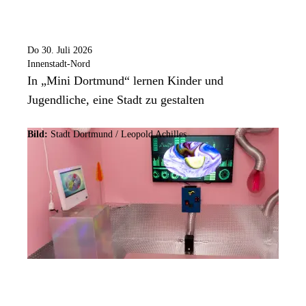
Do 30. Juli 2026
Innenstadt-Nord
In „Mini Dortmund“ lernen Kinder und
Jugendliche, eine Stadt zu gestalten
Bild:
Stadt Dortmund / Leopold Achilles