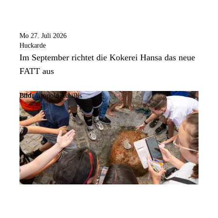
Mo 27. Juli 2026
Huckarde
Im September richtet die Kokerei Hansa das neue
FATT aus
Bild:
Leopold Achillis