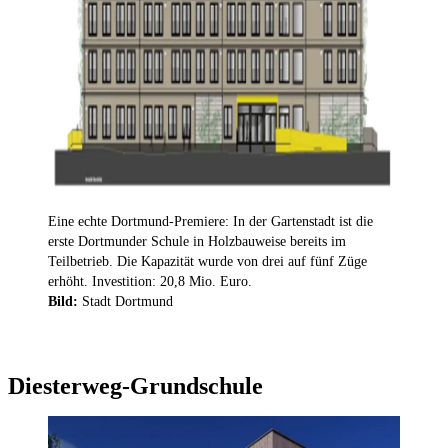
Eine echte Dortmund-Premiere: In der Gartenstadt ist die
erste Dortmunder Schule in Holzbauweise bereits im
Teilbetrieb. Die Kapazität wurde von drei auf fünf Züge
erhöht. Investition: 20,8 Mio. Euro.
Bild:
Stadt Dortmund
Diesterweg-Grundschule