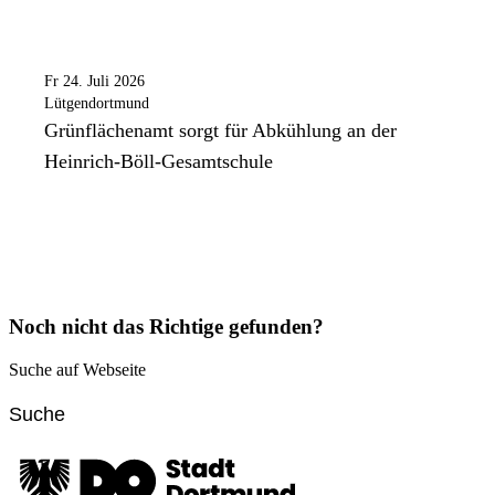
Fr 24. Juli 2026
Lütgendortmund
Grünflächenamt sorgt für Abkühlung an der
Heinrich-Böll-Gesamtschule
Noch nicht das Richtige gefunden?
Suche auf Webseite