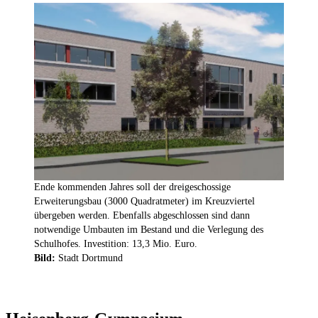
Ende kommenden Jahres soll der dreigeschossige
Erweiterungsbau (3000 Quadratmeter) im Kreuzviertel
übergeben werden. Ebenfalls abgeschlossen sind dann
notwendige Umbauten im Bestand und die Verlegung des
Schulhofes. Investition: 13,3 Mio. Euro.
Bild:
Stadt Dortmund