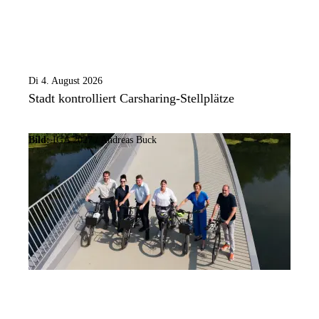
Di 4. August 2026
Stadt kontrolliert Carsharing-Stellplätze
Bild:
IGA 2027 / Andreas Buck