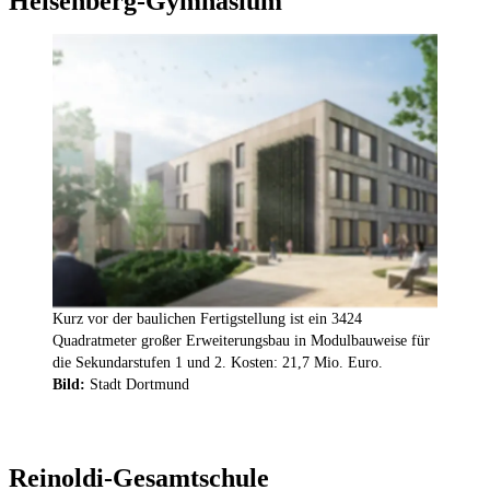
Heisenberg-Gymnasium
Kurz vor der baulichen Fertigstellung ist ein 3424
Quadratmeter großer Erweiterungsbau in Modulbauweise für
die Sekundarstufen 1 und 2. Kosten: 21,7 Mio. Euro.
Bild:
Stadt Dortmund
Reinoldi-Gesamtschule