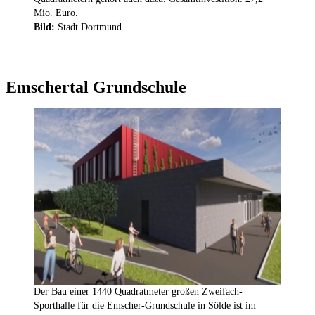
Mio. Euro.
Bild:
Stadt Dortmund
Emschertal Grundschule
Der Bau einer 1440 Quadratmeter großen Zweifach-
Sporthalle für die Emscher-Grundschule in Sölde ist im