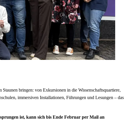
Staunen bringen: von Exkursionen in die Wissenschaftsquartiere,
chschulen, immersiven Installationen, Führungen und Lesungen – das
sprungen ist, kann sich bis Ende Februar per Mail an