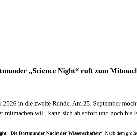
tmunder „Science Night“ ruft zum Mitmac
r 2026 in die zweite Runde. Am 25. September möch
er mitmachen will, kann sich ab sofort und noch bis
ght
- Die Dortmunder Nacht der Wissenschaften“
. Nach dem großen