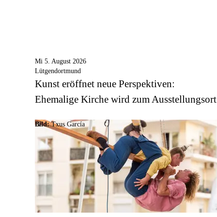
Mi 5. August 2026
Lütgendortmund
Kunst eröffnet neue Perspektiven:
Ehemalige Kirche wird zum Ausstellungsort
Bild:
Txus García