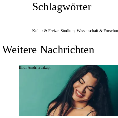
Schlagwörter
Kultur & Freizeit
Studium, Wissenschaft & Forschu
Weitere Nachrichten
Bild:
Amdrita Jakupi