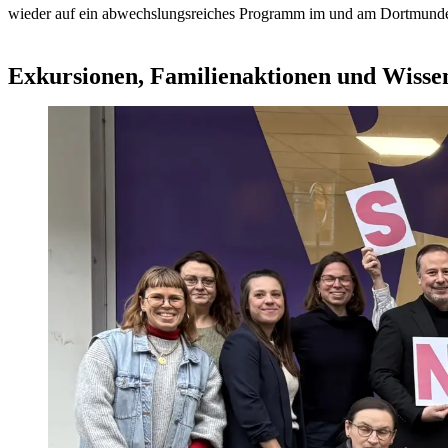
wieder auf ein abwechslungsreiches Programm im und am Dortmunde
Exkursionen, Familienaktionen und Wisse