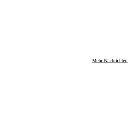
Mehr Nachrichten