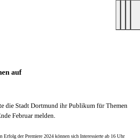
hen auf
te die Stadt Dortmund ihr Publikum für Themen
 Ende Februar melden.
 Erfolg der Premiere 2024 können sich Interessierte ab 16 Uhr