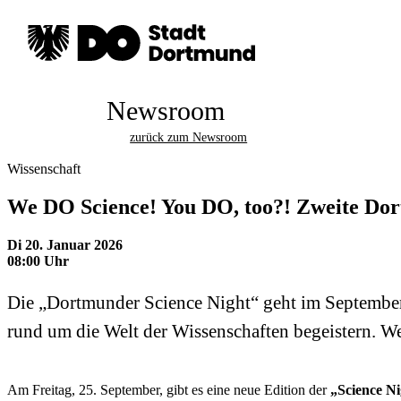
Newsroom
zurück zum Newsroom
Wissenschaft
We DO Science! You DO, too?! Zweite Dor
Di 20. Januar 2026
08:00 Uhr
Die „Dortmunder Science Night“ geht im Septembe
rund um die Welt der Wissenschaften begeistern. W
Am Freitag, 25. September, gibt es eine neue Edition der
„
Science Ni