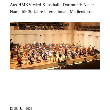
Aus HMKV wird Kunsthalle Dortmund: Neuer
Name für 30 Jahre internationale Medienkunst
Bild:
Stadt Dortmund / Marcus Wegerhoff
Di 28. Juli 2026