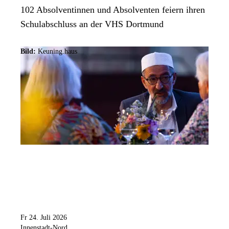
102 Absolventinnen und Absolventen feiern ihren
Schulabschluss an der VHS Dortmund
Bild:
Keuning.haus
Fr 24. Juli 2026
Innenstadt-Nord