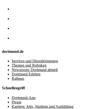
dortmund.de
Services und Dienstleistungen
Themen und Rubriken
Newsroom: Dortmund aktuell
Dortmund Erleben
Rathaus
Schnellzugriff
Dortmund-App
Presse
Karriere: Jobs, Studium und Ausbildung