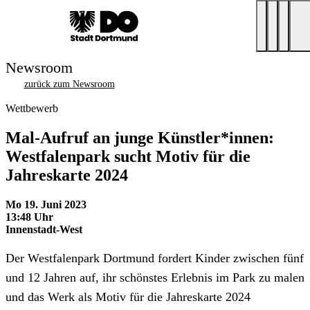
Newsroom
zurück zum Newsroom
Wettbewerb
Mal-Aufruf an junge Künstler*innen:
Westfalenpark sucht Motiv für die
Jahreskarte 2024
Mo 19. Juni 2023
13:48 Uhr
Innenstadt-West
Der Westfalenpark Dortmund fordert Kinder zwischen fünf
und 12 Jahren auf, ihr schönstes Erlebnis im Park zu malen
und das Werk als Motiv für die Jahreskarte 2024