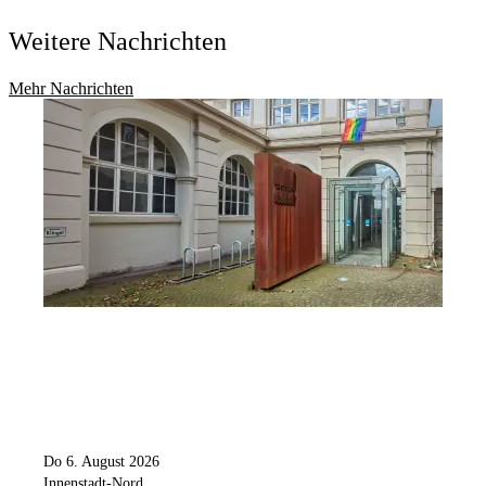
Weitere Nachrichten
Mehr Nachrichten
Do 6. August 2026
Innenstadt-Nord