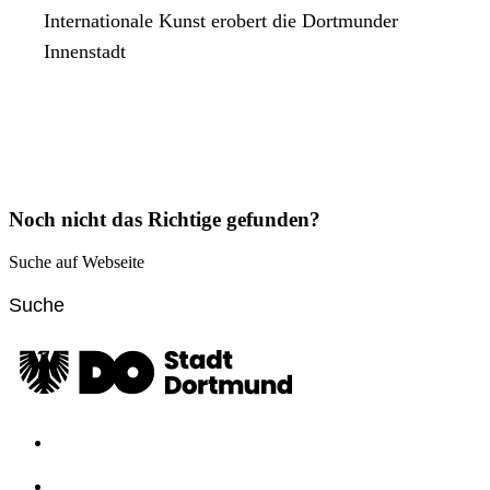
Internationale Kunst erobert die Dortmunder
Innenstadt
Noch nicht das Richtige gefunden?
Suche auf Webseite