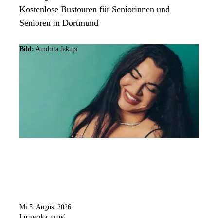
Kostenlose Bustouren für Seniorinnen und
Senioren in Dortmund
Bild:
Amdrita Jakupi
Mi 5. August 2026
Lütgendortmund