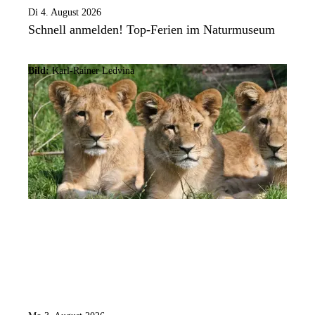
Di 4. August 2026
Schnell anmelden! Top-Ferien im Naturmuseum
Bild:
Karl-Rainer Ledvina