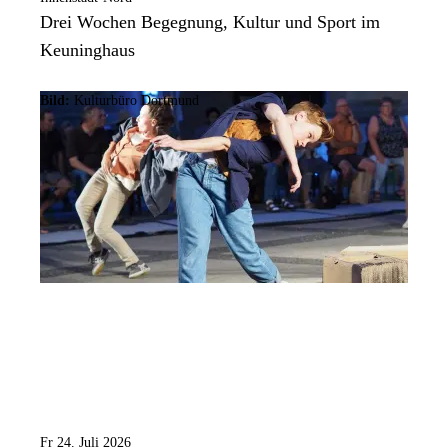
Drei Wochen Begegnung, Kultur und Sport im
Keuninghaus
Bild:
Kulturbüro Dortmund
Fr 24. Juli 2026