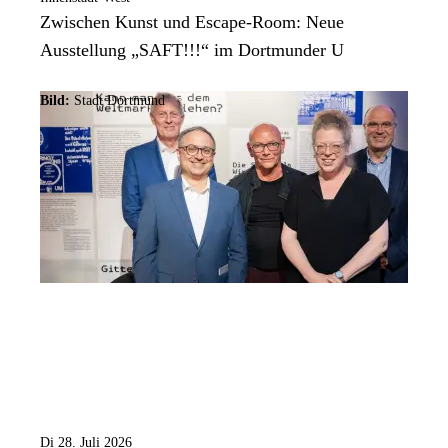
Zwischen Kunst und Escape-Room: Neue
Ausstellung „SAFT!!!“ im Dortmunder U
Bild:
Stadt Dortmund
Di 28. Juli 2026