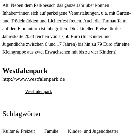
Alt. Neben dem Parkbesuch das ganze Jahr über können
Inhaber*innen sich auf parkeigene Veranstaltungen, u.a. mit Garten-
und Trödelmärkten und Lichterfest freuen. Auch die Turmauffahrt
auf den Florianturm ist inbegriffen. Die aktuellen Preise für die
Jahreskarte 2023 reichen von 17,50 Euro (für Kinder und
Jugendliche zwischen 6 und 17 Jahren) bis hin zu 79 Euro (für eine
Kleingruppe aus zwei Erwachsenen mit bis zu vier Kindern).
Westfalenpark
http://www.westfalenpark.de
Westfalenpark
Schlagwörter
Kultur & Freizeit
Familie
Kinder- und Jugendtheater