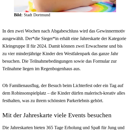
Bild:
Stadt Dortmund
In den zwei Wochen nach Abgabeschluss wird das Gewinnermotiv
ausgewählt. Der*die Sieger*in erhält eine Jahreskarte der Kategorie
Kleingruppe II für 2024. Damit können zwei Erwachsene und bis
zu vier minderjährige Kinder den Westfalenpark das ganze Jahr
besuchen. Die Teilnahmebedingungen sowie das Formular zur
Teilnahme liegen im Regenbogenhaus aus.
Ob Familienausflug, der Besuch beim Lichterfest oder ein Tag auf
dem Robinsonspielplatz – die Kinder dürfen malerisch-kreativ alles
festhalten, was zu ihrem schönsten Parkerlebnis gehört.
Mit der Jahreskarte viele Events besuchen
Die Jahreskarten bieten 365 Tage Erholung und Spaß für Jung und