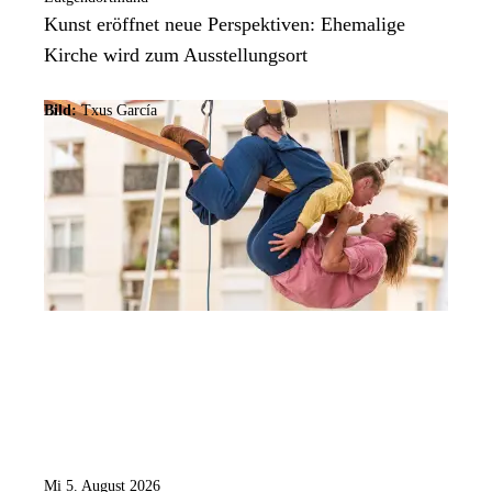
Kunst eröffnet neue Perspektiven: Ehemalige
Kirche wird zum Ausstellungsort
Bild:
Txus García
Mi 5. August 2026