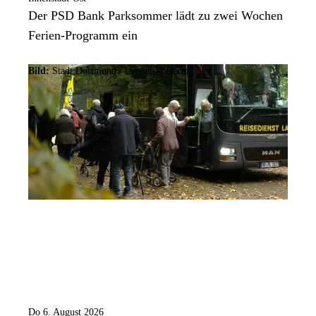
Der PSD Bank Parksommer lädt zu zwei Wochen
Ferien-Programm ein
Bild:
Stadt Dortmund / Leonardo Hering
Do 6. August 2026