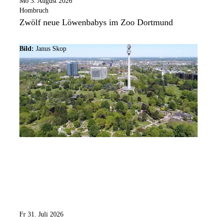
Mo 3. August 2026
Hombruch
Zwölf neue Löwenbabys im Zoo Dortmund
Bild:
Janus Skop
Fr 31. Juli 2026