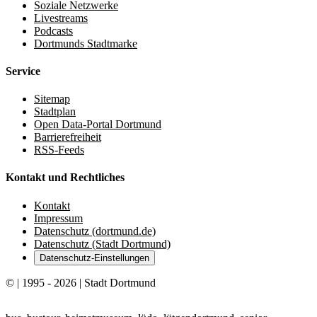
Soziale Netzwerke
Livestreams
Podcasts
Dortmunds Stadtmarke
Service
Sitemap
Stadtplan
Open Data-Portal Dortmund
Barrierefreiheit
RSS-Feeds
Kontakt und Rechtliches
Kontakt
Impressum
Datenschutz (dortmund.de)
Datenschutz (Stadt Dortmund)
Datenschutz-Einstellungen
© | 1995 - 2026 | Stadt Dortmund