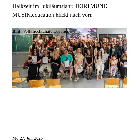
Halbzeit im Jubiläumsjahr: DORTMUND
MUSIK.education blickt nach vorn
Bild:
Volkshochschule Dortmund
Mo 27. Juli 2026