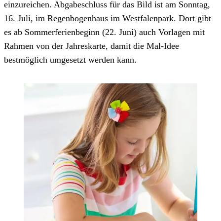
einzureichen. Abgabeschluss für das Bild ist am Sonntag,
16. Juli, im Regenbogenhaus im Westfalenpark. Dort gibt
es ab Sommerferienbeginn (22. Juni) auch Vorlagen mit
Rahmen von der Jahreskarte, damit die Mal-Idee
bestmöglich umgesetzt werden kann.