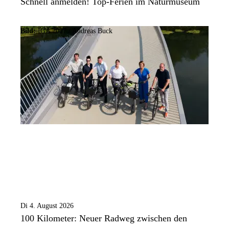
Schnell anmelden! Top-Ferien im Naturmuseum
Bild:
IGA 2027 / Andreas Buck
Di 4. August 2026
100 Kilometer: Neuer Radweg zwischen den