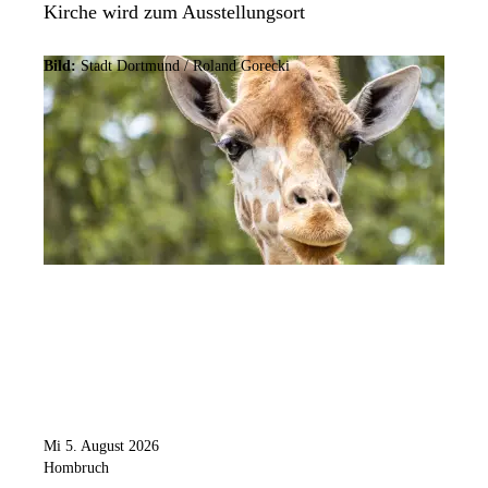
Kirche wird zum Ausstellungsort
Bild:
Stadt Dortmund / Roland Gorecki
Mi 5. August 2026
Hombruch