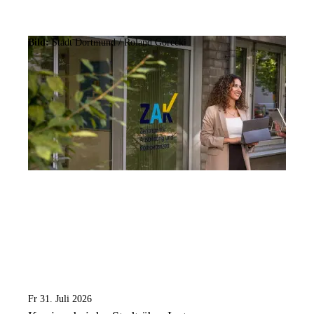
Bild:
Stadt Dortmund / Roland Gorecki
Fr 31. Juli 2026