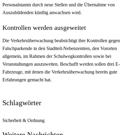
Personalstamm durch neue Stellen und die Übernahme von
Auszubildenden künftig anwachsen wird.
Kontrollen werden ausgeweitet
Die Verkehrsüberwachung beabsichtigt ihre Kontrollen gegen
Falschparkende in den Stadtteil-Nebenzentren, den Vororten
allgemein, im Rahmen der Schulwegkontrollen sowie bei
Veranstaltungen auszuweiten. Beschafft werden sollen drei E-
Fahrzeuge, mit denen die Verkehrsüberwachung bereits gute
Erfahrungen gemacht hat.
Schlagwörter
Sicherheit & Ordnung
Weitere Nachrichten