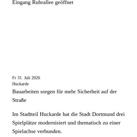
Eingang Ruhrallee geöffnet
Fr 31. Juli 2026
Huckarde
Bauarbeiten sorgen für mehr Sicherheit auf der
Straße
Im Stadtteil Huckarde hat die Stadt Dortmund drei
Spielplätze modernisiert und thematisch zu einer
Spielachse verbunden.