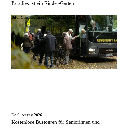
Paradies ist ein Rinder-Garten
Bild:
Stadt Dortmund / Leonardo Hering
Do 6. August 2026
Kostenlose Bustouren für Seniorinnen und