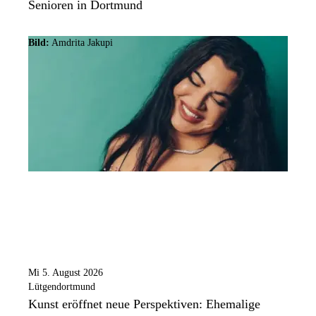
Senioren in Dortmund
Bild:
Amdrita Jakupi
Mi 5. August 2026
Lütgendortmund
Kunst eröffnet neue Perspektiven: Ehemalige