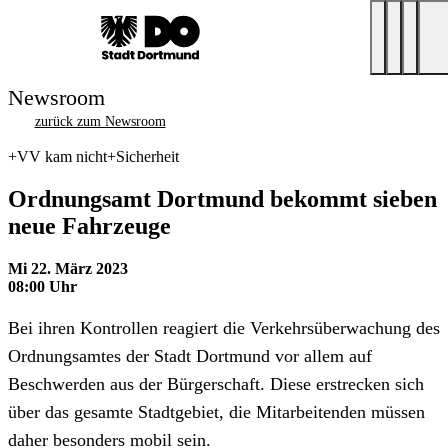
Newsroom
zurück zum Newsroom
+VV kam nicht+Sicherheit
Ordnungsamt Dortmund bekommt sieben
neue Fahrzeuge
Mi 22. März 2023
08:00 Uhr
Bei ihren Kontrollen reagiert die Verkehrsüberwachung des
Ordnungsamtes der Stadt Dortmund vor allem auf
Beschwerden aus der Bürgerschaft. Diese erstrecken sich
über das gesamte Stadtgebiet, die Mitarbeitenden müssen
daher besonders mobil sein.