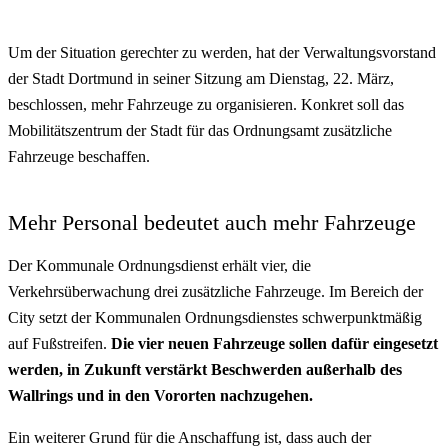
Um der Situation gerechter zu werden, hat der Verwaltungsvorstand
der Stadt Dortmund in seiner Sitzung am Dienstag, 22. März,
beschlossen, mehr Fahrzeuge zu organisieren. Konkret soll das
Mobilitätszentrum der Stadt für das Ordnungsamt zusätzliche
Fahrzeuge beschaffen.
Mehr Personal bedeutet auch mehr Fahrzeuge
Der Kommunale Ordnungsdienst erhält vier, die
Verkehrsüberwachung drei zusätzliche Fahrzeuge. Im Bereich der
City setzt der Kommunalen Ordnungsdienstes schwerpunktmäßig
auf Fußstreifen.
Die vier neuen Fahrzeuge sollen dafür eingesetzt
werden, in Zukunft verstärkt Beschwerden außerhalb des
Wallrings und in den Vororten nachzugehen.
Ein weiterer Grund für die Anschaffung ist, dass auch der