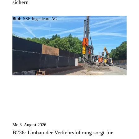
sichern
Bild:
SSF Ingenieure AG
Mo 3. August 2026
B236: Umbau der Verkehrsführung sorgt für