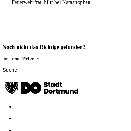
Feuerwehrfrau hilft bei Katastrophen
Noch nicht das Richtige gefunden?
Suche auf Webseite