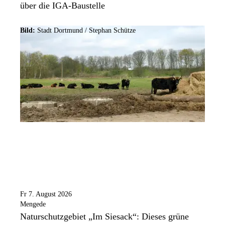
über die IGA-Baustelle
Bild:
Stadt Dortmund / Stephan Schütze
Fr 7. August 2026
Mengede
Naturschutzgebiet „Im Siesack“: Dieses grüne