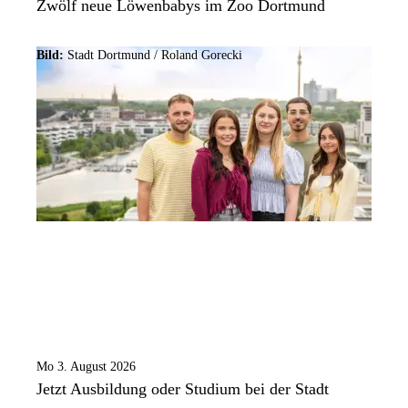
Zwölf neue Löwenbabys im Zoo Dortmund
Bild:
Stadt Dortmund / Roland Gorecki
Mo 3. August 2026
Jetzt Ausbildung oder Studium bei der Stadt