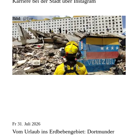
Karriere bei der Stadt über Instagram
Bild:
@fire
Fr 31. Juli 2026
Vom Urlaub ins Erdbebengebiet: Dortmunder