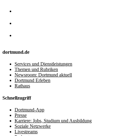
dortmund.de
Services und Dienstleistungen
Themen und Rubriken
Newsroom: Dortmund aktuell
Dortmund Erleben
Rathaus
Schnellzugriff
Dortmund-App
Presse
Karriere: Jobs, Studium und Ausbildung
Soziale Netzwerke
Livestreams