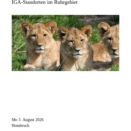
IGA-Standorten im Ruhrgebiet
Bild:
Karl-Rainer Ledvina
Mo 3. August 2026
Hombruch