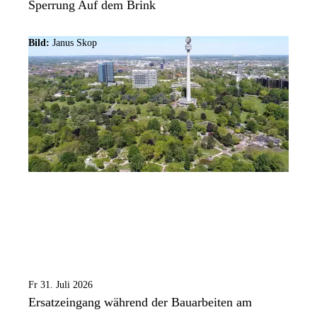
Sperrung Auf dem Brink
Bild:
Janus Skop
Fr 31. Juli 2026
Ersatzeingang während der Bauarbeiten am