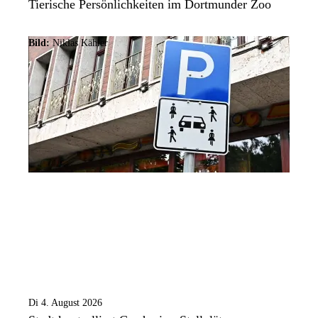
Tierische Persönlichkeiten im Dortmunder Zoo
Bild:
Niklas Kähler
Di 4. August 2026