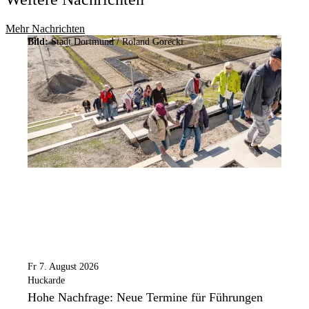
Mehr Nachrichten
Bild:
Stadt Dortmund / Roland Gorecki
Fr 7. August 2026
Huckarde
Hohe Nachfrage: Neue Termine für Führungen