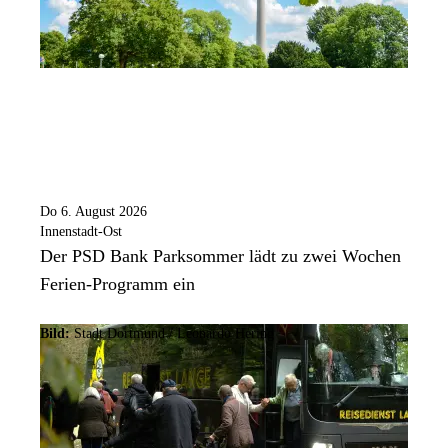
Do 6. August 2026
Innenstadt-Ost
Der PSD Bank Parksommer lädt zu zwei Wochen
Ferien-Programm ein
Bild:
Stadt Dortmund / Leonardo Hering