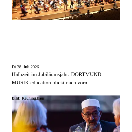
Di 28. Juli 2026
Halbzeit im Jubiläumsjahr: DORTMUND
MUSIK.education blickt nach vorn
Bild:
Keuning.haus