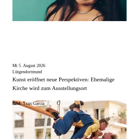
Mi 5. August 2026
Lütgendortmund
Kunst eröffnet neue Perspektiven: Ehemalige
Kirche wird zum Ausstellungsort
Bild:
Txus García