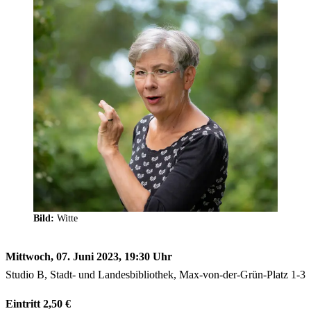
Bild:
Witte
Mittwoch, 07. Juni 2023, 19:30 Uhr
Studio B, Stadt- und Landesbibliothek, Max-von-der-Grün-Platz 1-3
Eintritt 2,50 €