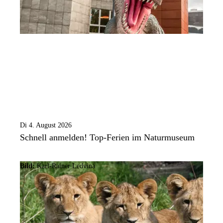
Di 4. August 2026
Schnell anmelden! Top-Ferien im Naturmuseum
Bild:
Karl-Rainer Ledvina