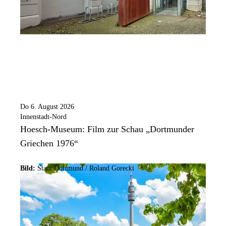
Do 6. August 2026
Innenstadt-Nord
Hoesch-Museum: Film zur Schau „Dortmunder
Griechen 1976“
Bild:
Stadt Dortmund / Roland Gorecki