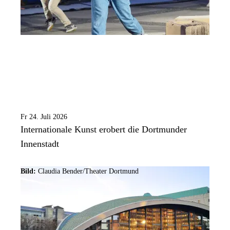
Fr 24. Juli 2026
Internationale Kunst erobert die Dortmunder
Innenstadt
Bild:
Claudia Bender/Theater Dortmund