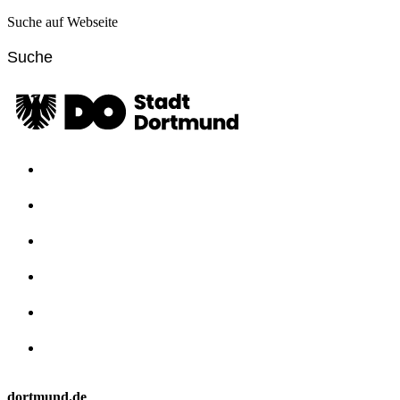
Suche auf Webseite
dortmund.de