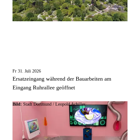
Fr 31. Juli 2026
Ersatzeingang während der Bauarbeiten am
Eingang Ruhrallee geöffnet
Bild:
Stadt Dortmund / Leopold Achilles