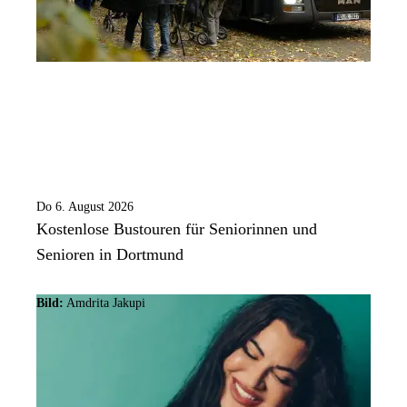
Do 6. August 2026
Kostenlose Bustouren für Seniorinnen und
Senioren in Dortmund
Bild:
Amdrita Jakupi