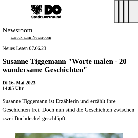
Newsroom
zurück zum Newsroom
Neues Lesen 07.06.23
Susanne Tiggemann "Worte malen - 20
wundersame Geschichten"
Di 16. Mai 2023
14:05 Uhr
Susanne Tiggemann ist Erzählerin und erzählt ihre
Geschichten frei. Doch nun sind die Geschichten zwischen
zwei Buchdeckel geschlüpft.