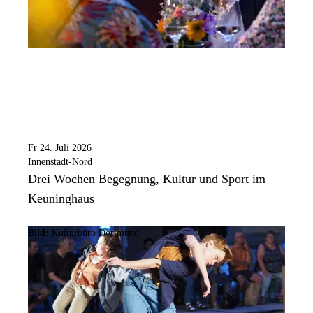
Fr 24. Juli 2026
Innenstadt-Nord
Drei Wochen Begegnung, Kultur und Sport im
Keuninghaus
Bild:
Kulturbüro Dortmund