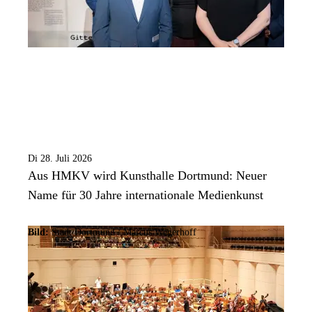
Di 28. Juli 2026
Aus HMKV wird Kunsthalle Dortmund: Neuer
Name für 30 Jahre internationale Medienkunst
Bild:
Stadt Dortmund / Marcus Wegerhoff