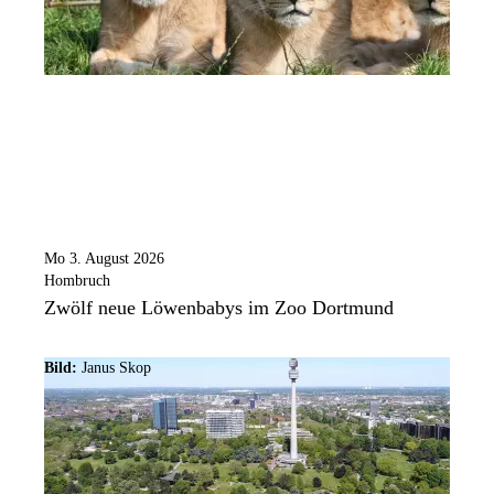
Mo 3. August 2026
Hombruch
Zwölf neue Löwenbabys im Zoo Dortmund
Bild:
Janus Skop