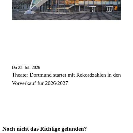
Do 23. Juli 2026
Theater Dortmund startet mit Rekordzahlen in den
Vorverkauf für 2026/2027
Noch nicht das Richtige gefunden?