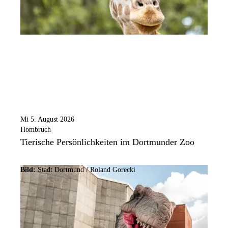
Mi 5. August 2026
Hombruch
Tierische Persönlichkeiten im Dortmunder Zoo
Bild:
Stadt Dortmund / Roland Gorecki