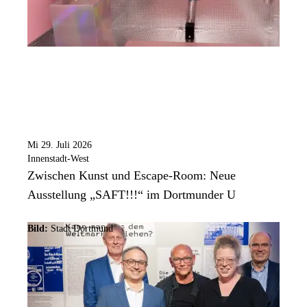
Mi 29. Juli 2026
Innenstadt-West
Zwischen Kunst und Escape-Room: Neue
Ausstellung „SAFT!!!“ im Dortmunder U
Bild:
Stadt Dortmund