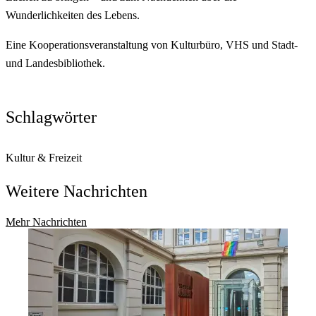
Wunderlichkeiten des Lebens.
Eine Kooperationsveranstaltung von Kulturbüro, VHS und Stadt-
und Landesbibliothek.
Schlagwörter
Kultur & Freizeit
Weitere Nachrichten
Mehr Nachrichten