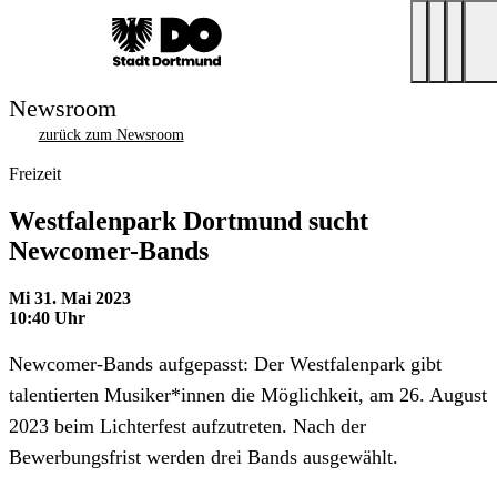
Newsroom
zurück zum Newsroom
Freizeit
Westfalenpark Dortmund sucht
Newcomer-Bands
Mi 31. Mai 2023
10:40 Uhr
Newcomer-Bands aufgepasst: Der Westfalenpark gibt
talentierten Musiker*innen die Möglichkeit, am 26. August
2023 beim Lichterfest aufzutreten. Nach der
Bewerbungsfrist werden drei Bands ausgewählt.