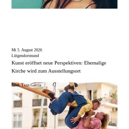
Mi 5. August 2026
Lütgendortmund
Kunst eröffnet neue Perspektiven: Ehemalige
Kirche wird zum Ausstellungsort
Bild:
Txus García