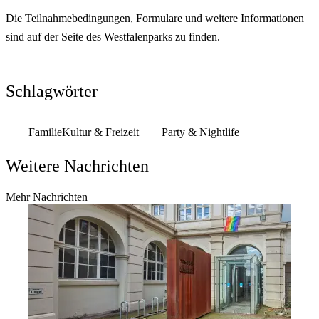
Die Teilnahmebedingungen, Formulare und weitere Informationen
sind auf der Seite des Westfalenparks zu finden.
Schlagwörter
Familie
Kultur & Freizeit
Party & Nightlife
Weitere Nachrichten
Mehr Nachrichten