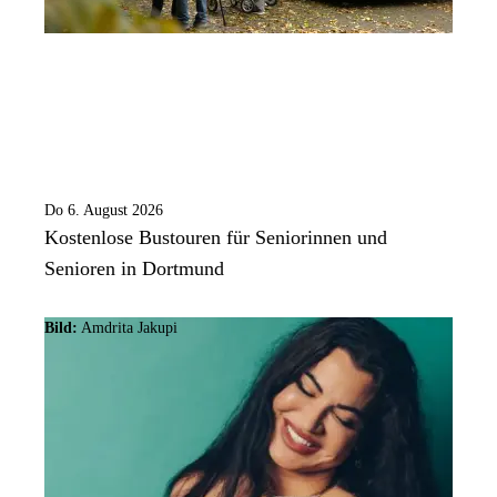
Do 6. August 2026
Kostenlose Bustouren für Seniorinnen und
Senioren in Dortmund
Bild:
Amdrita Jakupi