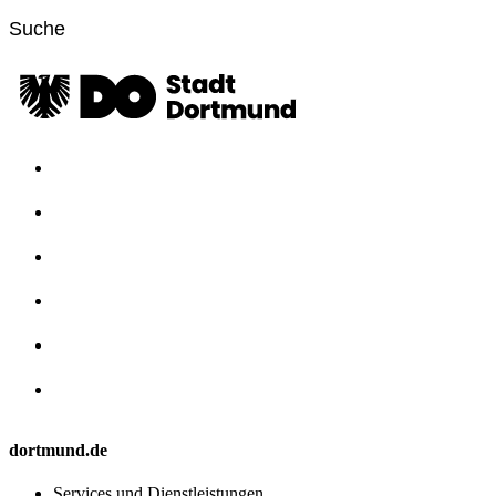
dortmund.de
Services und Dienstleistungen