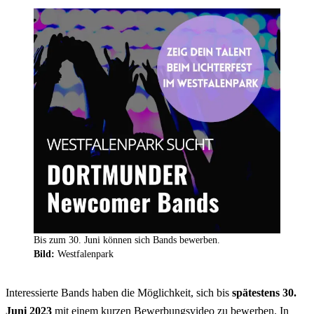
Bis zum 30. Juni können sich Bands bewerben.
Bild:
Westfalenpark
Interessierte Bands haben die Möglichkeit, sich bis
spätestens 30.
Juni 2023
mit einem kurzen Bewerbungsvideo zu bewerben. In