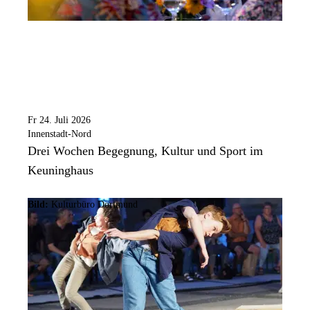
Fr 24. Juli 2026
Innenstadt-Nord
Drei Wochen Begegnung, Kultur und Sport im
Keuninghaus
Bild:
Kulturbüro Dortmund