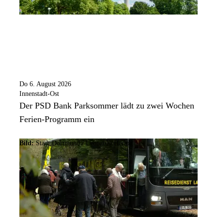
Do 6. August 2026
Innenstadt-Ost
Der PSD Bank Parksommer lädt zu zwei Wochen
Ferien-Programm ein
Bild:
Stadt Dortmund / Leonardo Hering