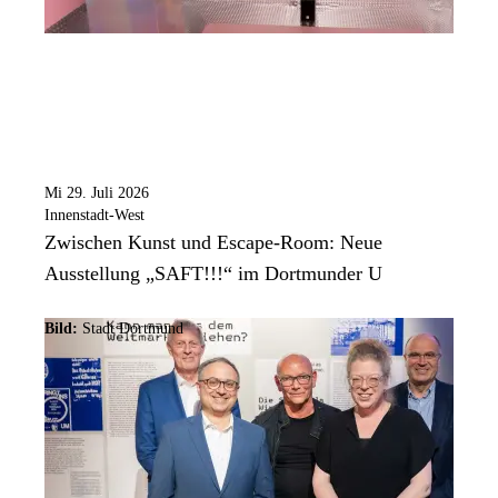
Mi 29. Juli 2026
Innenstadt-West
Zwischen Kunst und Escape-Room: Neue
Ausstellung „SAFT!!!“ im Dortmunder U
Bild:
Stadt Dortmund