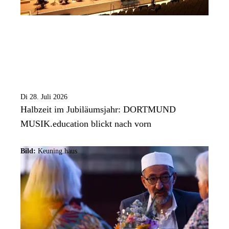
Di 28. Juli 2026
Halbzeit im Jubiläumsjahr: DORTMUND
MUSIK.education blickt nach vorn
Bild:
Keuning.haus