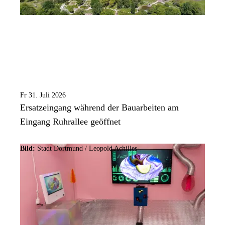
Fr 31. Juli 2026
Ersatzeingang während der Bauarbeiten am
Eingang Ruhrallee geöffnet
Bild:
Stadt Dortmund / Leopold Achilles