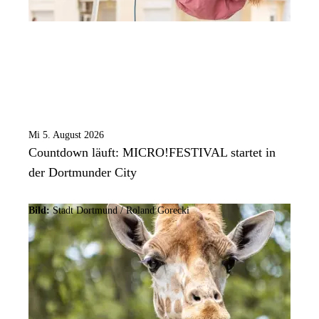
Mi 5. August 2026
Countdown läuft: MICRO!FESTIVAL startet in
der Dortmunder City
Bild:
Stadt Dortmund / Roland Gorecki