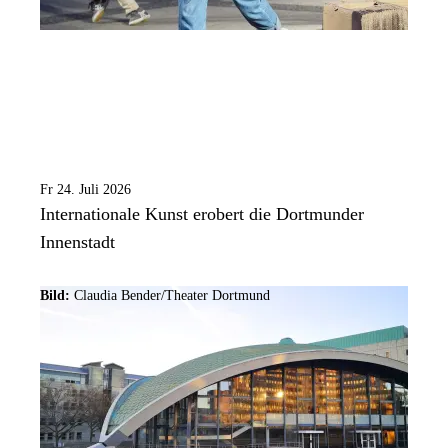
Fr 24. Juli 2026
Internationale Kunst erobert die Dortmunder
Innenstadt
Bild:
Claudia Bender/Theater Dortmund