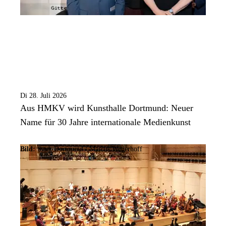
Di 28. Juli 2026
Aus HMKV wird Kunsthalle Dortmund: Neuer
Name für 30 Jahre internationale Medienkunst
Bild:
Stadt Dortmund / Marcus Wegerhoff