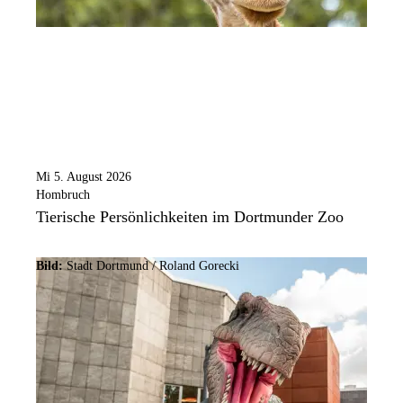
Mi 5. August 2026
Hombruch
Tierische Persönlichkeiten im Dortmunder Zoo
Bild:
Stadt Dortmund / Roland Gorecki