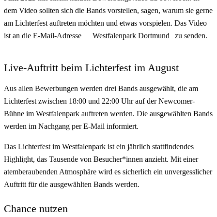
dem Video sollten sich die Bands vorstellen, sagen, warum sie gerne
am Lichterfest auftreten möchten und etwas vorspielen. Das Video
ist an die E-Mail-Adresse
Westfalenpark Dortmund
zu senden.
Live-Auftritt beim Lichterfest im August
Aus allen Bewerbungen werden drei Bands ausgewählt, die am
Lichterfest zwischen 18:00 und 22:00 Uhr auf der Newcomer-
Bühne im Westfalenpark auftreten werden. Die ausgewählten Bands
werden im Nachgang per E-Mail informiert.
Das Lichterfest im Westfalenpark ist ein jährlich stattfindendes
Highlight, das Tausende von Besucher*innen anzieht. Mit einer
atemberaubenden Atmosphäre wird es sicherlich ein unvergesslicher
Auftritt für die ausgewählten Bands werden.
Chance nutzen