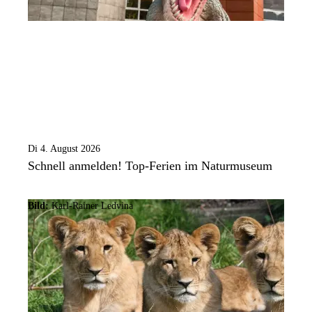
Di 4. August 2026
Schnell anmelden! Top-Ferien im Naturmuseum
Bild:
Karl-Rainer Ledvina