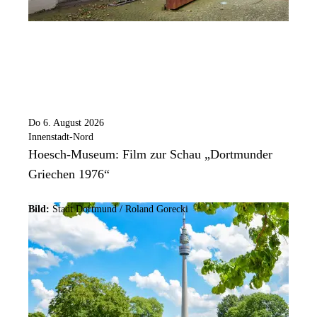
Do 6. August 2026
Innenstadt-Nord
Hoesch-Museum: Film zur Schau „Dortmunder
Griechen 1976“
Bild:
Stadt Dortmund / Roland Gorecki