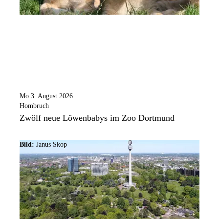
Mo 3. August 2026
Hombruch
Zwölf neue Löwenbabys im Zoo Dortmund
Bild:
Janus Skop