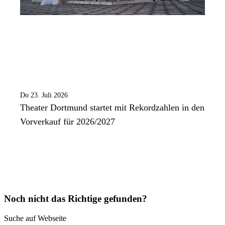
Do 23. Juli 2026
Theater Dortmund startet mit Rekordzahlen in den
Vorverkauf für 2026/2027
Noch nicht das Richtige gefunden?
Suche auf Webseite