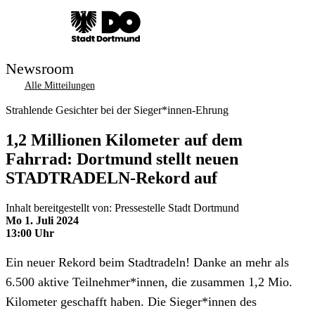
Newsroom
Alle Mitteilungen
Strahlende Gesichter bei der Sieger*innen-Ehrung
1,2 Millionen Kilometer auf dem
Fahrrad: Dortmund stellt neuen
STADTRADELN-Rekord auf
Inhalt bereitgestellt von: Pressestelle Stadt Dortmund
Mo 1. Juli 2024
13:00 Uhr
Ein neuer Rekord beim Stadtradeln! Danke an mehr als
6.500 aktive Teilnehmer*innen, die zusammen 1,2 Mio.
Kilometer geschafft haben. Die Sieger*innen des