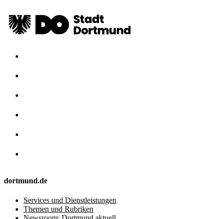
dortmund.de
Services und Dienstleistungen
Themen und Rubriken
Newsroom: Dortmund aktuell