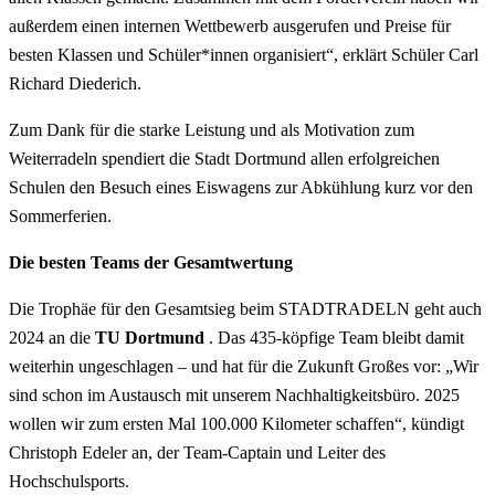
außerdem einen internen Wettbewerb ausgerufen und Preise für
besten Klassen und Schüler*innen organisiert“, erklärt Schüler Carl
Richard Diederich.
Zum Dank für die starke Leistung und als Motivation zum
Weiterradeln spendiert die Stadt Dortmund allen erfolgreichen
Schulen den Besuch eines Eiswagens zur Abkühlung kurz vor den
Sommerferien.
Die besten Teams der Gesamtwertung
Die Trophäe für den Gesamtsieg beim STADTRADELN geht auch
2024 an die
TU Dortmund
. Das 435-köpfige Team bleibt damit
weiterhin ungeschlagen – und hat für die Zukunft Großes vor: „Wir
sind schon im Austausch mit unserem Nachhaltigkeitsbüro. 2025
wollen wir zum ersten Mal 100.000 Kilometer schaffen“, kündigt
Christoph Edeler an, der Team-Captain und Leiter des
Hochschulsports.