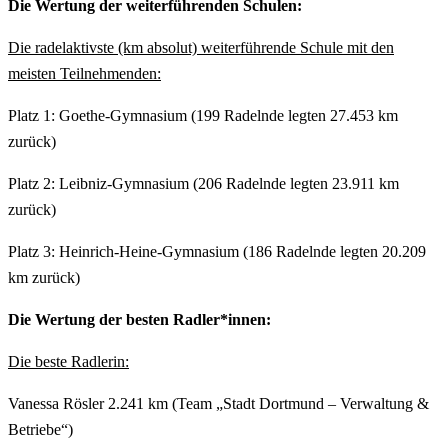
Die Wertung der weiterführenden Schulen:
Die radelaktivste (km absolut) weiterführende Schule mit den
meisten Teilnehmenden:
Platz 1: Goethe-Gymnasium (199 Radelnde legten 27.453 km
zurück)
Platz 2: Leibniz-Gymnasium (206 Radelnde legten 23.911 km
zurück)
Platz 3: Heinrich-Heine-Gymnasium (186 Radelnde legten 20.209
km zurück)
Die Wertung der besten Radler*innen:
Die beste Radlerin:
Vanessa Rösler 2.241 km (Team „Stadt Dortmund – Verwaltung &
Betriebe“)