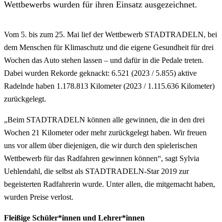
Wettbewerbs wurden für ihren Einsatz ausgezeichnet.
Vom 5. bis zum 25. Mai lief der Wettbewerb STADTRADELN, bei
dem Menschen für Klimaschutz und die eigene Gesundheit für drei
Wochen das Auto stehen lassen – und dafür in die Pedale treten.
Dabei wurden Rekorde geknackt: 6.521 (2023 / 5.855) aktive
Radelnde haben 1.178.813 Kilometer (2023 / 1.115.636 Kilometer)
zurückgelegt.
„Beim STADTRADELN können alle gewinnen, die in den drei
Wochen 21 Kilometer oder mehr zurückgelegt haben. Wir freuen
uns vor allem über diejenigen, die wir durch den spielerischen
Wettbewerb für das Radfahren gewinnen können“, sagt Sylvia
Uehlendahl, die selbst als STADTRADELN-Star 2019 zur
begeisterten Radfahrerin wurde. Unter allen, die mitgemacht haben,
wurden Preise verlost.
Fleißige Schüler*innen und Lehrer*innen