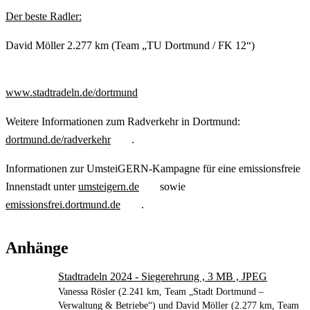
Der beste Radler:
David Möller 2.277 km (Team „TU Dortmund / FK 12“)
www.stadtradeln.de/dortmund
Weitere Informationen zum Radverkehr in Dortmund:
dortmund.de/radverkehr
.
Informationen zur UmsteiGERN-Kampagne für eine emissionsfreie
Innenstadt unter
umsteigern.de
sowie
emissionsfrei.dortmund.de
.
Anhänge
Stadtradeln 2024 - Siegerehrung , 3 MB , JPEG
Vanessa Rösler (2.241 km, Team „Stadt Dortmund –
Verwaltung & Betriebe“) und David Möller (2.277 km, Team