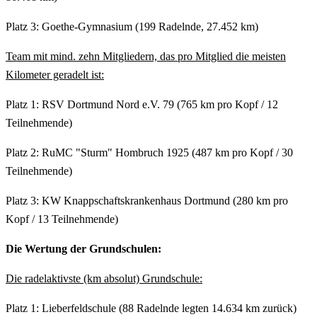
Platz 3: Goethe-Gymnasium (199 Radelnde, 27.452 km)
Team mit mind. zehn Mitgliedern, das pro Mitglied die meisten
Kilometer geradelt ist:
Platz 1: RSV Dortmund Nord e.V. 79 (765 km pro Kopf / 12
Teilnehmende)
Platz 2: RuMC "Sturm" Hombruch 1925 (487 km pro Kopf / 30
Teilnehmende)
Platz 3: KW Knappschaftskrankenhaus Dortmund (280 km pro
Kopf / 13 Teilnehmende)
Die Wertung der Grundschulen:
Die radelaktivste (km absolut) Grundschule:
Platz 1: Lieberfeldschule (88 Radelnde legten 14.634 km zurück)