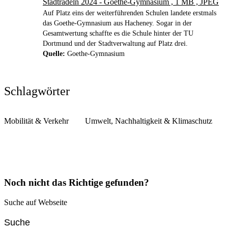
Stadtradeln 2024 - Goethe-Gymnasium , 1 MB , JPEG
Auf Platz eins der weiterführenden Schulen landete erstmals
das Goethe-Gymnasium aus Hacheney. Sogar in der
Gesamtwertung schaffte es die Schule hinter der TU
Dortmund und der Stadtverwaltung auf Platz drei.
Quelle:
Goethe-Gymnasium
Schlagwörter
Mobilität & Verkehr
Umwelt, Nachhaltigkeit & Klimaschutz
Noch nicht das Richtige gefunden?
Suche auf Webseite