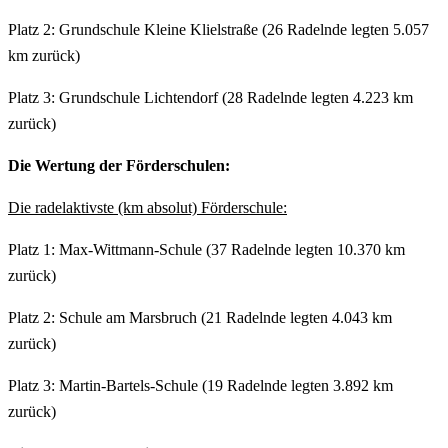
Platz 2: Grundschule Kleine Klielstraße (26 Radelnde legten 5.057
km zurück)
Platz 3: Grundschule Lichtendorf (28 Radelnde legten 4.223 km
zurück)
Die Wertung der Förderschulen:
Die radelaktivste (km absolut) Förderschule:
Platz 1: Max-Wittmann-Schule (37 Radelnde legten 10.370 km
zurück)
Platz 2: Schule am Marsbruch (21 Radelnde legten 4.043 km
zurück)
Platz 3: Martin-Bartels-Schule (19 Radelnde legten 3.892 km
zurück)