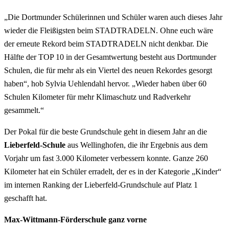
„Die Dortmunder Schülerinnen und Schüler waren auch dieses Jahr
wieder die Fleißigsten beim STADTRADELN. Ohne euch wäre
der erneute Rekord beim STADTRADELN nicht denkbar. Die
Hälfte der TOP 10 in der Gesamtwertung besteht aus Dortmunder
Schulen, die für mehr als ein Viertel des neuen Rekordes gesorgt
haben“, hob Sylvia Uehlendahl hervor. „Wieder haben über 60
Schulen Kilometer für mehr Klimaschutz und Radverkehr
gesammelt.“
Der Pokal für die beste Grundschule geht in diesem Jahr an die
Lieberfeld-Schule
aus Wellinghofen, die ihr Ergebnis aus dem
Vorjahr um fast 3.000 Kilometer verbessern konnte. Ganze 260
Kilometer hat ein Schüler erradelt, der es in der Kategorie „Kinder“
im internen Ranking der Lieberfeld-Grundschule auf Platz 1
geschafft hat.
Max-Wittmann-Förderschule ganz vorne