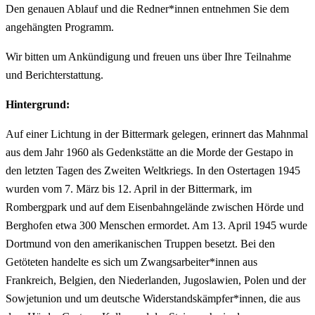
Den genauen Ablauf und die Redner*innen entnehmen Sie dem
angehängten Programm.
Wir bitten um Ankündigung und freuen uns über Ihre Teilnahme
und Berichterstattung.
Hintergrund:
Auf einer Lichtung in der Bittermark gelegen, erinnert das Mahnmal
aus dem Jahr 1960 als Gedenkstätte an die Morde der Gestapo in
den letzten Tagen des Zweiten Weltkriegs. In den Ostertagen 1945
wurden vom 7. März bis 12. April in der Bittermark, im
Rombergpark und auf dem Eisenbahngelände zwischen Hörde und
Berghofen etwa 300 Menschen ermordet. Am 13. April 1945 wurde
Dortmund von den amerikanischen Truppen besetzt. Bei den
Getöteten handelte es sich um Zwangsarbeiter*innen aus
Frankreich, Belgien, den Niederlanden, Jugoslawien, Polen und der
Sowjetunion und um deutsche Widerstandskämpfer*innen, die aus