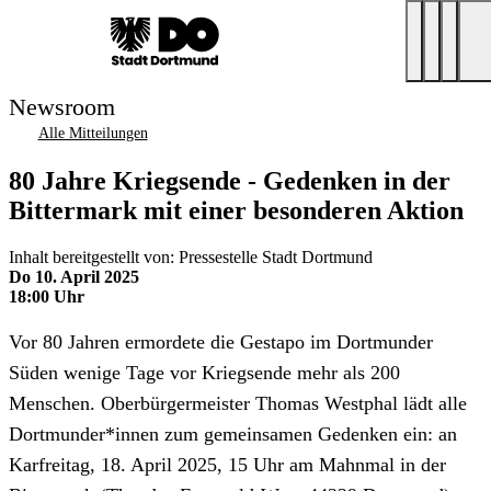
Newsroom
Alle Mitteilungen
80 Jahre Kriegsende - Gedenken in der
Bittermark mit einer besonderen Aktion
Inhalt bereitgestellt von: Pressestelle Stadt Dortmund
Do 10. April 2025
18:00 Uhr
Vor 80 Jahren ermordete die Gestapo im Dortmunder
Süden wenige Tage vor Kriegsende mehr als 200
Menschen. Oberbürgermeister Thomas Westphal lädt alle
Dortmunder*innen zum gemeinsamen Gedenken ein: an
Karfreitag, 18. April 2025, 15 Uhr am Mahnmal in der