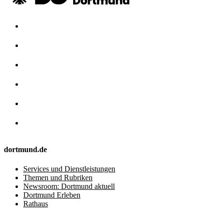
dortmund.de
Services und Dienstleistungen
Themen und Rubriken
Newsroom: Dortmund aktuell
Dortmund Erleben
Rathaus