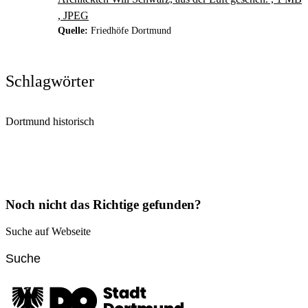
, JPEG
Quelle:
Friedhöfe Dortmund
Schlagwörter
Dortmund historisch
Noch nicht das Richtige gefunden?
Suche auf Webseite