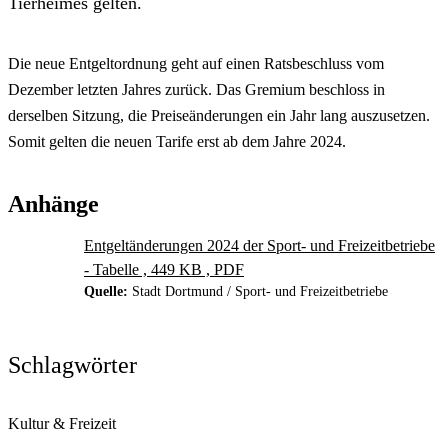
Tierheimes gelten.
Die neue Entgeltordnung geht auf einen Ratsbeschluss vom
Dezember letzten Jahres zurück. Das Gremium beschloss in
derselben Sitzung, die Preiseänderungen ein Jahr lang auszusetzen.
Somit gelten die neuen Tarife erst ab dem Jahre 2024.
Anhänge
Entgeltänderungen 2024 der Sport- und Freizeitbetriebe
- Tabelle , 449 KB , PDF
Quelle:
Stadt Dortmund / Sport- und Freizeitbetriebe
Schlagwörter
Kultur & Freizeit