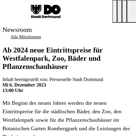
Newsroom
Alle Mitteilungen
Ab 2024 neue Eintrittspreise für
Westfalenpark, Zoo, Bäder und
Pflanzenschauhäuser
Inhalt bereitgestellt von: Pressestelle Stadt Dortmund
Mi 6. Dezember 2023
13:00 Uhr
Mit Beginn des neuen Jahres werden die neuen
Eintrittspreise für die städtischen Bäder, den Zoo, den
Westfalenpark sowie für die Pflanzenschauhäuser im
Botanischen Garten Rombergpark und die Leistungen des