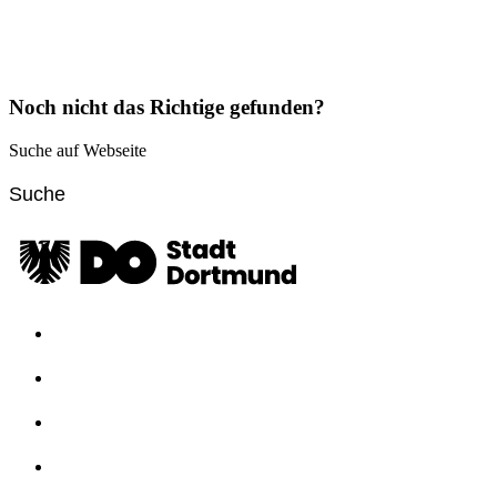
Noch nicht das Richtige gefunden?
Suche auf Webseite