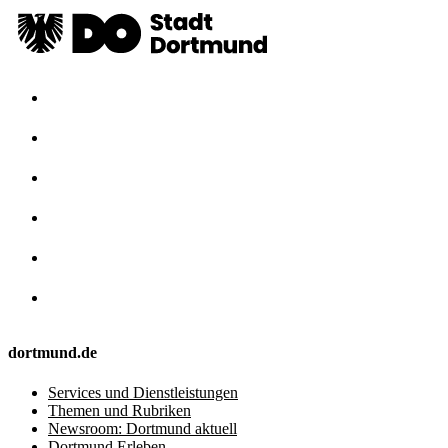
dortmund.de
Services und Dienstleistungen
Themen und Rubriken
Newsroom: Dortmund aktuell
Dortmund Erleben