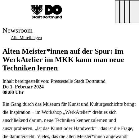
Newsroom
Alle Mitteilungen
Alten Meister*innen auf der Spur: Im
WerkAtelier im MKK kann man neue
Techniken lernen
Inhalt bereitgestellt von: Pressestelle Stadt Dortmund
Do 1. Februar 2024
08:00 Uhr
Ein Gang durch das Museum für Kunst und Kulturgeschichte bringt
die Inspiration – im Workshop „WerkAtelier“ dreht es sich
anschließend darum, neue Techniken kennenzulernen und
auszuprobieren. „Ist das Kunst oder Handwerk“ - das ist die Frage,
die dahintersteht. Vieles, das die alten Meister*innen angewandt