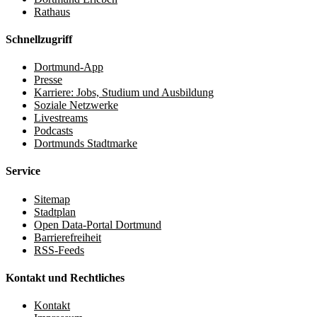
Rathaus
Schnellzugriff
Dortmund-App
Presse
Karriere: Jobs, Studium und Ausbildung
Soziale Netzwerke
Livestreams
Podcasts
Dortmunds Stadtmarke
Service
Sitemap
Stadtplan
Open Data-Portal Dortmund
Barrierefreiheit
RSS-Feeds
Kontakt und Rechtliches
Kontakt