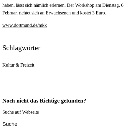
haben, lässt sich nämlich erlernen. Der Workshop am Dienstag, 6.
Februar, richtet sich an Erwachsenen und kostet 3 Euro.
www.dortmund.de/mkk
Schlagwörter
Kultur & Freizeit
Noch nicht das Richtige gefunden?
Suche auf Webseite