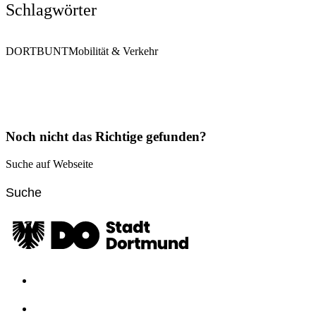
Schlagwörter
DORTBUNT
Mobilität & Verkehr
Noch nicht das Richtige gefunden?
Suche auf Webseite