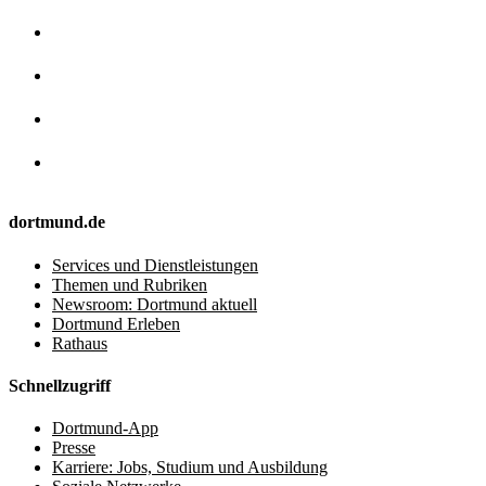
dortmund.de
Services und Dienstleistungen
Themen und Rubriken
Newsroom: Dortmund aktuell
Dortmund Erleben
Rathaus
Schnellzugriff
Dortmund-App
Presse
Karriere: Jobs, Studium und Ausbildung