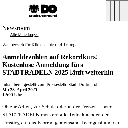
Newsroom
Alle Mitteilungen
Wettbewerb für Klimaschutz und Teamgeist
Anmeldezahlen auf Rekordkurs!
Kostenlose Anmeldung fürs
STADTRADELN 2025 läuft weiterhin
Inhalt bereitgestellt von: Pressestelle Stadt Dortmund
Mo 28. April 2025
12:00 Uhr
Ob zur Arbeit, zur Schule oder in der Freizeit – beim
STADTRADELN meistern alle Teilnehmenden den
Umstieg auf das Fahrrad gemeinsam. Teamgeist und der