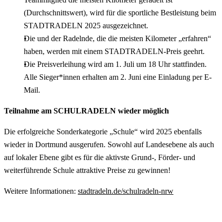
(Durchschnittswert), wird für die sportliche Bestleistung beim
STADTRADELN 2025 ausgezeichnet.
Die und der Radelnde, die die meisten Kilometer „erfahren“
haben, werden mit einem STADTRADELN-Preis geehrt.
Die Preisverleihung wird am 1. Juli um 18 Uhr stattfinden.
Alle Sieger*innen erhalten am 2. Juni eine Einladung per E-
Mail.
Teilnahme am SCHULRADELN wieder möglich
Die erfolgreiche Sonderkategorie „Schule“ wird 2025 ebenfalls
wieder in Dortmund ausgerufen. Sowohl auf Landesebene als auch
auf lokaler Ebene gibt es für die aktivste Grund-, Förder- und
weiterführende Schule attraktive Preise zu gewinnen!
Weitere Informationen:
stadtradeln.de/schulradeln-nrw