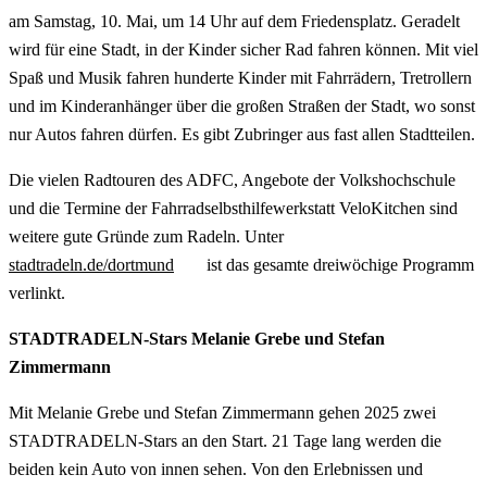
am Samstag, 10. Mai, um 14 Uhr auf dem Friedensplatz. Geradelt
wird für eine Stadt, in der Kinder sicher Rad fahren können. Mit viel
Spaß und Musik fahren hunderte Kinder mit Fahrrädern, Tretrollern
und im Kinderanhänger über die großen Straßen der Stadt, wo sonst
nur Autos fahren dürfen. Es gibt Zubringer aus fast allen Stadtteilen.
Die vielen Radtouren des ADFC, Angebote der Volkshochschule
und die Termine der Fahrradselbsthilfewerkstatt VeloKitchen sind
weitere gute Gründe zum Radeln. Unter
stadtradeln.de/dortmund
ist das gesamte dreiwöchige Programm
verlinkt.
STADTRADELN-Stars Melanie Grebe und Stefan
Zimmermann
Mit Melanie Grebe und Stefan Zimmermann gehen 2025 zwei
STADTRADELN-Stars an den Start. 21 Tage lang werden die
beiden kein Auto von innen sehen. Von den Erlebnissen und