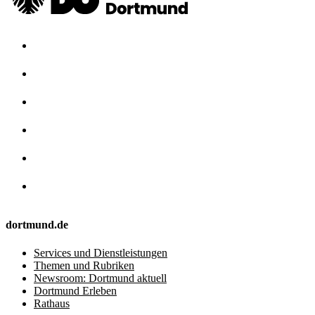
dortmund.de
Services und Dienstleistungen
Themen und Rubriken
Newsroom: Dortmund aktuell
Dortmund Erleben
Rathaus