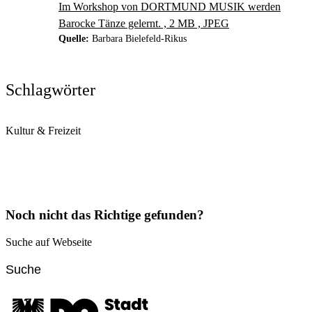
Im Workshop von DORTMUND MUSIK werden
Barocke Tänze gelernt. , 2 MB , JPEG
Quelle:
Barbara Bielefeld-Rikus
Schlagwörter
Kultur & Freizeit
Noch nicht das Richtige gefunden?
Suche auf Webseite