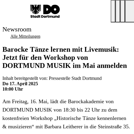
Newsroom
Alle Mitteilungen
Barocke Tänze lernen mit Livemusik:
Jetzt für den Workshop von
DORTMUND MUSIK im Mai anmelden
Inhalt bereitgestellt von: Pressestelle Stadt Dortmund
Do 17. April 2025
10:00 Uhr
Am Freitag, 16. Mai, lädt die Barockakademie von
DORTMUND MUSIK von 18:30 bis 22 Uhr zu dem
kostenfreien Workshop „Historische Tänze kennenlernen
& musizieren“ mit Barbara Leitherer in die Steinstraße 35.