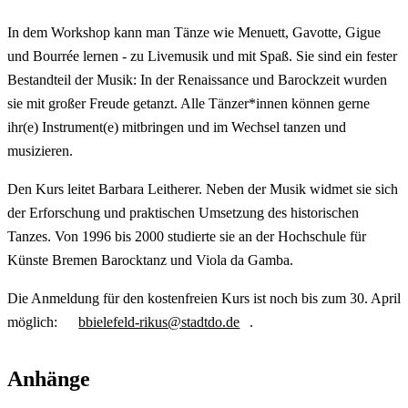
In dem Workshop kann man Tänze wie Menuett, Gavotte, Gigue
und Bourrée lernen - zu Livemusik und mit Spaß. Sie sind ein fester
Bestandteil der Musik: In der Renaissance und Barockzeit wurden
sie mit großer Freude getanzt. Alle Tänzer*innen können gerne
ihr(e) Instrument(e) mitbringen und im Wechsel tanzen und
musizieren.
Den Kurs leitet Barbara Leitherer. Neben der Musik widmet sie sich
der Erforschung und praktischen Umsetzung des historischen
Tanzes. Von 1996 bis 2000 studierte sie an der Hochschule für
Künste Bremen Barocktanz und Viola da Gamba.
Die Anmeldung für den kostenfreien Kurs ist noch bis zum 30. April
möglich:
bbielefeld-rikus@stadtdo.de
.
Anhänge