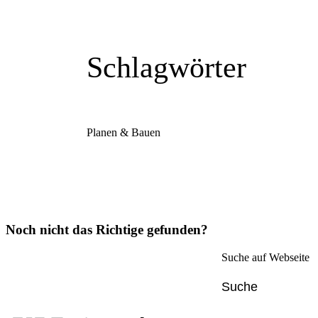
Schlagwörter
Planen & Bauen
Noch nicht das Richtige gefunden?
Suche auf Webseite