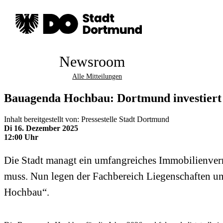
Newsroom
Alle Mitteilungen
Bauagenda Hochbau: Dortmund investiert m
Inhalt bereitgestellt von: Pressestelle Stadt Dortmund
Di 16. Dezember 2025
12:00 Uhr
Die Stadt managt ein umfangreiches Immobilienverm
muss. Nun legen der Fachbereich Liegenschaften u
Hochbau“.