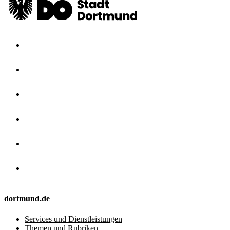
dortmund.de
Services und Dienstleistungen
Themen und Rubriken