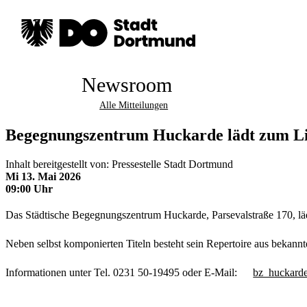
Newsroom
Alle Mitteilungen
Begegnungszentrum Huckarde lädt zum Li
Inhalt bereitgestellt von: Pressestelle Stadt Dortmund
Mi 13. Mai 2026
09:00 Uhr
Das Städtische Begegnungszentrum Huckarde, Parsevalstraße 170, lä
Neben selbst komponierten Titeln besteht sein Repertoire aus bekann
Informationen unter Tel. 0231 50-19495 oder E-Mail:
bz_huckarde