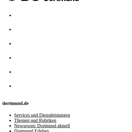
dortmund.de
Services und Dienstleistungen
Themen und Rubriken
Newsroom: Dortmund aktuell
Dortmund Erleben