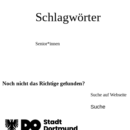
Schlagwörter
Senior*innen
Noch nicht das Richtige gefunden?
Suche auf Webseite