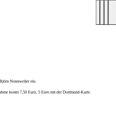
Björn Nonnweiler ein.
nahme kostet 7,50 Euro, 5 Euro mit der Dortmund-Karte.