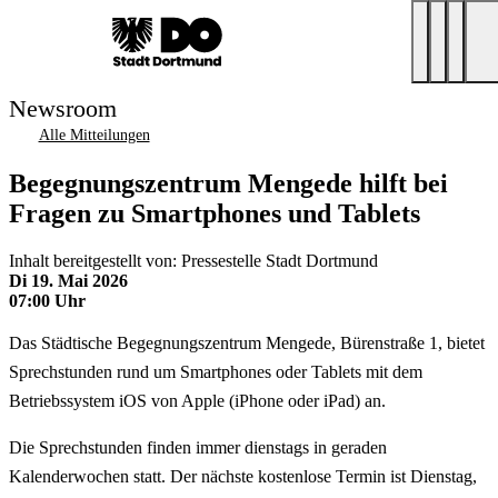
Newsroom
Alle Mitteilungen
Begegnungszentrum Mengede hilft bei
Fragen zu Smartphones und Tablets
Inhalt bereitgestellt von: Pressestelle Stadt Dortmund
Di 19. Mai 2026
07:00 Uhr
Das Städtische Begegnungszentrum Mengede, Bürenstraße 1, bietet
Sprechstunden rund um Smartphones oder Tablets mit dem
Betriebssystem iOS von Apple (iPhone oder iPad) an.
Die Sprechstunden finden immer dienstags in geraden
Kalenderwochen statt. Der nächste kostenlose Termin ist Dienstag,