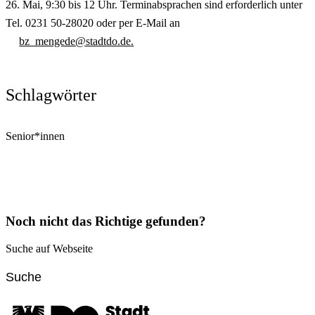
26. Mai, 9:30 bis 12 Uhr. Terminabsprachen sind erforderlich unter
Tel. 0231 50-28020 oder per E-Mail an
bz_mengede@stadtdo.de.
Schlagwörter
Senior*innen
Noch nicht das Richtige gefunden?
Suche auf Webseite