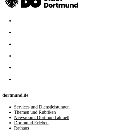
dortmund.de
Services und Dienstleistungen
Themen und Rubriken
Newsroom: Dortmund aktuell
Dortmund Erleben
Rathaus