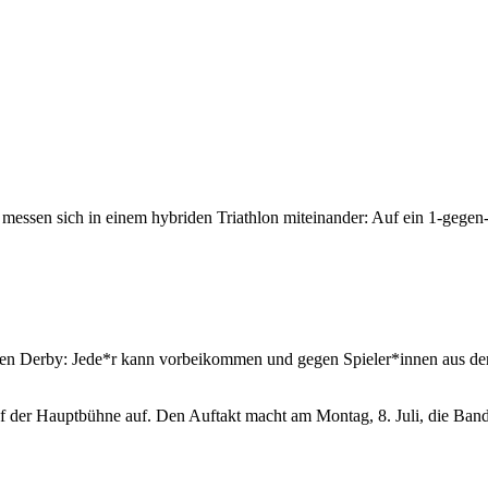
essen sich in einem hybriden Triathlon miteinander: Auf ein 1-gegen-
en Derby: Jede*r kann vorbeikommen und gegen Spieler*innen aus der 
 auf der Hauptbühne auf. Den Auftakt macht am Montag, 8. Juli, die 