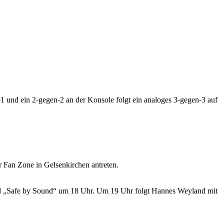
1 und ein 2-gegen-2 an der Konsole folgt ein analoges 3-gegen-3 auf
Fan Zone in Gelsenkirchen antreten.
Band „Safe by Sound“ um 18 Uhr. Um 19 Uhr folgt Hannes Weyland mit