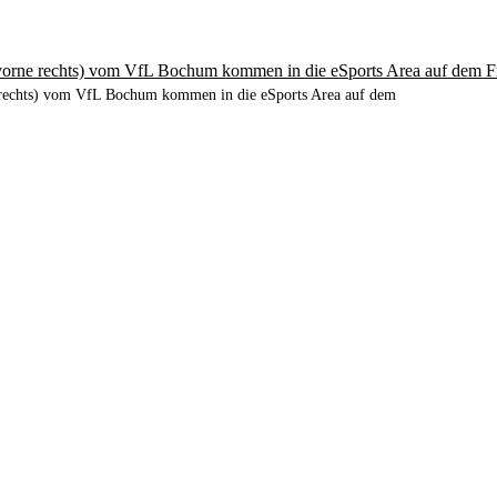
(vorne rechts) vom VfL Bochum kommen in die eSports Area auf dem F
e rechts) vom VfL Bochum kommen in die eSports Area auf dem