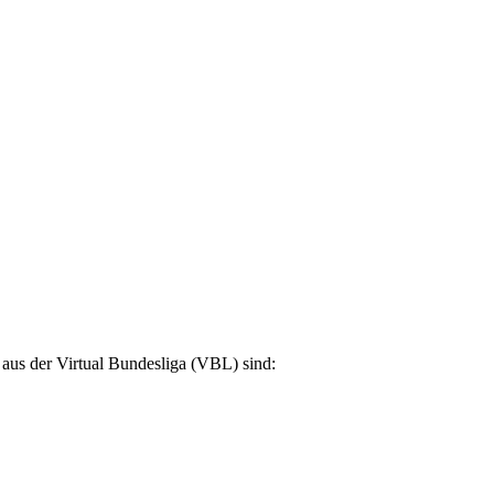
 aus der Virtual Bundesliga (VBL) sind: