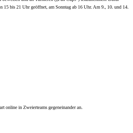
on 15 bis 21 Uhr geöffnet, am Sonntag ab 16 Uhr. Am 9., 10. und 14.
art online in Zweierteams gegeneinander an.