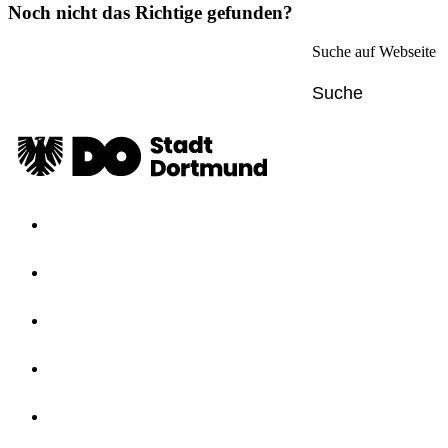
Noch nicht das Richtige gefunden?
Suche auf Webseite