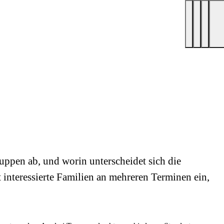
ruppen ab, und worin unterscheidet sich die
interessierte Familien an mehreren Terminen ein,