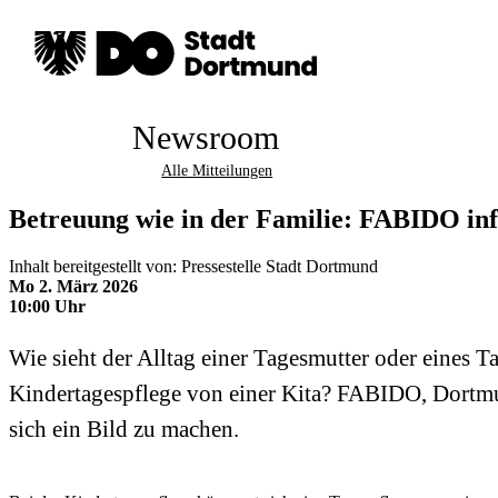
Newsroom
Alle Mitteilungen
Betreuung wie in der Familie: FABIDO inf
Inhalt bereitgestellt von: Pressestelle Stadt Dortmund
Mo 2. März 2026
10:00 Uhr
Wie sieht der Alltag einer Tagesmutter oder eines T
Kindertagespflege von einer Kita? FABIDO, Dortmund
sich ein Bild zu machen.