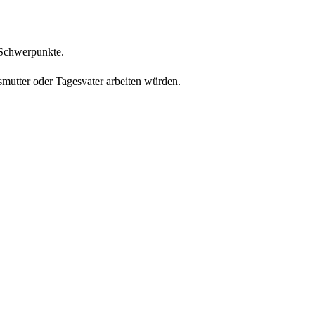
 Schwerpunkte.
smutter oder Tagesvater arbeiten würden.