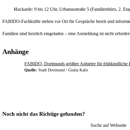
Huckarde: 9 bis 12 Uhr, Urbanusstraße 5 (Familienbüro, 2. Eta
FABIDO-Fachkräfte stehen vor Ort für Gespräche bereit und informi
Familien sind herzlich eingeladen – eine Anmeldung ist nicht erforde
Anhänge
FABIDO, Dortmunds größter Anbieter für frühkindliche B
Quelle:
Stadt Dortmund / Giulia Kalis
Noch nicht das Richtige gefunden?
Suche auf Webseite