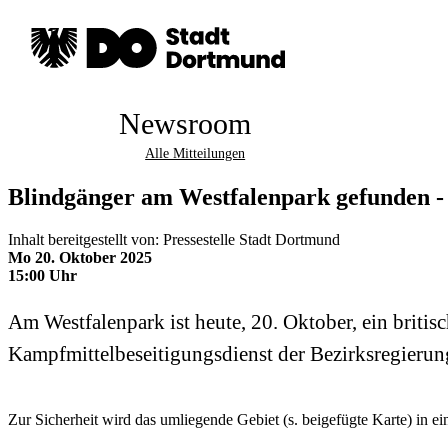
Newsroom
Alle Mitteilungen
Blindgänger am Westfalenpark gefunden -
Inhalt bereitgestellt von: Pressestelle Stadt Dortmund
Mo 20. Oktober 2025
15:00 Uhr
Am Westfalenpark ist heute, 20. Oktober, ein bri
Kampfmittelbeseitigungsdienst der Bezirksregieru
Zur Sicherheit wird das umliegende Gebiet (s. beigefügte Karte) in 