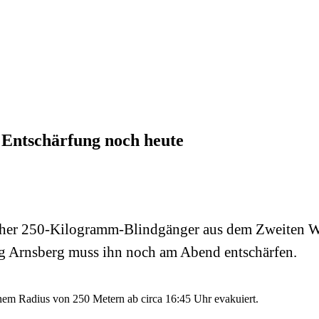
 Entschärfung noch heute
tischer 250-Kilogramm-Blindgänger aus dem Zweiten 
ng Arnsberg muss ihn noch am Abend entschärfen.
einem Radius von 250 Metern ab circa 16:45 Uhr evakuiert.