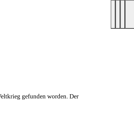
Weltkrieg gefunden worden. Der