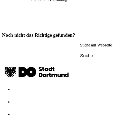
Noch nicht das Richtige gefunden?
Suche auf Webseite