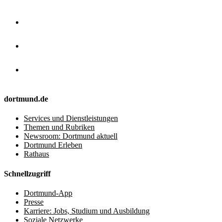
dortmund.de
Services und Dienstleistungen
Themen und Rubriken
Newsroom: Dortmund aktuell
Dortmund Erleben
Rathaus
Schnellzugriff
Dortmund-App
Presse
Karriere: Jobs, Studium und Ausbildung
Soziale Netzwerke