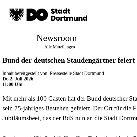
Newsroom
Alle Mitteilungen
Bund der deutschen Staudengärtner feiert
Inhalt bereitgestellt von: Pressestelle Stadt Dortmund
Do 2. Juli 2026
11:00 Uhr
Mit mehr als 100 Gästen hat der Bund deutscher St
sein 75-jähriges Bestehen gefeiert. Der Ort für die
Jubiläumsbeet, das der BdS nun an die Stadt Dortm