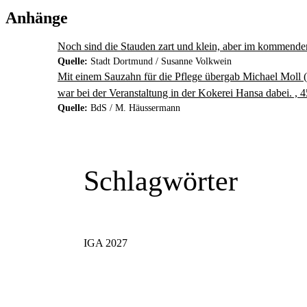
Anhänge
Noch sind die Stauden zart und klein, aber im kommenden
Quelle:
Stadt Dortmund / Susanne Volkwein
Mit einem Sauzahn für die Pflege übergab Michael Moll (
war bei der Veranstaltung in der Kokerei Hansa dabei. ,
Quelle:
BdS / M. Häussermann
Schlagwörter
IGA 2027