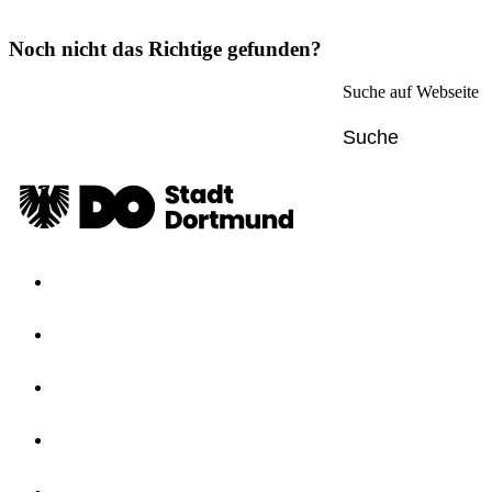
Noch nicht das Richtige gefunden?
Suche auf Webseite