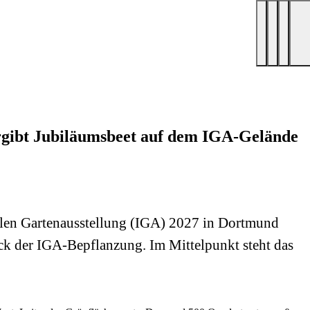
ergibt Jubiläumsbeet auf dem IGA-Gelände
alen Gartenausstellung (IGA) 2027 in Dortmund
tück der IGA-Bepflanzung. Im Mittelpunkt steht das