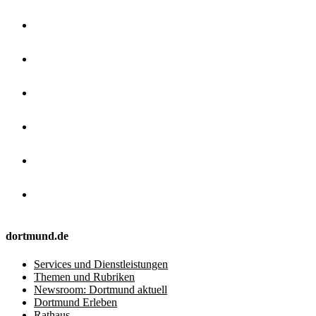
dortmund.de
Services und Dienstleistungen
Themen und Rubriken
Newsroom: Dortmund aktuell
Dortmund Erleben
Rathaus