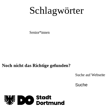
Schlagwörter
Senior*innen
Noch nicht das Richtige gefunden?
Suche auf Webseite