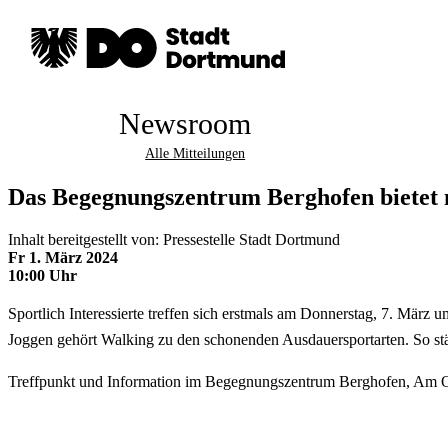
Newsroom
Alle Mitteilungen
Das Begegnungszentrum Berghofen bietet 
Inhalt bereitgestellt von: Pressestelle Stadt Dortmund
Fr 1. März 2024
10:00 Uhr
Sportlich Interessierte treffen sich erstmals am Donnerstag, 7. M
Joggen gehört Walking zu den schonenden Ausdauersportarten. So stä
Treffpunkt und Information im Begegnungszentrum Berghofen, Am O