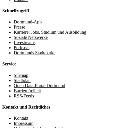
Schnellzugriff
Dortmund-App
Presse
Karriere: Jobs, Studium und Ausbildung
Soziale Netzwerke
Livestreams
Podcasts
Dortmunds Stadtmarke
Service
Sitemap
Stadtplan
Open Data-Portal Dortmund
Barrierefreiheit
RSS-Feeds
Kontakt und Rechtliches
Kontakt
Impressum