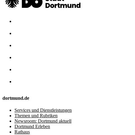
dortmund.de
Services und Dienstleistungen
Themen und Rubriken
Newsroom: Dortmund aktuell
Dortmund Erleben
Rathaus