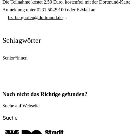
Die Teilnahme kostet 2,50 Euro, kostenfrei mit der Dortmund-Karte.
Anmeldung unter 0231 50-29100 oder E-Mail an
bz_berghofen@dortmund.de
.
Schlagwörter
Senior*innen
Noch nicht das Richtige gefunden?
Suche auf Webseite