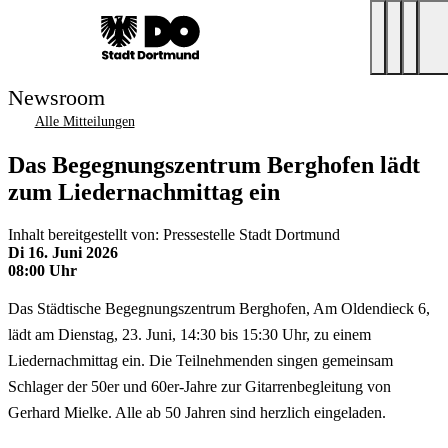
Newsroom
Alle Mitteilungen
Das Begegnungszentrum Berghofen lädt
zum Liedernachmittag ein
Inhalt bereitgestellt von: Pressestelle Stadt Dortmund
Di 16. Juni 2026
08:00 Uhr
Das Städtische Begegnungszentrum Berghofen, Am Oldendieck 6,
lädt am Dienstag, 23. Juni, 14:30 bis 15:30 Uhr, zu einem
Liedernachmittag ein. Die Teilnehmenden singen gemeinsam
Schlager der 50er und 60er-Jahre zur Gitarrenbegleitung von
Gerhard Mielke. Alle ab 50 Jahren sind herzlich eingeladen.