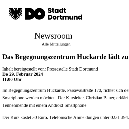
Newsroom
Alle Mitteilungen
Das Begegnungszentrum Huckarde lädt zu
Inhalt bereitgestellt von: Pressestelle Stadt Dortmund
Do 29. Februar 2024
11:00 Uhr
Im Begegnungszentrum Huckarde, Parsevalstraße 170, richtet sich de
Smartphone werden möchten. Der Kursleiter, Christian Bauer, erklärt 
Teilnehmende mit einem Android-Smartphone.
Der Kurs kostet 30 Euro. Telefonische Anmeldungen unter 0231 394