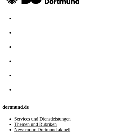
dortmund.de
Services und Dienstleistungen
Themen und Rubriken
Newsroom: Dortmund aktuell