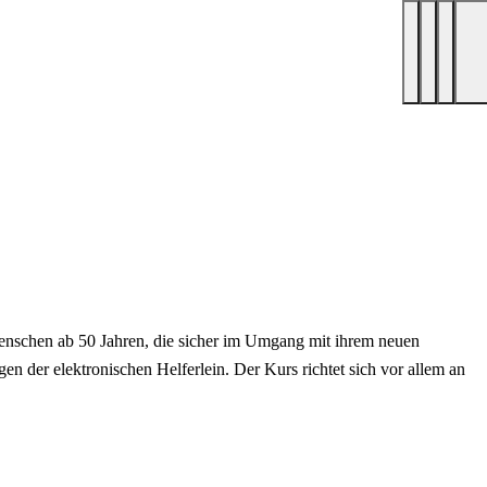
Menschen ab 50 Jahren, die sicher im Umgang mit ihrem neuen
n der elektronischen Helferlein. Der Kurs richtet sich vor allem an