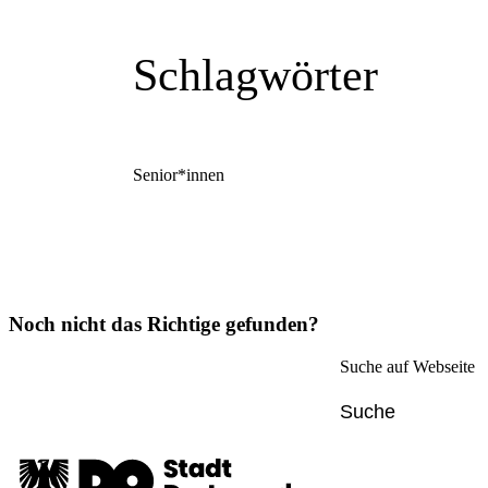
Schlagwörter
Senior*innen
Noch nicht das Richtige gefunden?
Suche auf Webseite