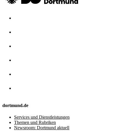
dortmund.de
Services und Dienstleistungen
Themen und Rubriken
Newsroom: Dortmund aktuell