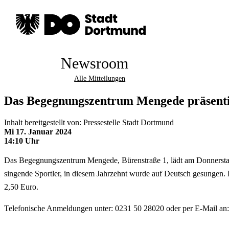
Newsroom
Alle Mitteilungen
Das Begegnungszentrum Mengede präsentie
Inhalt bereitgestellt von: Pressestelle Stadt Dortmund
Mi 17. Januar 2024
14:10 Uhr
Das Begegnungszentrum Mengede, Bürenstraße 1, lädt am Donnerstag, 
singende Sportler, in diesem Jahrzehnt wurde auf Deutsch gesungen. 
2,50 Euro.
Telefonische Anmeldungen unter: 0231 50 28020 oder per E-Mail an