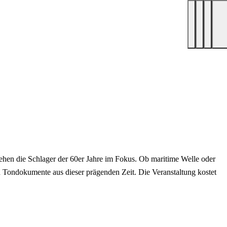
ehen die Schlager der 60er Jahre im Fokus. Ob maritime Welle oder
d Tondokumente aus dieser prägenden Zeit. Die Veranstaltung kostet