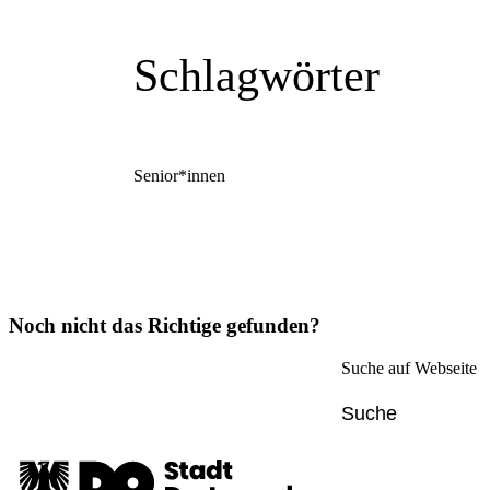
Schlagwörter
Senior*innen
Noch nicht das Richtige gefunden?
Suche auf Webseite