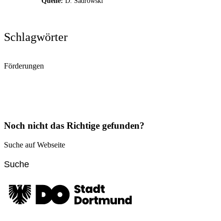
Quelle:
D. Sadrowski
Schlagwörter
Förderungen
Noch nicht das Richtige gefunden?
Suche auf Webseite