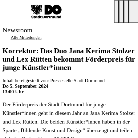
Newsroom
Alle Mitteilungen
Korrektur: Das Duo Jana Kerima Stolzer
und Lex Rütten bekommt Förderpreis für
junge Künstler*innen
Inhalt bereitgestellt von: Pressestelle Stadt Dortmund
Do 5. September 2024
13:00 Uhr
Der Förderpreis der Stadt Dortmund für junge
Künstler*innen geht in diesem Jahr an Jana Kerima Stolzer
und Lex Rütten. Die beiden Künstler*innen haben in der
Sparte „Bildende Kunst und Design“ überzeugt und teilen