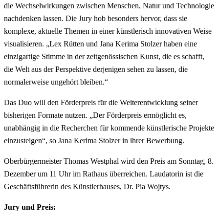
die Wechselwirkungen zwischen Menschen, Natur und Technologie
nachdenken lassen. Die Jury hob besonders hervor, dass sie
komplexe, aktuelle Themen in einer künstlerisch innovativen Weise
visualisieren. „Lex Rütten und Jana Kerima Stolzer haben eine
einzigartige Stimme in der zeitgenössischen Kunst, die es schafft,
die Welt aus der Perspektive derjenigen sehen zu lassen, die
normalerweise ungehört bleiben.“
Das Duo will den Förderpreis für die Weiterentwicklung seiner
bisherigen Formate nutzen. „Der Förderpreis ermöglicht es,
unabhängig in die Recherchen für kommende künstlerische Projekte
einzusteigen“, so Jana Kerima Stolzer in ihrer Bewerbung.
Oberbürgermeister Thomas Westphal wird den Preis am Sonntag, 8.
Dezember um 11 Uhr im Rathaus überreichen. Laudatorin ist die
Geschäftsführerin des Künstlerhauses, Dr. Pia Wojtys.
Jury und Preis: