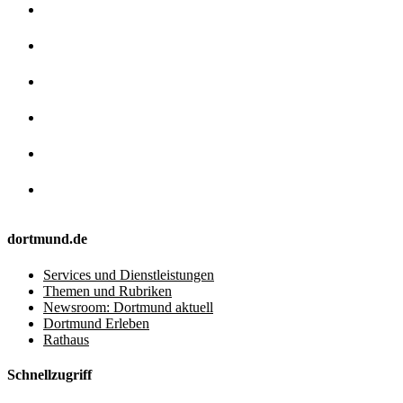
dortmund.de
Services und Dienstleistungen
Themen und Rubriken
Newsroom: Dortmund aktuell
Dortmund Erleben
Rathaus
Schnellzugriff