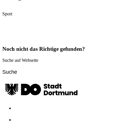
Sport
Noch nicht das Richtige gefunden?
Suche auf Webseite