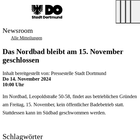
Newsroom
Alle Mitteilungen
Das Nordbad bleibt am 15. November
geschlossen
Inhalt bereitgestellt von: Pressestelle Stadt Dortmund
Do 14. November 2024
10:00 Uhr
Im Nordbad, Leopoldstraße 50-58, findet aus betrieblichen Gründen
am Freitag, 15. November, kein öffentlicher Badebetrieb statt.
Stattdessen kann im Südbad geschwommen werden.
Schlagwörter