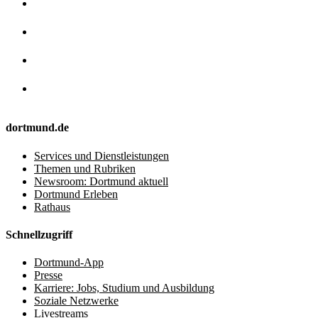
dortmund.de
Services und Dienstleistungen
Themen und Rubriken
Newsroom: Dortmund aktuell
Dortmund Erleben
Rathaus
Schnellzugriff
Dortmund-App
Presse
Karriere: Jobs, Studium und Ausbildung
Soziale Netzwerke
Livestreams