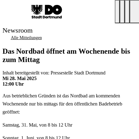
Newsroom
Alle Mitteilungen
Das Nordbad öffnet am Wochenende bis
zum Mittag
Inhalt bereitgestellt von: Pressestelle Stadt Dortmund
Mi 28. Mai 2025
12:00 Uhr
Aus betrieblichen Gründen ist das Nordbad am kommenden
Wochenende nur bis mittags für den öffentlichen Badebetrieb
geöffnet:
Samstag, 31. Mai, von 8 bis 12 Uhr
Sonntag, 1. Juni, von 8 bis 12 Uhr