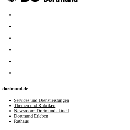
dortmund.de
Services und Dienstleistungen
Themen und Rubriken
Newsroom: Dortmund aktuell
Dortmund Erleben
Rathaus