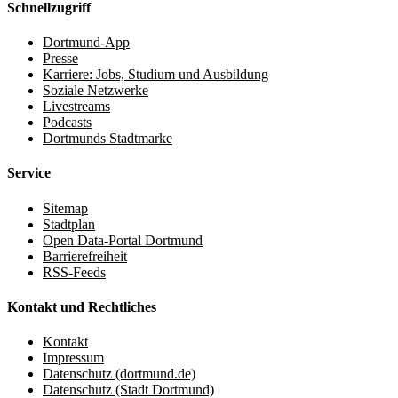
Schnellzugriff
Dortmund-App
Presse
Karriere: Jobs, Studium und Ausbildung
Soziale Netzwerke
Livestreams
Podcasts
Dortmunds Stadtmarke
Service
Sitemap
Stadtplan
Open Data-Portal Dortmund
Barrierefreiheit
RSS-Feeds
Kontakt und Rechtliches
Kontakt
Impressum
Datenschutz (dortmund.de)
Datenschutz (Stadt Dortmund)