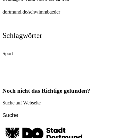
dortmund.de/schwimmbaeder
Schlagwörter
Sport
Noch nicht das Richtige gefunden?
Suche auf Webseite