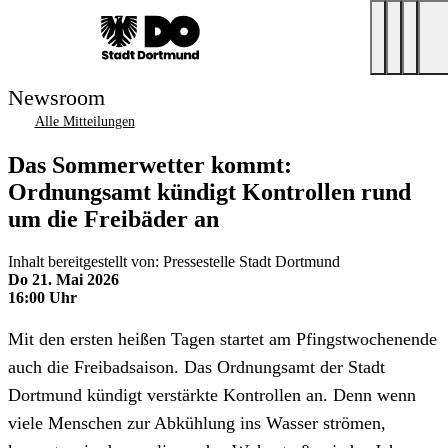
Newsroom
Alle Mitteilungen
Das Sommerwetter kommt:
Ordnungsamt kündigt Kontrollen rund
um die Freibäder an
Inhalt bereitgestellt von: Pressestelle Stadt Dortmund
Do 21. Mai 2026
16:00 Uhr
Mit den ersten heißen Tagen startet am Pfingstwochenende
auch die Freibadsaison. Das Ordnungsamt der Stadt
Dortmund kündigt verstärkte Kontrollen an. Denn wenn
viele Menschen zur Abkühlung ins Wasser strömen,