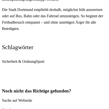
Die Stadt Dortmund empfiehlt deshalb, möglichst früh anzureisen
oder auf Bus, Bahn oder das Fahrrad umzusteigen. So beginnt der
Freibadbesuch entspannt – und ohne unnötigen Ärger für alle
Beteiligten.
Schlagwörter
Sicherheit & Ordnung
Sport
Noch nicht das Richtige gefunden?
Suche auf Webseite