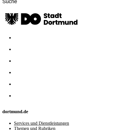
dortmund.de
Services und Dienstleistungen
Themen und Rubriken