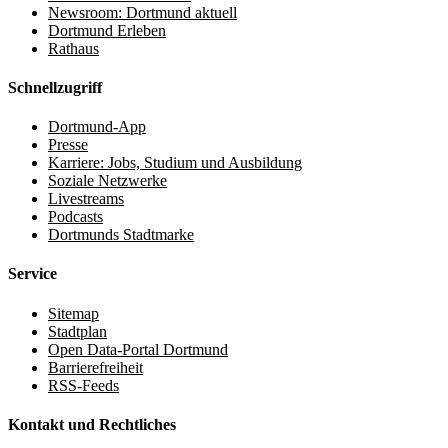
Newsroom: Dortmund aktuell
Dortmund Erleben
Rathaus
Schnellzugriff
Dortmund-App
Presse
Karriere: Jobs, Studium und Ausbildung
Soziale Netzwerke
Livestreams
Podcasts
Dortmunds Stadtmarke
Service
Sitemap
Stadtplan
Open Data-Portal Dortmund
Barrierefreiheit
RSS-Feeds
Kontakt und Rechtliches