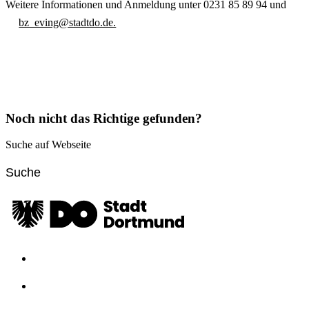
Weitere Informationen und Anmeldung unter 0231 85 89 94 und
bz_eving@stadtdo.de.
Noch nicht das Richtige gefunden?
Suche auf Webseite