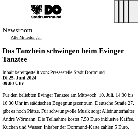
Newsroom
Alle Mitteilungen
Das Tanzbein schwingen beim Evinger
Tanztee
Inhalt bereitgestellt von: Pressestelle Stadt Dortmund
Di 25. Juni 2024
09:00 Uhr
Für den beliebten Evinger Tanztee am Mittwoch, 10. Juli, 14:30 bis
16:30 Uhr im städtischen Begegnungszentrum, Deutsche Straße 27,
gibt es noch Plätze. Für schwungvolle Musik sorgt Alleinunterhalter
André Wörmann. Die Teilnahme kostet 7,50 Euro inklusive Kaffee,
Kuchen und Wasser. Inhaber der Dortmund-Karte zahlen 5 Euro.