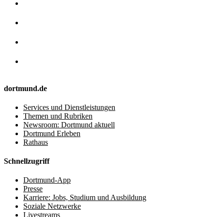
dortmund.de
Services und Dienstleistungen
Themen und Rubriken
Newsroom: Dortmund aktuell
Dortmund Erleben
Rathaus
Schnellzugriff
Dortmund-App
Presse
Karriere: Jobs, Studium und Ausbildung
Soziale Netzwerke
Livestreams