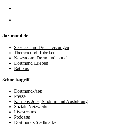
dortmund.de
Services und Dienstleistungen
Themen und Rubriken
Newsroom: Dortmund aktuell
Dortmund Erleben
Rathaus
Schnellzugriff
Dortmund-App
Presse
Karriere: Jobs, Studium und Ausbildung
Soziale Netzwerke
Livestreams
Podcasts
Dortmunds Stadtmarke