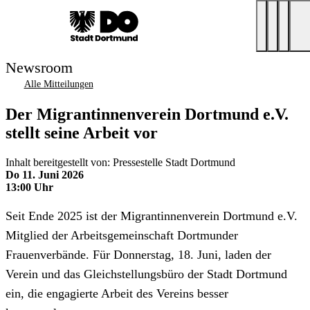
Newsroom
Alle Mitteilungen
Der Migrantinnenverein Dortmund e.V.
stellt seine Arbeit vor
Inhalt bereitgestellt von: Pressestelle Stadt Dortmund
Do 11. Juni 2026
13:00 Uhr
Seit Ende 2025 ist der Migrantinnenverein Dortmund e.V.
Mitglied der Arbeitsgemeinschaft Dortmunder
Frauenverbände. Für Donnerstag, 18. Juni, laden der
Verein und das Gleichstellungsbüro der Stadt Dortmund
ein, die engagierte Arbeit des Vereins besser