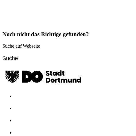
Noch nicht das Richtige gefunden?
Suche auf Webseite