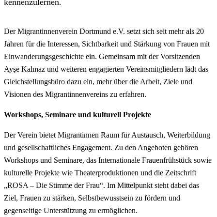
kennenzulernen.
Der Migrantinnenverein Dortmund e.V. setzt sich seit mehr als 20
Jahren für die Interessen, Sichtbarkeit und Stärkung von Frauen mit
Einwanderungsgeschichte ein. Gemeinsam mit der Vorsitzenden
Ayşe Kalmaz und weiteren engagierten Vereinsmitgliedern lädt das
Gleichstellungsbüro dazu ein, mehr über die Arbeit, Ziele und
Visionen des Migrantinnenvereins zu erfahren.
Workshops, Seminare und kulturell Projekte
Der Verein bietet Migrantinnen Raum für Austausch, Weiterbildung
und gesellschaftliches Engagement. Zu den Angeboten gehören
Workshops und Seminare, das Internationale Frauenfrühstück sowie
kulturelle Projekte wie Theaterproduktionen und die Zeitschrift
„ROSA – Die Stimme der Frau“. Im Mittelpunkt steht dabei das
Ziel, Frauen zu stärken, Selbstbewusstsein zu fördern und
gegenseitige Unterstützung zu ermöglichen.