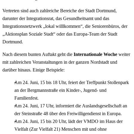
Vertreten sind auch zahlreiche Bereiche der Stadt Dortmund,
darunter der Integrationsrat, das Gesundheitsamt und das
Integrationsnetzwerk „lokal willlkommen“, die Seniorenbüros, der
„Aktionsplan Soziale Stadt“ oder das Europa-Team der Stadt
Dortmund.
Nach diesem bunten Auftakt geht die
Internationale Woche
weiter
mit zahlreichen Veranstaltungen in der ganzen Nordstadt und
darüber hinaus. Einige Beispiele:
Am 24. Juni, 15 bis 18 Uhr, feiert der Treffpunkt Stollenpark
an der Bergmannstraße ein Kinder-, Jugend- und
Familienfest.
Am 24. Juni, 17 Uhr, informiert die Auslandsgesellschaft an
der Steinstraße 48 über den Freiwilligendienst in Europa.
Am 24. Juni, 15 bis 20 Uhr, lädt der VMDO im Haus der
Vielfalt (Zur Vielfalt 21) Menschen mit und ohne