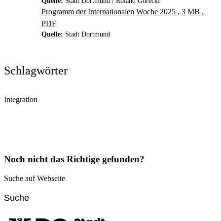
Quelle:
Stadt Dortmund / Roland Gorecki
Programm der Internationalen Woche 2025 , 3 MB ,
PDF
Quelle:
Stadt Dortmund
Schlagwörter
Integration
Noch nicht das Richtige gefunden?
Suche auf Webseite