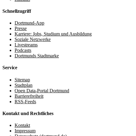
Schnellzugriff
Dortmund-App
Presse
Karriere: Jobs, Studium und Ausbildung
Soziale Netzwerke
Livestreams
Podcasts
Dortmunds Stadtmarke
Service
Sitemap
Stadtplan
Open Data-Portal Dortmund
Barrierefreiheit
RSS-Feeds
Kontakt und Rechtliches
Kontakt
Impressum