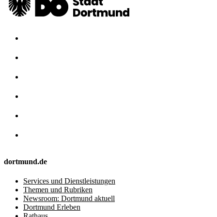
dortmund.de
Services und Dienstleistungen
Themen und Rubriken
Newsroom: Dortmund aktuell
Dortmund Erleben
Rathaus