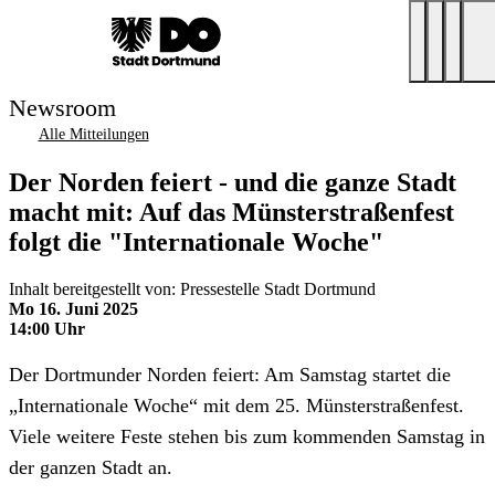
Newsroom
Alle Mitteilungen
Der Norden feiert - und die ganze Stadt
macht mit: Auf das Münsterstraßenfest
folgt die "Internationale Woche"
Inhalt bereitgestellt von: Pressestelle Stadt Dortmund
Mo 16. Juni 2025
14:00 Uhr
Der Dortmunder Norden feiert: Am Samstag startet die
„Internationale Woche“ mit dem 25. Münsterstraßenfest.
Viele weitere Feste stehen bis zum kommenden Samstag in
der ganzen Stadt an.