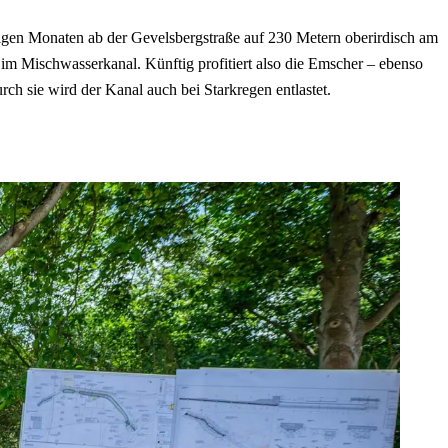
nigen Monaten ab der Gevelsbergstraße auf 230 Metern oberirdisch am
m Mischwasserkanal. Künftig profitiert also die Emscher – ebenso
ch sie wird der Kanal auch bei Starkregen entlastet.