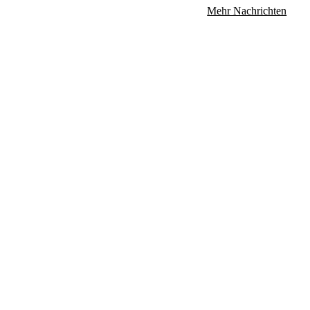
Mehr Nachrichten