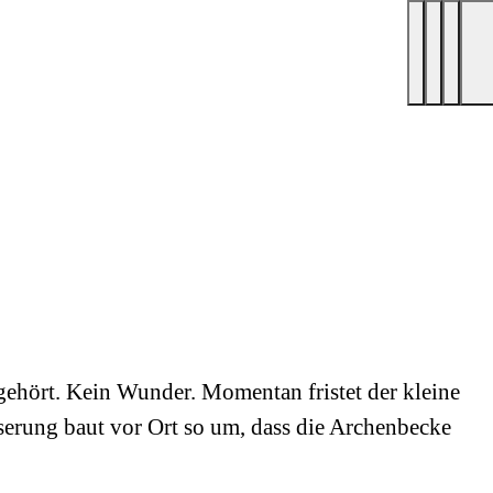
ehört. Kein Wunder. Momentan fristet der kleine
sserung baut vor Ort so um, dass die Archenbecke