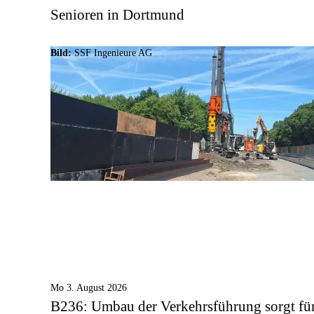
Senioren in Dortmund
Bild:
SSF Ingenieure AG
Mo 3. August 2026
B236: Umbau der Verkehrsführung sorgt fü