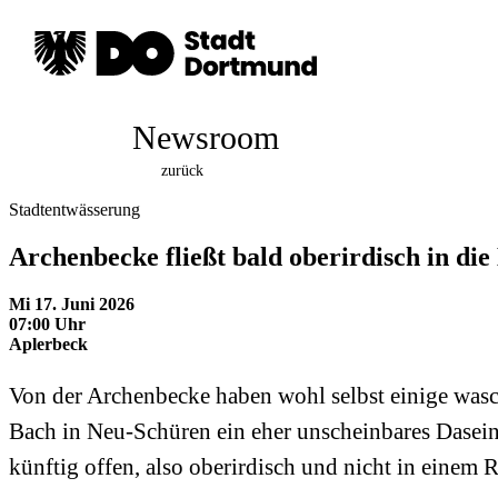
Newsroom
zurück
Stadtentwässerung
Archenbecke fließt bald oberirdisch in d
Mi 17. Juni 2026
07:00 Uhr
Aplerbeck
Von der Archenbecke haben wohl selbst einige was
Bach in Neu-Schüren ein eher unscheinbares Dasein.
künftig offen, also oberirdisch und nicht in einem R