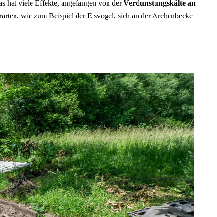
s hat viele Effekte, angefangen von der
Verdunstungskälte an
arten, wie zum Beispiel der Eisvogel, sich an der Archenbecke