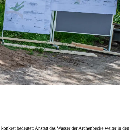
 konkret bedeutet: Anstatt das Wasser der Archenbecke weiter in den