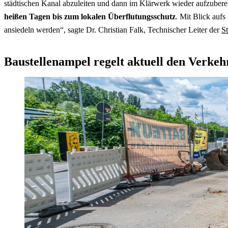
städtischen Kanal abzuleiten und dann im Klärwerk wieder aufzuberei
heißen Tagen bis zum lokalen Überflutungsschutz
. Mit Blick auf
ansiedeln werden“, sagte Dr. Christian Falk, Technischer Leiter der
S
Baustellenampel regelt aktuell den Verkeh