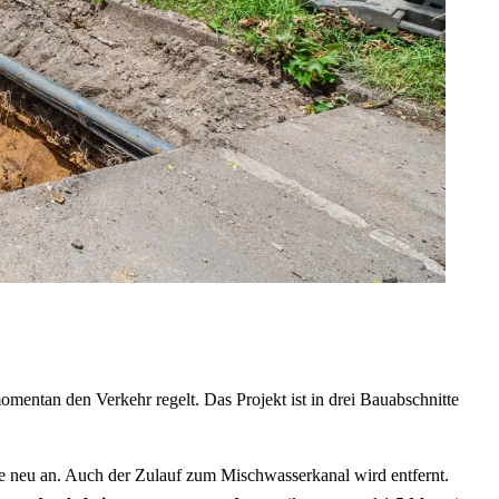
omentan den Verkehr regelt. Das Projekt ist in drei Bauabschnitte
ke neu an. Auch der Zulauf zum Mischwasserkanal wird entfernt.