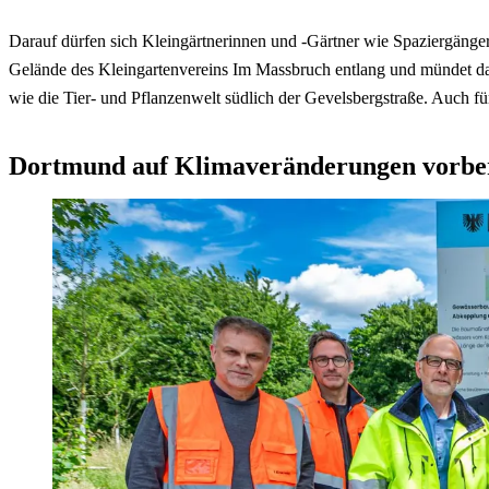
Darauf dürfen sich Kleingärtnerinnen und -Gärtner wie Spaziergänge
Gelände des Kleingartenvereins Im Massbruch entlang und mündet dan
wie die Tier- und Pflanzenwelt südlich der Gevelsbergstraße. Auch fü
Dortmund auf Klimaveränderungen vorbe