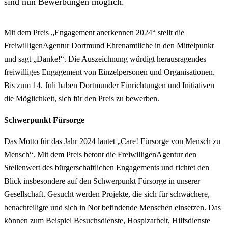
sind nun Bewerbungen möglich.
Mit dem Preis „Engagement anerkennen 2024“ stellt die
FreiwilligenAgentur Dortmund Ehrenamtliche in den Mittelpunkt
und sagt „Danke!“. Die Auszeichnung würdigt herausragendes
freiwilliges Engagement von Einzelpersonen und Organisationen.
Bis zum 14. Juli haben Dortmunder Einrichtungen und Initiativen
die Möglichkeit, sich für den Preis zu bewerben.
Schwerpunkt Fürsorge
Das Motto für das Jahr 2024 lautet „Care! Fürsorge von Mensch zu
Mensch“. Mit dem Preis betont die FreiwilligenAgentur den
Stellenwert des bürgerschaftlichen Engagements und richtet den
Blick insbesondere auf den Schwerpunkt Fürsorge in unserer
Gesellschaft. Gesucht werden Projekte, die sich für schwächere,
benachteiligte und sich in Not befindende Menschen einsetzen. Das
können zum Beispiel Besuchsdienste, Hospizarbeit, Hilfsdienste