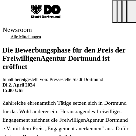
Newsroom
Alle Mitteilungen
Die Bewerbungsphase für den Preis der
FreiwilligenAgentur Dortmund ist
eröffnet
Inhalt bereitgestellt von: Pressestelle Stadt Dortmund
Di 2. April 2024
15:00 Uhr
Zahlreiche ehrenamtlich Tätige setzen sich in Dortmund
für das Wohl anderer ein. Herausragendes freiwilliges
Engagement zeichnet die FreiwilligenAgentur Dortmund
e.V. mit dem Preis „Engagement anerkennen“ aus. Dafür