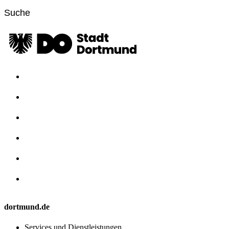
dortmund.de
Services und Dienstleistungen