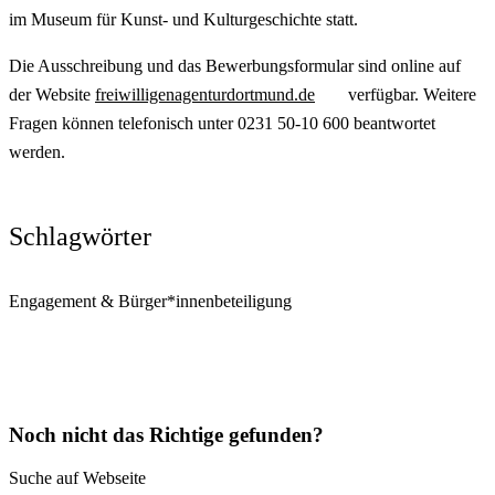
im Museum für Kunst- und Kulturgeschichte statt.
Die Ausschreibung und das Bewerbungsformular sind online auf
der Website
freiwilligenagenturdortmund.de
verfügbar. Weitere
Fragen können telefonisch unter 0231 50-10 600 beantwortet
werden.
Schlagwörter
Engagement & Bürger*innenbeteiligung
Noch nicht das Richtige gefunden?
Suche auf Webseite