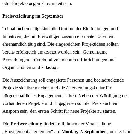
oder Projekte gegen Einsamkeit sein.
Preisverleihung im September
Teilnahmeberechtigt sind alle Dortmunder Einrichtungen und
Initiativen, die mit Freiwilligen zusammenarbeiten oder rein
ehrenamtlich tätig sind. Die eingereichten Projektideen sollten
bereits erfolgreich umgesetzt worden sein. Gemeinsame
Bewerbungen im Verbund von mehreren Einrichtungen und
Organisationen sind zulässig
.
Die Auszeichnung soll engagierte Personen und beeindruckende
Projekte sichtbar machen und die Anerkennungskultur für
bürgerschaftliches Engagement stärken. Neben der Würdigung der
vorhandenen Projekte und Engagierten soll der Preis auch ein
Ansporn sein, den ersten Schritt für neue Projekte zu starten.
Die
Preisverleihung
findet im Rahmen der Veranstaltung
„Engagement anerkennen“ am
Montag, 2. September
, um 18 Uhr