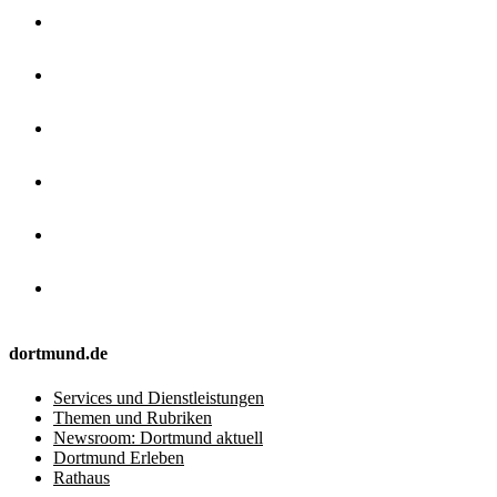
dortmund.de
Services und Dienstleistungen
Themen und Rubriken
Newsroom: Dortmund aktuell
Dortmund Erleben
Rathaus