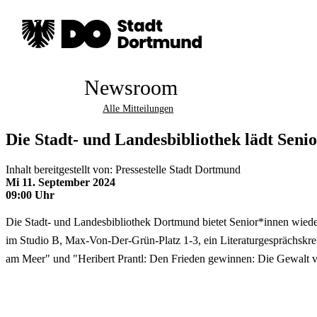
Newsroom
Alle Mitteilungen
Die Stadt- und Landesbibliothek lädt Seni
Inhalt bereitgestellt von: Pressestelle Stadt Dortmund
Mi 11. September 2024
09:00 Uhr
Die Stadt- und Landesbibliothek Dortmund bietet Senior*innen wiede
im Studio B, Max-Von-Der-Grün-Platz 1-3, ein Literaturgesprächskrei
am Meer" und "Heribert Prantl: Den Frieden gewinnen: Die Gewalt verm