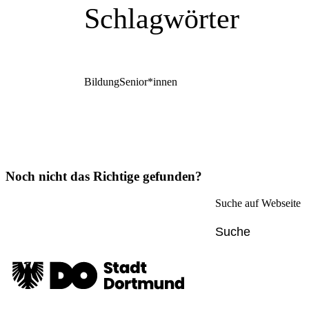
Schlagwörter
Bildung
Senior*innen
Noch nicht das Richtige gefunden?
Suche auf Webseite