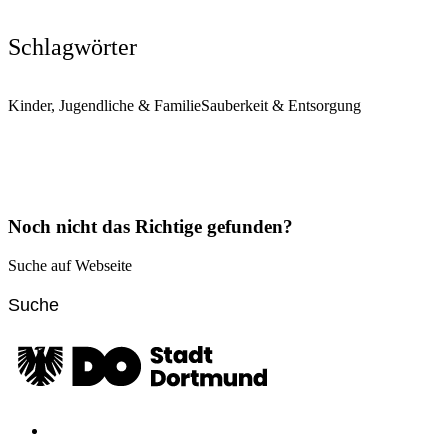
Schlagwörter
Kinder, Jugendliche & Familie
Sauberkeit & Entsorgung
Noch nicht das Richtige gefunden?
Suche auf Webseite