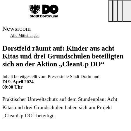
Newsroom
Alle Mitteilungen
Dorstfeld räumt auf: Kinder aus acht
Kitas und drei Grundschulen beteiligten
sich an der Aktion „CleanUp DO“
Inhalt bereitgestellt von: Pressestelle Stadt Dortmund
Di 9. April 2024
09:00 Uhr
Praktischer Umweltschutz auf dem Stundenplan: Acht
Kitas und drei Grundschulen haben sich am Projekt
„CleanUp DO“ beteiligt.