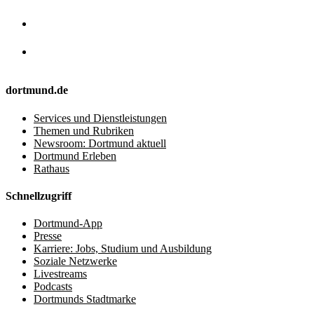
dortmund.de
Services und Dienstleistungen
Themen und Rubriken
Newsroom: Dortmund aktuell
Dortmund Erleben
Rathaus
Schnellzugriff
Dortmund-App
Presse
Karriere: Jobs, Studium und Ausbildung
Soziale Netzwerke
Livestreams
Podcasts
Dortmunds Stadtmarke