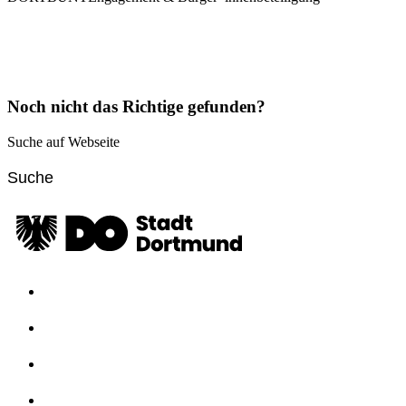
Noch nicht das Richtige gefunden?
Suche auf Webseite