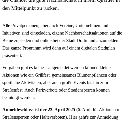
den Mittelpunkt zu rücken.
Alle Privatpersonen, aber auch Vereine, Unternehmen und
Initiativen sind eingeladen, eigene Nachbarschaftsaktionen auf die
Beine zu stellen und online bei der Stadt Dortmund anzumelden.
Das ganze Programm wird dann auf einem digitalen Stadtplan
präsentiert.
Vorgaben gibt es keine – angemeldet werden können kleine
Aktionen wie ein Grillfest, gemeinsames Blumenpflanzen oder
sportliche Aktivitäten, aber auch große Events bis hin zum
Straßenfest. Auch Parkverbote oder Straßensperren können
beantragt werden.
Anmeldeschluss ist der 23. April 2025
(6. April für Aktionen mit
Straßensperren oder Halteverboten). Hier geht's zur
Anmeldung
.