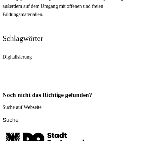
außerdem auf dem Umgang mit offenen und freien
Bildungsmaterialien.
Schlagwörter
Digitalisierung
Noch nicht das Richtige gefunden?
Suche auf Webseite