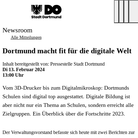
Newsroom
Alle Mitteilungen
Dortmund macht fit für die digitale Welt
Inhalt bereitgestellt von: Pressestelle Stadt Dortmund
Di 13. Februar 2024
13:00 Uhr
Vom 3D-Drucker bis zum Digitalmikroskop: Dortmunds
Schulen sind digital top ausgestattet. Digitale Bildung ist
aber nicht nur ein Thema an Schulen, sondern erreicht alle
Zielgruppen. Ein Überblick über die Fortschritte 2023.
Der Verwaltungsvorstand befasste sich heute mit zwei Berichten zur