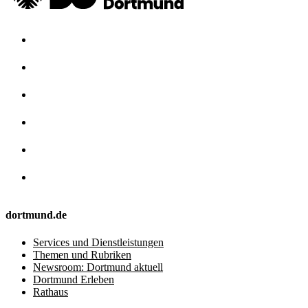
dortmund.de
Services und Dienstleistungen
Themen und Rubriken
Newsroom: Dortmund aktuell
Dortmund Erleben
Rathaus