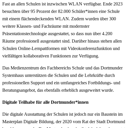
Fast an allen Schulen ist inzwischen WLAN verfügbar. Ende 2023
besuchten über 95 Prozent der 82.000 Schüler*innen eine Schule
mit einem flächendeckenden WLAN. Zudem wurden über 300
weitere Klassen- und Fachräume mit modernster
Präsentationstechnologie ausgestattet, so dass nun über 4.200
Räume professionell ausgestattet sind. Darüber hinaus stehen allen
Schulen Online-Lernpattformen mit Videokonferenzfunktion und
vielfältigen kollaborativen Funktionen zur Verfügung.
Das Medienzentrum des Fachbereichs Schule und das Dortmunder
Systemhaus unterstützen die Schulen und die Lehrkräfte durch
professionellen Support und ein umfangreiches Fortbildungs- und
Beratungsangebot, das ebenfalls erheblich ausgeweitet wurde.
Digitale Teilhabe für alle Dortmunder*innen
Die digitale Ausstattung der Schulen ist jedoch nur ein Baustein im
Masterplan Digitale Bildung, der 2020 vom Rat der Stadt Dortmund