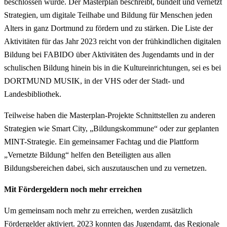
beschlossen wurde. Der Masterplan beschreibt, bündelt und vernetzt
Strategien, um digitale Teilhabe und Bildung für Menschen jeden
Alters in ganz Dortmund zu fördern und zu stärken. Die Liste der
Aktivitäten für das Jahr 2023 reicht von der frühkindlichen digitalen
Bildung bei FABIDO über Aktivitäten des Jugendamts und in der
schulischen Bildung hinein bis in die Kultureinrichtungen, sei es bei
DORTMUND MUSIK, in der VHS oder der Stadt- und
Landesbibliothek.
Teilweise haben die Masterplan-Projekte Schnittstellen zu anderen
Strategien wie Smart City, „Bildungskommune“ oder zur geplanten
MINT-Strategie. Ein gemeinsamer Fachtag und die Plattform
„Vernetzte Bildung“ helfen den Beteiligten aus allen
Bildungsbereichen dabei, sich auszutauschen und zu vernetzen.
Mit Fördergeldern noch mehr erreichen
Um gemeinsam noch mehr zu erreichen, werden zusätzlich
Fördergelder aktiviert. 2023 konnten das Jugendamt, das Regionale