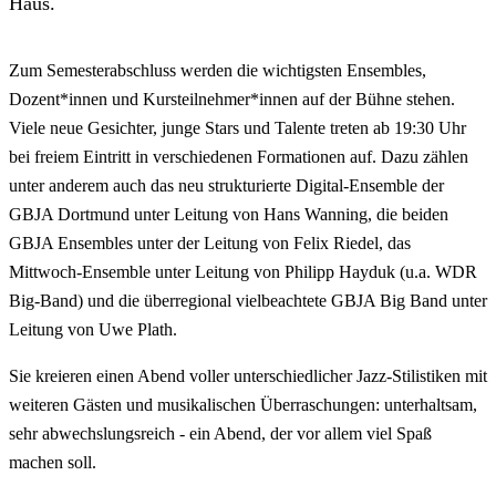
Haus.
Zum Semesterabschluss werden die wichtigsten Ensembles,
Dozent*innen und Kursteilnehmer*innen auf der Bühne stehen.
Viele neue Gesichter, junge Stars und Talente treten ab 19:30 Uhr
bei freiem Eintritt in verschiedenen Formationen auf. Dazu zählen
unter anderem auch das neu strukturierte Digital-Ensemble der
GBJA Dortmund unter Leitung von Hans Wanning, die beiden
GBJA Ensembles unter der Leitung von Felix Riedel, das
Mittwoch-Ensemble unter Leitung von Philipp Hayduk (u.a. WDR
Big-Band) und die überregional vielbeachtete GBJA Big Band unter
Leitung von Uwe Plath.
Sie kreieren einen Abend voller unterschiedlicher Jazz-Stilistiken mit
weiteren Gästen und musikalischen Überraschungen: unterhaltsam,
sehr abwechslungsreich - ein Abend, der vor allem viel Spaß
machen soll.