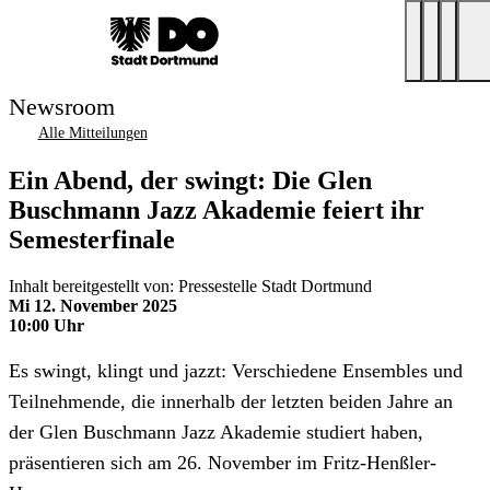
Newsroom
Alle Mitteilungen
Ein Abend, der swingt: Die Glen
Buschmann Jazz Akademie feiert ihr
Semesterfinale
Inhalt bereitgestellt von: Pressestelle Stadt Dortmund
Mi 12. November 2025
10:00 Uhr
Es swingt, klingt und jazzt: Verschiedene Ensembles und
Teilnehmende, die innerhalb der letzten beiden Jahre an
der Glen Buschmann Jazz Akademie studiert haben,
präsentieren sich am 26. November im Fritz-Henßler-