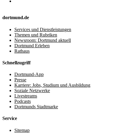
dortmund.de
Services und Dienstleistungen
Themen und Rubriken
Newsroom: Dortmund aktuell
Dortmund Erleben
Rathaus
Schnellzugriff
Dortmund-App
Presse
Karriere: Jobs, Studium und Ausbildung
Soziale Netzwerke
Livestreams
Podcasts
Dortmunds Stadtmarke
Service
Sitemap