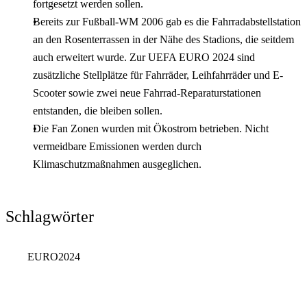
fortgesetzt werden sollen.
Bereits zur Fußball-WM 2006 gab es die Fahrradabstellstation
an den Rosenterrassen in der Nähe des Stadions, die seitdem
auch erweitert wurde. Zur UEFA EURO 2024 sind
zusätzliche Stellplätze für Fahrräder, Leihfahrräder und E-
Scooter sowie zwei neue Fahrrad-Reparaturstationen
entstanden, die bleiben sollen.
Die Fan Zonen wurden mit Ökostrom betrieben. Nicht
vermeidbare Emissionen werden durch
Klimaschutzmaßnahmen ausgeglichen.
Schlagwörter
EURO2024