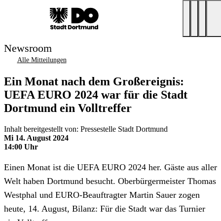
Newsroom
Alle Mitteilungen
Ein Monat nach dem Großereignis:
UEFA EURO 2024 war für die Stadt
Dortmund ein Volltreffer
Inhalt bereitgestellt von: Pressestelle Stadt Dortmund
Mi 14. August 2024
14:00 Uhr
Einen Monat ist die UEFA EURO 2024 her. Gäste aus aller
Welt haben Dortmund besucht. Oberbürgermeister Thomas
Westphal und EURO-Beauftragter Martin Sauer zogen
heute, 14. August, Bilanz: Für die Stadt war das Turnier