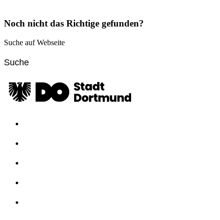
Noch nicht das Richtige gefunden?
Suche auf Webseite