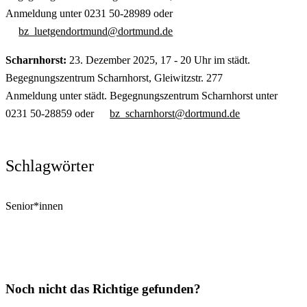
Anmeldung unter 0231 50-28989 oder
bz_luetgendortmund@dortmund.de
Scharnhorst:
23. Dezember 2025, 17 - 20 Uhr im städt.
Begegnungszentrum Scharnhorst, Gleiwitzstr. 277
Anmeldung unter städt. Begegnungszentrum Scharnhorst unter
0231 50-28859 oder
bz_scharnhorst@dortmund.de
Schlagwörter
Senior*innen
Noch nicht das Richtige gefunden?