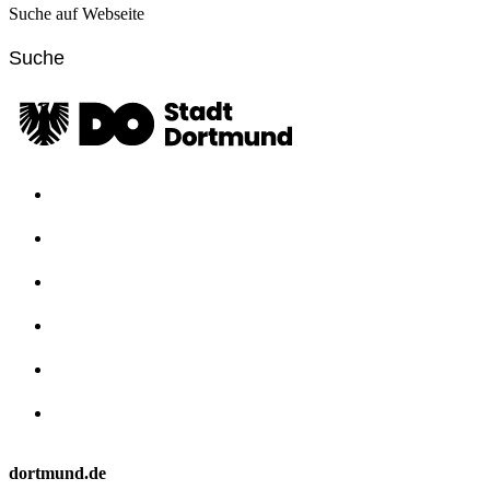
Suche auf Webseite
dortmund.de