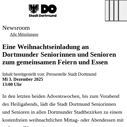
Newsroom
Alle Mitteilungen
Eine Weihnachtseinladung an
Dortmunder Seniorinnen und Senioren
zum gemeinsamen Feiern und Essen
Inhalt bereitgestellt von: Pressestelle Stadt Dortmund
Mi 3. Dezember 2025
13:00 Uhr
In den letzten beiden Adventswochen, bis zum Vorabend
des Heiligabends, lädt die Stadt Dortmund Seniorinnen
und Senioren in allen Dortmunder Stadtbezirken zu einem
kostenfreien weihnachtlichen Mittag- oder Abendessen mit