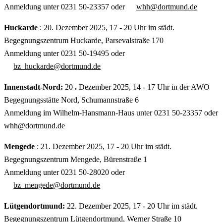
Anmeldung unter 0231 50-23357 oder
whh@dortmund.de
Huckarde
: 20. Dezember 2025, 17 - 20 Uhr im städt.
Begegnungszentrum Huckarde, Parsevalstraße 170
Anmeldung unter 0231 50-19495 oder
bz_huckarde@dortmund.de
Innenstadt-Nord:
20
.
Dezember 2025, 14 - 17 Uhr in der AWO
Begegnungsstätte Nord, Schumannstraße 6
Anmeldung im Wilhelm-Hansmann-Haus unter 0231 50-23357 oder
whh@dortmund.de
Mengede
: 21. Dezember 2025, 17 - 20 Uhr im städt.
Begegnungszentrum Mengede, Bürenstraße 1
Anmeldung unter 0231 50-28020 oder
bz_mengede@dortmund.de
Lütgendortmund:
22. Dezember 2025, 17 - 20 Uhr im städt.
Begegnungszentrum Lütgendortmund, Werner Straße 10