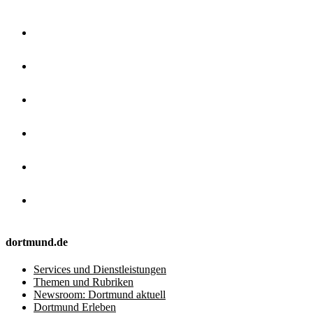
dortmund.de
Services und Dienstleistungen
Themen und Rubriken
Newsroom: Dortmund aktuell
Dortmund Erleben