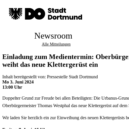
Newsroom
Alle Mitteilungen
Einladung zum Medientermin: Oberbürge
weiht das neue Klettergerüst ein
Inhalt bereitgestellt von: Pressestelle Stadt Dortmund
Mo 3. Juni 2024
13:00 Uhr
Doppelter Grund zur Freude bei allen Beteiligten: Die Urbanus-Grund
Oberbürgermeister Thomas Westphal das neue Klettergerüst auf dem S
Wir laden Sie herzlich ein zur Einweihung des neuen Klettergerüsts