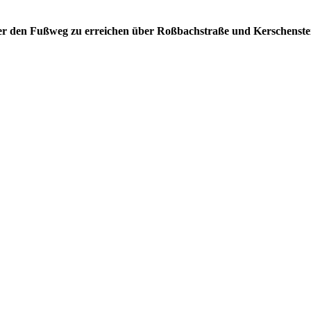
 den Fußweg zu erreichen über Roßbachstraße und Kerschenstei