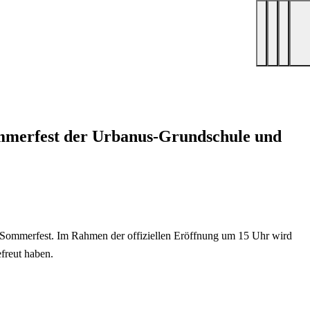
merfest der Urbanus-Grundschule und
hr Sommerfest. Im Rahmen der offiziellen Eröffnung um 15 Uhr wird
freut haben.