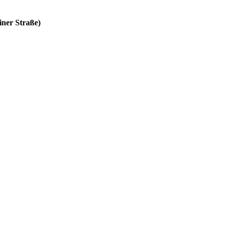
ner Straße)